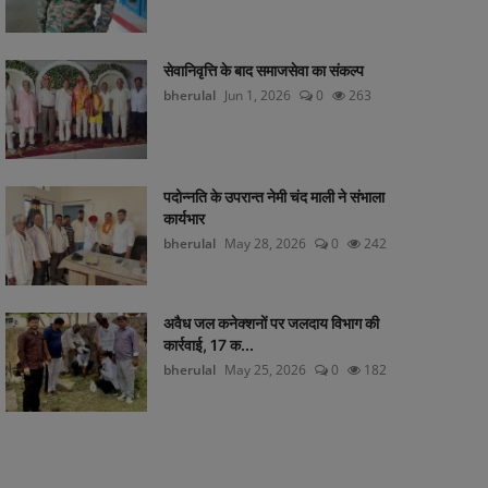
सेवानिवृत्ति के बाद समाजसेवा का संकल्प
bherulal
Jun 1, 2026
0
263
पदोन्नति के उपरान्त नेमी चंद माली ने संभाला
कार्यभार
bherulal
May 28, 2026
0
242
अवैध जल कनेक्शनों पर जलदाय विभाग की
कार्रवाई, 17 क...
bherulal
May 25, 2026
0
182