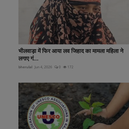
भीलवाड़ा में फिर आया लव जिहाद का मामला महिला ने
लगाए गं...
bherulal
Jun 4, 2026
0
172