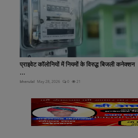
प्राइवेट कॉलोनियों में नियमों के विरुद्ध बिजली कनेक्शन
...
bherulal
May 28, 2026
0
21