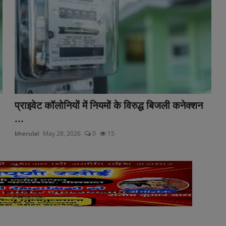
प्राइवेट कॉलोनियों में नियमों के विरुद्ध बिजली कनेक्शन
...
bherulal
May 28, 2026
0
15