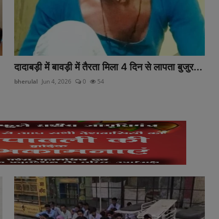
दादाबड़ी में बावड़ी में तैरता मिला 4 दिन से लापता बुजुर...
bherulal
Jun 4, 2026
0
54