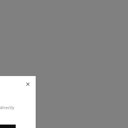
directly