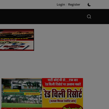
Login
/
Register