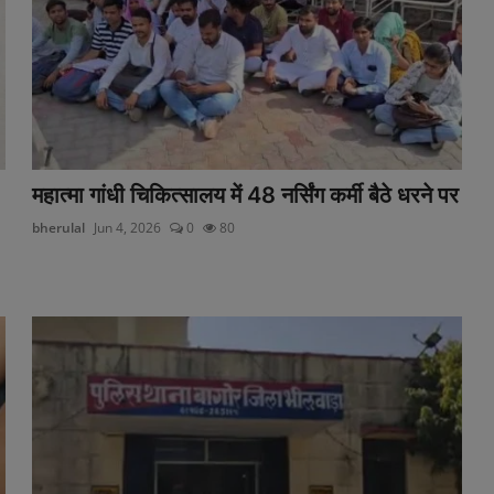
महात्मा गांधी चिकित्सालय में 48 नर्सिंग कर्मी बैठे धरने पर
bherulal
Jun 4, 2026
0
80