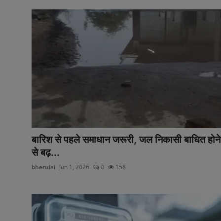
बारिश से पहले समाधान जरूरी, जल निकासी बाधित होने
से बढ़...
bherulal
Jun 1, 2026
0
158