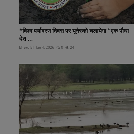
*विश्व पर्यावरण दिवस पर यूनेस्को चलायेगा ‘‘एक पौधा
देश ...
bherulal
Jun 4, 2026
0
24