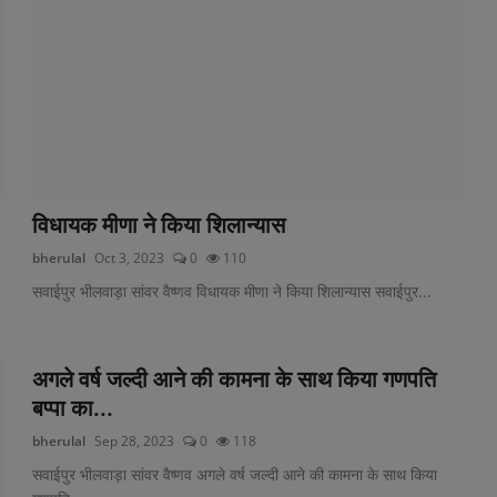
विधायक मीणा ने किया शिलान्यास
bherulal
Oct 3, 2023
0
110
सवाईपुर भीलवाड़ा सांवर वैष्णव विधायक मीणा ने किया शिलान्यास सवाईपुर...
अगले वर्ष जल्दी आने की कामना के साथ किया गणपति
बप्पा का...
bherulal
Sep 28, 2023
0
118
सवाईपुर भीलवाड़ा सांवर वैष्णव अगले वर्ष जल्दी आने की कामना के साथ किया