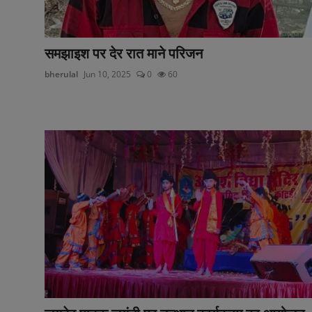
समझाइश पर देर रात माने परिजन
bherulal
Jun 10, 2025
0
60