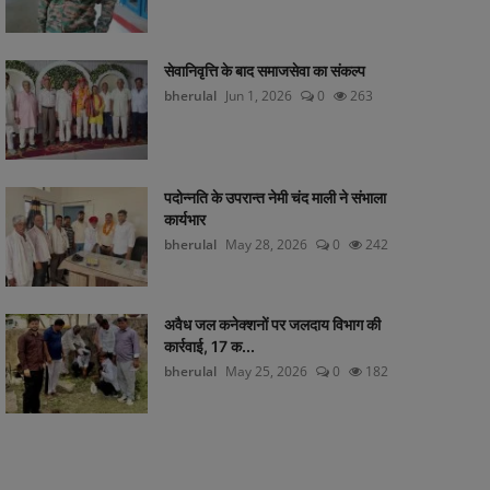
सेवानिवृत्ति के बाद समाजसेवा का संकल्प
bherulal
Jun 1, 2026
0
263
पदोन्नति के उपरान्त नेमी चंद माली ने संभाला
कार्यभार
bherulal
May 28, 2026
0
242
अवैध जल कनेक्शनों पर जलदाय विभाग की
कार्रवाई, 17 क...
bherulal
May 25, 2026
0
182