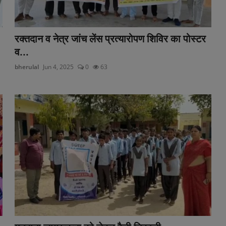
रक्तदान व नेत्र जांच लेंस प्रत्यारोपण शिविर का पोस्टर
व...
bherulal
Jun 4, 2025
0
63