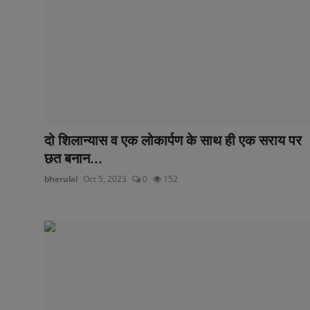
दो शिलान्यास व एक लोकार्पण के साथ ही एक सराय पर
छत बनान...
bherulal
Oct 5, 2023
0
152