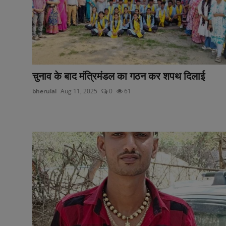
चुनाव के बाद मंत्रिमंडल का गठन कर शपथ दिलाई
bherulal
Aug 11, 2025
0
61