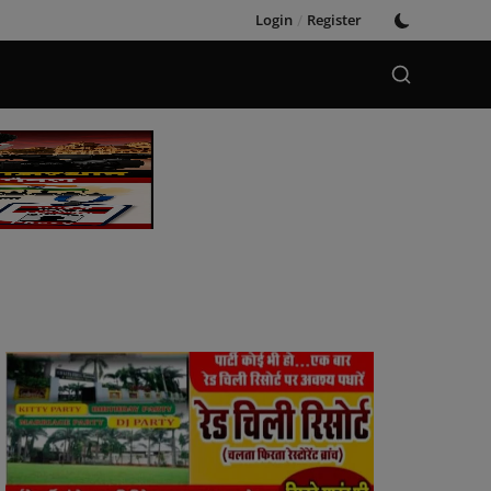
Login
/
Register