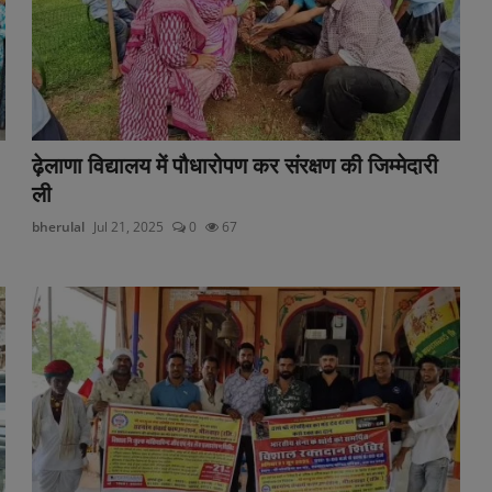
ढ़ेलाणा विद्यालय में पौधारोपण कर संरक्षण की जिम्मेदारी
ली
bherulal
Jul 21, 2025
0
67