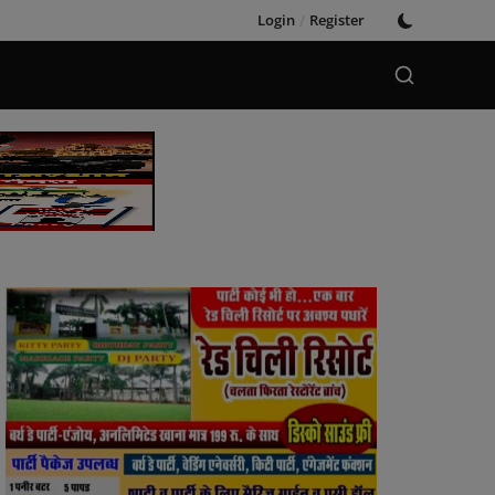
Login
/
Register