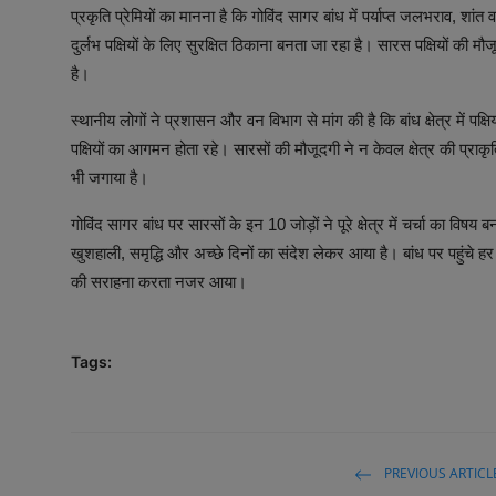
प्रकृति प्रेमियों का मानना है कि गोविंद सागर बांध में पर्याप्त जलभराव, शा
दुर्लभ पक्षियों के लिए सुरक्षित ठिकाना बनता जा रहा है। सारस पक्षियों की म
है।
स्थानीय लोगों ने प्रशासन और वन विभाग से मांग की है कि बांध क्षेत्र में पक्षि
पक्षियों का आगमन होता रहे। सारसों की मौजूदगी ने न केवल क्षेत्र की प्राकृति
भी जगाया है।
गोविंद सागर बांध पर सारसों के इन 10 जोड़ों ने पूरे क्षेत्र में चर्चा का विषय 
खुशहाली, समृद्धि और अच्छे दिनों का संदेश लेकर आया है। बांध पर पहुंचे 
की सराहना करता नजर आया।
Tags:
PREVIOUS ARTICL