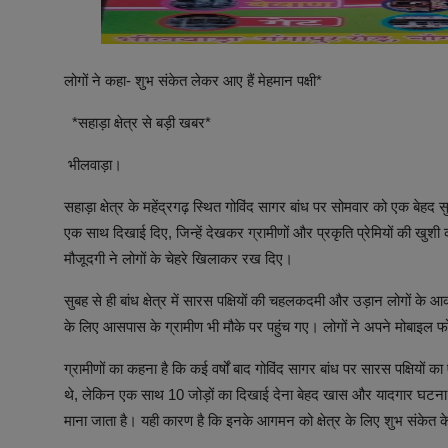
लोगों ने कहा- शुभ संकेत लेकर आए हैं मेहमान पक्षी*
*सहाड़ा क्षेत्र से बड़ी खबर*
भीलवाड़ा।
सहाड़ा क्षेत्र के महेंद्रगढ़ स्थित गोविंद सागर बांध पर सोमवार को एक बे
एक साथ दिखाई दिए, जिन्हें देखकर ग्रामीणों और प्रकृति प्रेमियों की खुशी का 
मौजूदगी ने लोगों के चेहरे खिलाकर रख दिए।
सुबह से ही बांध क्षेत्र में सारस पक्षियों की चहलकदमी और उड़ान लोगों के 
के लिए आसपास के ग्रामीण भी मौके पर पहुंच गए। लोगों ने अपने मोबाइल फो
ग्रामीणों का कहना है कि कई वर्षों बाद गोविंद सागर बांध पर सारस पक्षियों
थे, लेकिन एक साथ 10 जोड़ों का दिखाई देना बेहद खास और यादगार घटना है।
माना जाता है। यही कारण है कि इनके आगमन को क्षेत्र के लिए शुभ संकेत के 