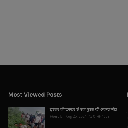
Most Viewed Posts
ट्रेलर की टक्कर से एक युवक की अकाल मौत
bherulal
Aug 25, 2024
0
1573