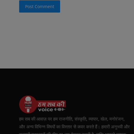
Post Comment
हम सब की आवाज़ पर हम राजनीति, संस्कृति, व्यापार, खेल, मनोरंजन,
और अन्य विभिन्न विषयों का विस्तार से कवर करते हैं। हमारी अनुभवी और