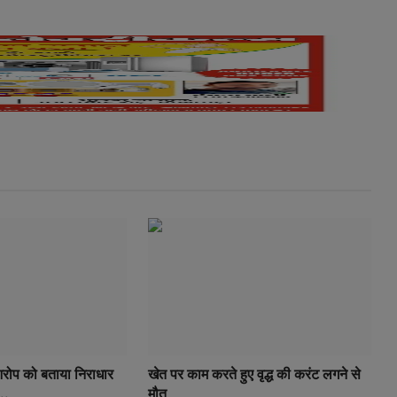
आरोप को बताया निराधार
खेत पर काम करते हुए वृद्ध की करंट लगने से
..
मौत