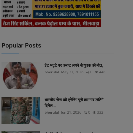
Popular Posts
ईट भट्टे पर करन्ट लगने से युवक की मौत,
bherulal
May 31, 2026
0
448
भारतीय सेना की ट्रेनिंग पूरी कर गांव लौटेंगे
दिनेश...
bherulal
Jun 21, 2026
0
332