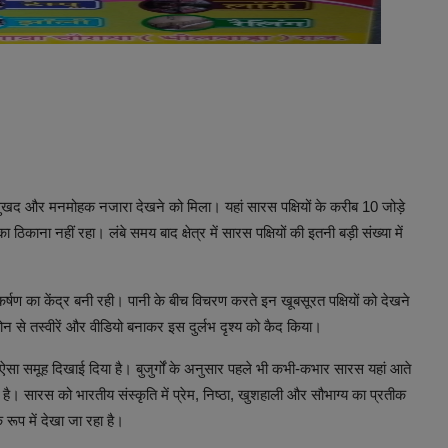
हद सुखद और मनमोहक नजारा देखने को मिला। यहां सारस पक्षियों के करीब 10 जोड़े
ठिकाना नहीं रहा। लंबे समय बाद क्षेत्र में सारस पक्षियों की इतनी बड़ी संख्या में
आकर्षण का केंद्र बनी रही। पानी के बीच विचरण करते इन खूबसूरत पक्षियों को देखने
न से तस्वीरें और वीडियो बनाकर इस दुर्लभ दृश्य को कैद किया।
 का ऐसा समूह दिखाई दिया है। बुजुर्गों के अनुसार पहले भी कभी-कभार सारस यहां आते
 सारस को भारतीय संस्कृति में प्रेम, निष्ठा, खुशहाली और सौभाग्य का प्रतीक
रूप में देखा जा रहा है।