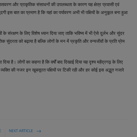
ंत वातावरण और प्राकृतिक संसाधनों की उपलब्धता के कारण यह क्षेत्र प्रवासी एवं
ौजूदगी इस बात का प्रमाण है कि यहां का पर्यावरण अभी भी पक्षियों के अनुकूल बना हुआ
यों के संरक्षण के लिए विशेष ध्यान दिया जाए ताकि भविष्य में भी ऐसे दुर्लभ और सुंदर
क सुंदरता को बढ़ाया है बल्कि लोगों के मन में प्रकृति और वन्यजीवों के प्रति प्रेम
बना दिया है। लोगों का कहना है कि वर्षों बाद दिखाई दिया यह दृश्य महेंद्रगढ़ के लिए
हर व्यक्ति की नजर इन खूबसूरत पक्षियों पर टिकी रही और हर कोई इस अद्भुत नजारे
E
NEXT ARTICLE