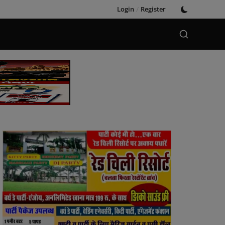
Login
/
Register