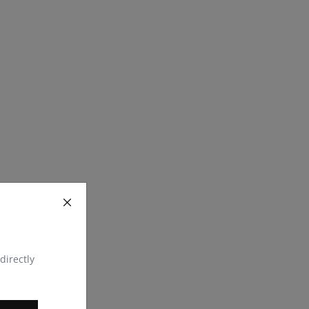
directly