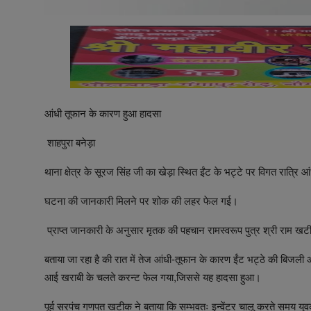
आंधी तूफान के कारण हुआ हादसा
शाहपुरा बनेड़ा
थाना क्षेत्र के सूरज सिंह जी का खेड़ा स्थित ईंट के भट्टे पर विगत रात्र
घटना की जानकारी मिलने पर शोक की लहर फेल गई।
प्राप्त जानकारी के अनुसार मृतक की पहचान रामस्वरूप पुत्र श्री राम खटीक 
बताया जा रहा है की रात में तेज आंधी-तूफान के कारण ईंट भट्ठे की बिजली आपूर
आई खराबी के चलते करन्ट फेल गया,जिससे यह हादसा हुआ।
पूर्व सरपंच गणपत खटीक ने बताया कि सम्भवतः इन्वेंटर चालू करते समय यु