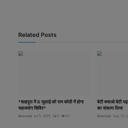
Related Posts
*शाहपुरा में 6 जुलाई को राम कोठी में होगा
बेटी बचाओ बेटी पढ
सहजयोग शिविर*
का संकल्प लिया
bherulal
Jul 5, 2025
0
67
bherulal
Sep 19, 