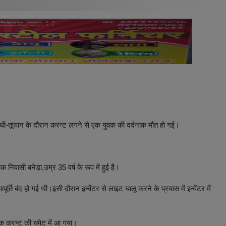
ि आंधी-तूफान के दौरान करन्ट लगने से एक युवक की दर्दनाक मौत हो गई।
निवासी बनेड़ा,उम्र 35 वर्ष के रूप में हुई है।
्ति बंद हो गई थी।इसी दौरान इन्वेंटर से लाइट चालू करने के प्रयास में इन्वेंटर में
वक करन्ट की चपेट में आ गया।