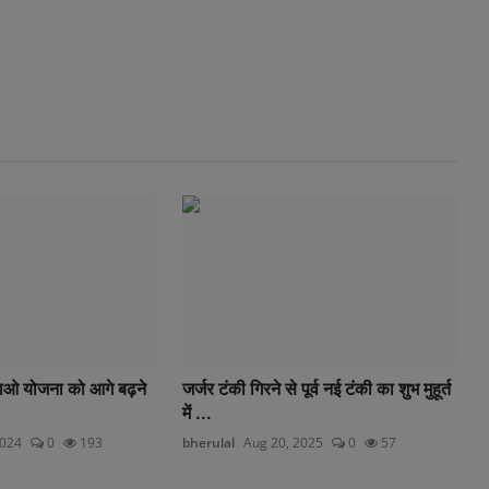
़ाओ योजना को आगे बढ़ने
जर्जर टंकी गिरने से पूर्व नई टंकी का शुभ मुहूर्त
में ...
2024
0
193
bherulal
Aug 20, 2025
0
57