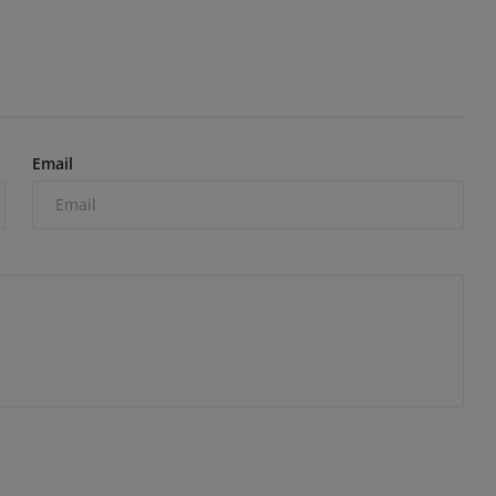
Email