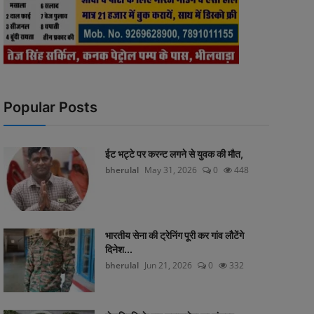
Popular Posts
ईट भट्टे पर करन्ट लगने से युवक की मौत,
bherulal
May 31, 2026
0
448
भारतीय सेना की ट्रेनिंग पूरी कर गांव लौटेंगे
दिनेश...
bherulal
Jun 21, 2026
0
332