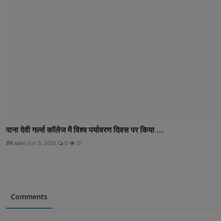
पाना देवी गर्ल्स कॉलेज में विश्व पर्यावरण दिवस पर किया ...
BR saini
Jun 5, 2026
0
31
Comments