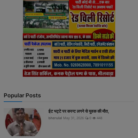
Popular Posts
ईट भट्टे पर करन्ट लगने से युवक की मौत,
bherulal
May 31, 2026
0
448