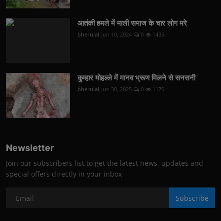
आतंकी हमले में माली समाज के चार लोग मरे
bherulal
Jun 10, 2024
0
1435
कुम्हार मोहल्ले में मानव भ्रूण मिलने से सनसनी
bherulal
Jun 30, 2025
0
1170
Newsletter
Join our subscribers list to get the latest news, updates and
special offers directly in your inbox
Subscribe