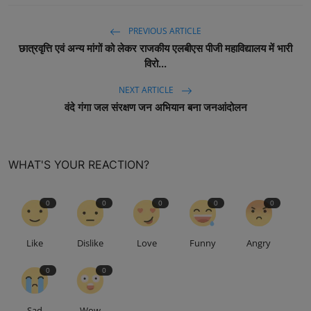
PREVIOUS ARTICLE
छात्रवृत्ति एवं अन्य मांगों को लेकर राजकीय एलबीएस पीजी महाविद्यालय में भारी
विरो...
NEXT ARTICLE
वंदे गंगा जल संरक्षण जन अभियान बना जनआंदोलन
WHAT'S YOUR REACTION?
0
0
0
0
0
Like
Dislike
Love
Funny
Angry
0
0
Sad
Wow