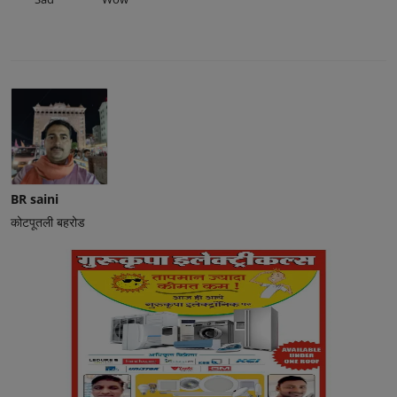
BR saini
कोटपूतली बहरोड