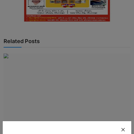
Related Posts