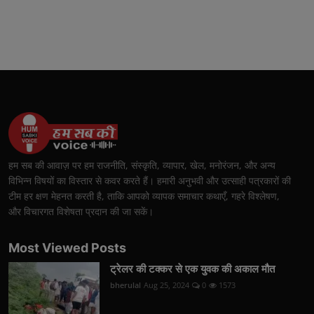
हम सब की आवाज़ पर हम राजनीति, संस्कृति, व्यापार, खेल, मनोरंजन, और अन्य
विभिन्न विषयों का विस्तार से कवर करते हैं। हमारी अनुभवी और उत्साही पत्रकारों की
टीम हर क्षण मेहनत करती है, ताकि आपको व्यापक समाचार कथाएँ, गहरे विश्लेषण,
और विचारगत विशेषता प्रदान की जा सकें।
Most Viewed Posts
ट्रेलर की टक्कर से एक युवक की अकाल मौत
bherulal
Aug 25, 2024
0
1573