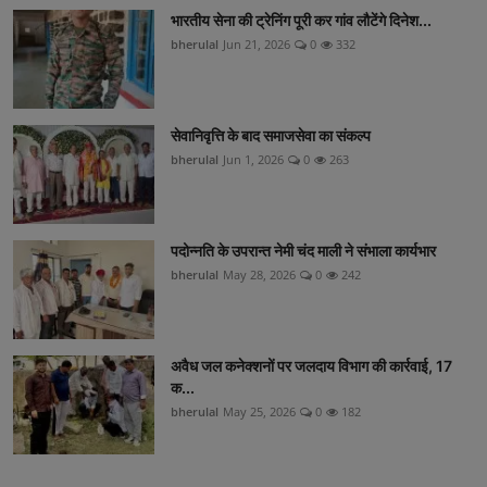
भारतीय सेना की ट्रेनिंग पूरी कर गांव लौटेंगे दिनेश...
bherulal
Jun 21, 2026
0
332
सेवानिवृत्ति के बाद समाजसेवा का संकल्प
bherulal
Jun 1, 2026
0
263
पदोन्नति के उपरान्त नेमी चंद माली ने संभाला कार्यभार
bherulal
May 28, 2026
0
242
अवैध जल कनेक्शनों पर जलदाय विभाग की कार्रवाई, 17
क...
bherulal
May 25, 2026
0
182