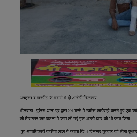
अपहरण व मारपीट के मामले मे दो आरोपी गिरफ्तार
भीलवाड़ा।पुलिस थाना पुर द्वारा 24 घण्टे मे त्वरित कार्यवाही करते हुये 
को गिरफ्तार कर घटना मे काम ली गई एक अल्टो कार को भी जप्त किया ।
पुर थानाधिकारी कन्हैया लाल ने बताया कि 4 दिसम्बर गुरुवार को सीमा सुथार