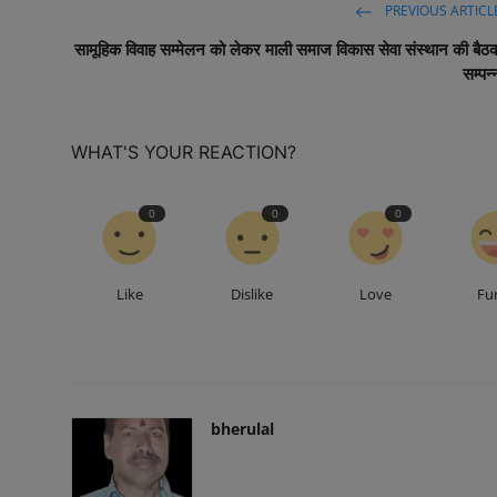
PREVIOUS ARTICL
सामूहिक विवाह सम्मेलन को लेकर माली समाज विकास सेवा संस्थान की बैठ
सम्पन्
WHAT'S YOUR REACTION?
0
0
0
Like
Dislike
Love
Fu
bherulal