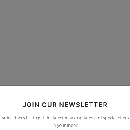
JOIN OUR NEWSLETTER
r subscribers list to get the latest news, updates and special offers 
in your inbox