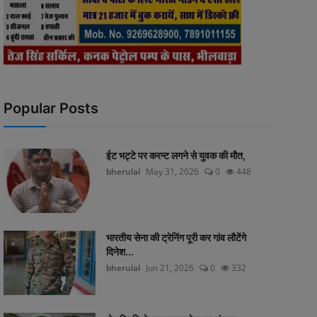
Popular Posts
ईट भट्टे पर करन्ट लगने से युवक की मौत,
bherulal
May 31, 2026
0
448
भारतीय सेना की ट्रेनिंग पूरी कर गांव लौटेंगे
दिनेश...
bherulal
Jun 21, 2026
0
332