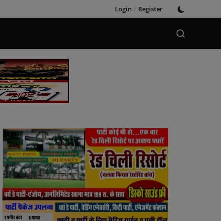
Login
/
Register