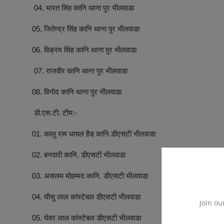
04. भारत सिंह कानि थाना पुर भीलवाडा
05. जितेन्द्र सिंह कानि थाना पुर भीलवाडा
06. विक्रम सिंह कानि थाना पुर भीलवाडा
07. राजवीर कानि थाना पुर भीलवाडा
08. विनोद कानि थाना पुर भीलवाडा
डी.एस.टी. टीम:-
01. कालु राम धायल हैड कानि.डीएसटी भीलवाडा
02. बनवारी कानि. डीएसटी भीलवाडा
03. असलम मोहम्मद कानि. डीएसटी भीलवाडा
04. घीसु लाल कांस्टेबल डीएसटी भीलवाडा
Join ou
05. घेवर लाल कांस्टेबल डीएसटी भीलवाडा