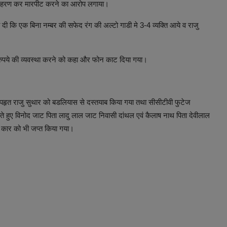
 का अपहरण कर मारपीट करने का आरोप लगाया।
ा दी कि एक बिना नम्बर की सफेद रंग की अल्टो गाडी मे 3-4 व्यक्ति आये व राजु
 रुपये की व्यवस्था करने को कहा और फोन काट दिया गया।
अपहृत राजु सुथार को बडलियास से दस्तयाब किया गया तथा सीसीटीवी फुटेज
े हुए विनोद जाट पिता लादु लाल जाट निवासी दांथल एवं कैलाष नाथ पिता देवीलाल
ो कार को भी जप्त किया गया।