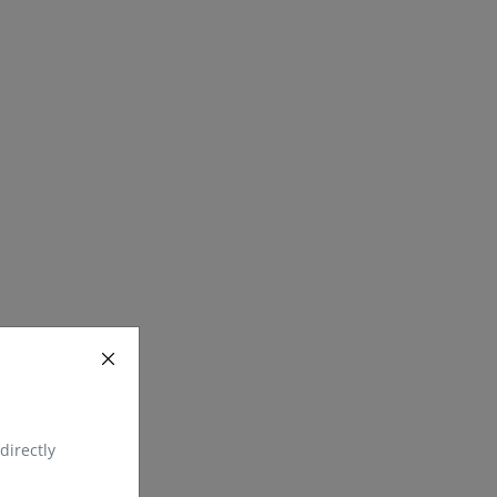
directly