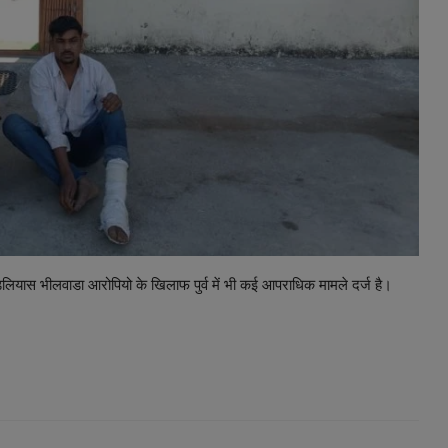
ियास भीलवाडा आरोपियो के खिलाफ पुर्व में भी कई आपराधिक मामले दर्ज है।