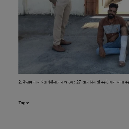
2. कैलाष नाथ पिता देवीलाल नाथ उम्र 27 साल निवासी बडलियास थाना बडल
Tags: