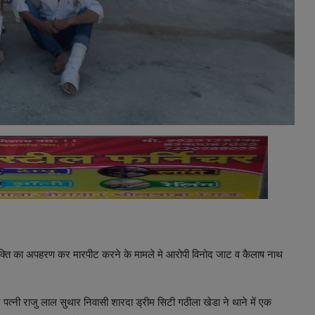
एक व्यक्ति का अपहरण कर मारपीट करने के मामले मे आरोपी विनोद जाट व कैलाष नाथ
 पत्नी राजु लाल सुथार निवासी शारदा ड्रीम सिटी गठीला खेडा ने थाने में एक