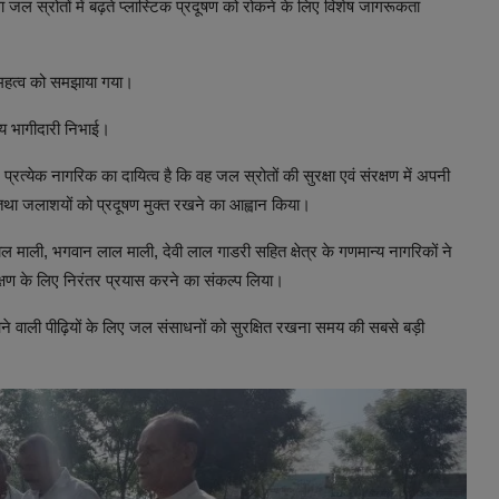
ल स्रोतों में बढ़ते प्लास्टिक प्रदूषण को रोकने के लिए विशेष जागरूकता
े महत्व को समझाया गया।
िय भागीदारी निभाई।
्येक नागरिक का दायित्व है कि वह जल स्रोतों की सुरक्षा एवं संरक्षण में अपनी
ग तथा जलाशयों को प्रदूषण मुक्त रखने का आह्वान किया।
लाल माली, भगवान लाल माली, देवी लाल गाडरी सहित क्षेत्र के गणमान्य नागरिकों ने
षण के लिए निरंतर प्रयास करने का संकल्प लिया।
ाली पीढ़ियों के लिए जल संसाधनों को सुरक्षित रखना समय की सबसे बड़ी