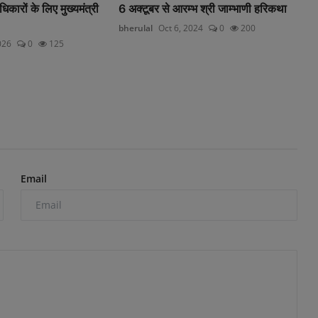
कारों के लिए मुख्यमंत्री
6 अक्टूबर से आरम्भ श्री जाम्भाणी हरिकथा
bherulal
Oct 6, 2024
0
200
026
0
125
Email