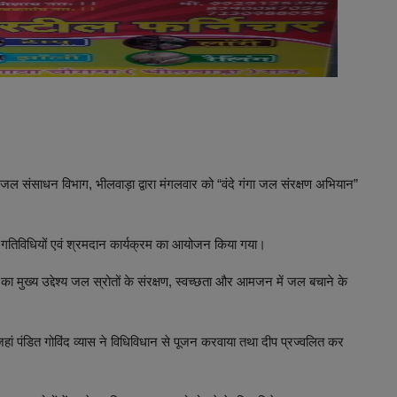
 जल संसाधन विभाग, भीलवाड़ा द्वारा मंगलवार को “वंदे गंगा जल संरक्षण अभियान”
ा गतिविधियों एवं श्रमदान कार्यक्रम का आयोजन किया गया।
ुख्य उद्देश्य जल स्रोतों के संरक्षण, स्वच्छता और आमजन में जल बचाने के
हां पंडित गोविंद व्यास ने विधिविधान से पूजन करवाया तथा दीप प्रज्वलित कर