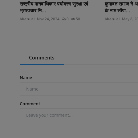
राष्ट्रीय मानवाधिकार पर्यावरण सुरक्षा एवं
कुमावत समाज ने अधि
भ्रष्टाचार नि...
के नाम सौंपा...
bherulal
Nov 24, 2024
0
50
bherulal
May 8, 2
Comments
Name
Comment