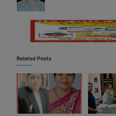
Related Posts