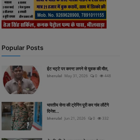
Popular Posts
ईट भट्टे पर करन्ट लगने से युवक की मौत,
bherulal
May 31, 2026
0
448
भारतीय सेना की ट्रेनिंग पूरी कर गांव लौटेंगे
दिनेश...
bherulal
Jun 21, 2026
0
332