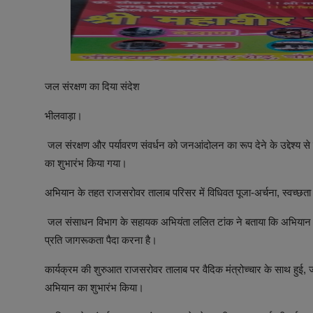
जल संरक्षण का दिया संदेश
भीलवाड़ा।
जल संरक्षण और पर्यावरण संवर्धन को जनआंदोलन का रूप देने के उद्देश्य से
का शुभारंभ किया गया।
अभियान के तहत राजसरोवर तालाब परिसर में विधिवत पूजा-अर्चना, स्वच्छत
जल संसाधन विभाग के सहायक अभियंता ललित टांक ने बताया कि अभियान का म
प्रति जागरूकता पैदा करना है।
कार्यक्रम की शुरुआत राजसरोवर तालाब पर वैदिक मंत्रोच्चार के साथ हुई, ज
अभियान का शुभारंभ किया।