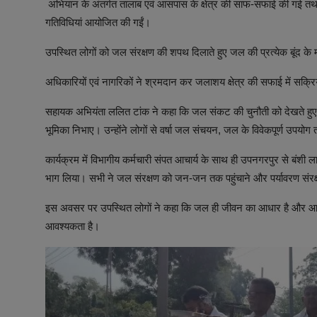
अभियान के अंतर्गत तालाब एवं आसपास के क्षेत्र की साफ-सफाई की गई तथा ज
गतिविधियां आयोजित की गईं।
उपस्थित लोगों को जल संरक्षण की शपथ दिलाते हुए जल की प्रत्येक बूंद क
अधिकारियों एवं नागरिकों ने श्रमदान कर जलाशय क्षेत्र की सफाई में सक्र
सहायक अभियंता ललित टांक ने कहा कि जल संकट की चुनौती को देखते हुए प्रत
भूमिका निभाए। उन्होंने लोगों से वर्षा जल संचयन, जल के विवेकपूर्ण उपयो
कार्यक्रम में विभागीय कर्मचारी संपत आचार्य के साथ ही उपनगरपुर से बंशी 
भाग लिया। सभी ने जल संरक्षण को जन-जन तक पहुंचाने और पर्यावरण संरक्
इस अवसर पर उपस्थित लोगों ने कहा कि जल ही जीवन का आधार है और आने व
आवश्यकता है।