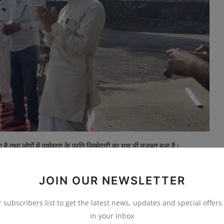
है तथा लोगों में पर्यावरण के प्रति जिम्मेदारी का भाव भी मजबूत हुआ है।
JOIN OUR NEWSLETTER
r subscribers list to get the latest news, updates and special offers 
in your inbox