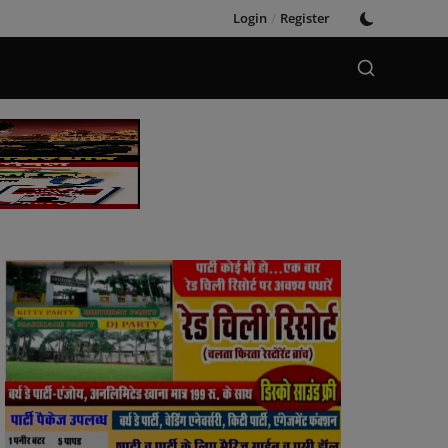
Login
/
Register