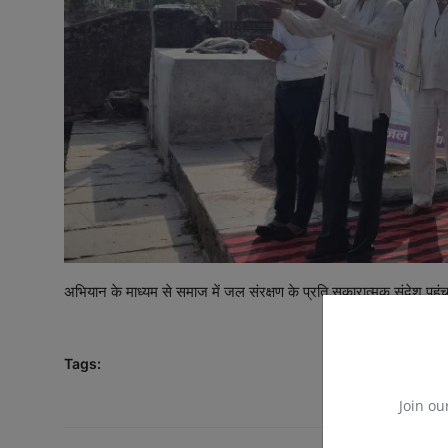
अभियान के माध्यम से समाज में जल संरक्षण के प्रति सकारात्मक संदेश पहुंचा 
Tags:
Join ou