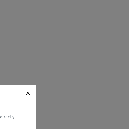
directly