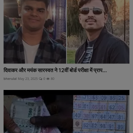
दिवाकर और मयंक सारस्वत ने 12वीं बोर्ड परीक्षा में प्राप...
bherulal
May 23, 2025
0
80