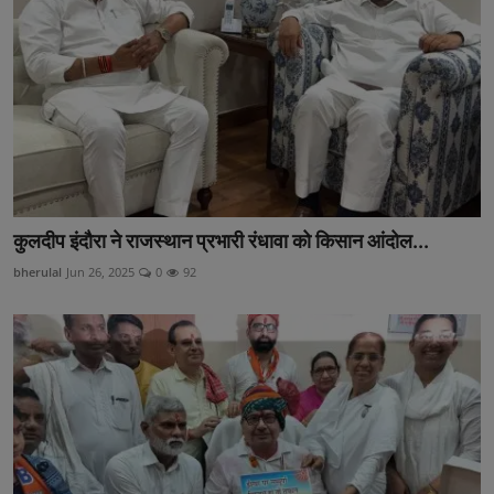
कुलदीप इंदौरा ने राजस्थान प्रभारी रंधावा को किसान आंदोल...
bherulal
Jun 26, 2025
0
92