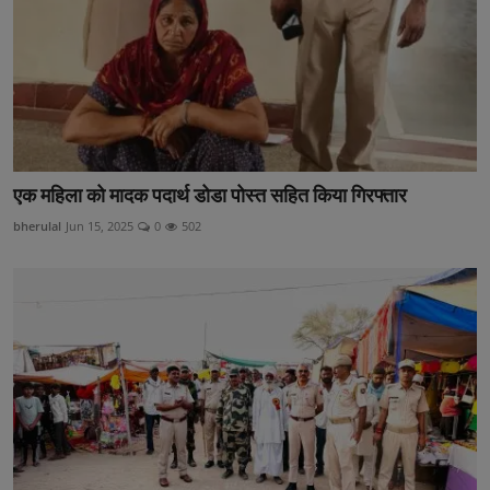
एक महिला को मादक पदार्थ डोडा पोस्त सहित किया गिरफ्तार
bherulal
Jun 15, 2025
0
502