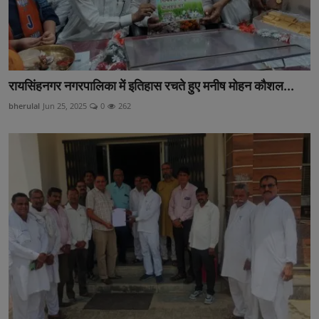
रायसिंहनगर नगरपालिका में इतिहास रचते हुए मनीष मोहन कौशल...
bherulal
Jun 25, 2025
0
262