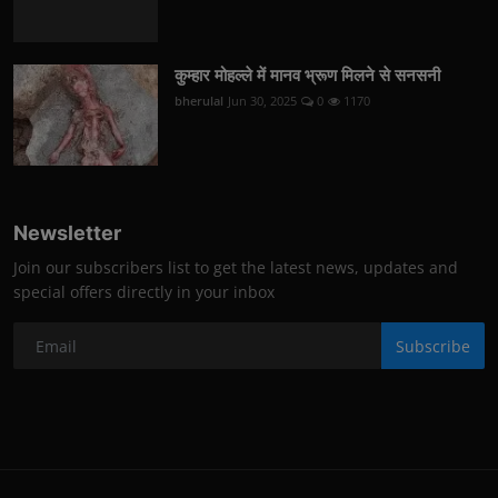
कुम्हार मोहल्ले में मानव भ्रूण मिलने से सनसनी
bherulal
Jun 30, 2025
0
1170
Newsletter
Join our subscribers list to get the latest news, updates and
special offers directly in your inbox
Subscribe