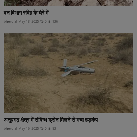
वन विभाग संदेह के घेरे में
bherulal
May 18, 2025
0
136
अनूपगढ़ क्षेत्र में संदिग्ध ड्रोन मिलने से मचा हड़कंप
bherulal
May 16, 2025
0
83