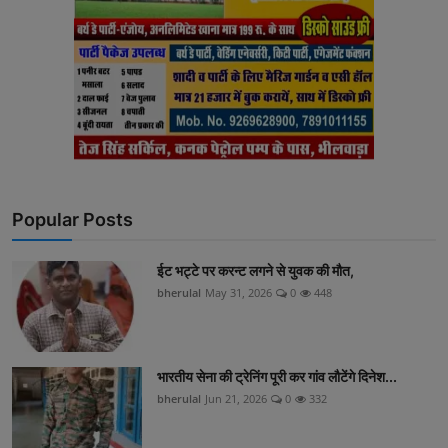
Popular Posts
ईट भट्टे पर करन्ट लगने से युवक की मौत,
bherulal
May 31, 2026
0
448
भारतीय सेना की ट्रेनिंग पूरी कर गांव लौटेंगे दिनेश...
bherulal
Jun 21, 2026
0
332