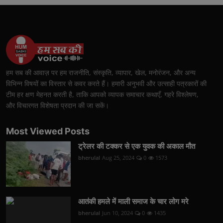
हम सब की आवाज़ पर हम राजनीति, संस्कृति, व्यापार, खेल, मनोरंजन, और अन्य
विभिन्न विषयों का विस्तार से कवर करते हैं। हमारी अनुभवी और उत्साही पत्रकारों की
टीम हर क्षण मेहनत करती है, ताकि आपको व्यापक समाचार कथाएँ, गहरे विश्लेषण,
और विचारगत विशेषता प्रदान की जा सकें।
Most Viewed Posts
ट्रेलर की टक्कर से एक युवक की अकाल मौत
bherulal
Aug 25, 2024
0
1573
आतंकी हमले में माली समाज के चार लोग मरे
bherulal
Jun 10, 2024
0
1435