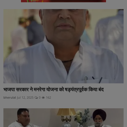
भाजपा सरकार ने मनरेगा योजना को षड्यंत्रपूर्वक किया बंद
bherulal
Jul 12, 2025
0
162