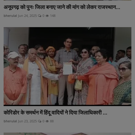
अनूपगढ़ को पुनः जिला बनाए जाने की मांग को लेकर राजस्थान...
bherulal
Jun 24, 2025
0
148
कोरिडोर के समर्थन में हिंदू वादियों ने दिया जिलाधिकारी ...
bherulal
Jun 23, 2025
0
88