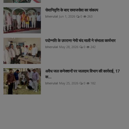
सेवानिवृत्ति के बाद समाजसेवा का संकल्प
bherulal
Jun 1, 2026
0
263
पदोन्नति के उपरान्त नेमी चंद माली ने संभाला कार्यभार
bherulal
May 28, 2026
0
242
अवैध जल कनेक्शनों पर जलदाय विभाग की कार्रवाई, 17
क...
bherulal
May 25, 2026
0
182