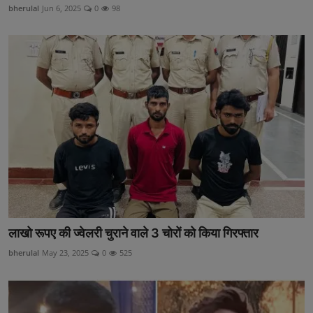
bherulal
Jun 6, 2025
0
98
लाखो रूपए की ज्वेलरी चुराने वाले 3 चोरों को किया गिरफ्तार
bherulal
May 23, 2025
0
525