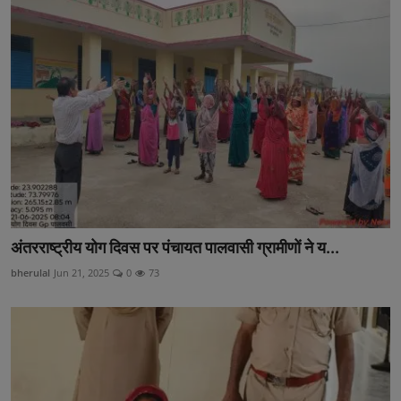
अंतरराष्ट्रीय योग दिवस पर पंचायत पालवासी ग्रामीणों ने य...
bherulal
Jun 21, 2025
0
73