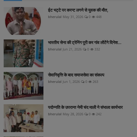
ईट भट्टे पर करन्ट लगने से युवक की मौत,
bherulal
May 31, 2026
0
448
भारतीय सेना की ट्रेनिंग पूरी कर गांव लौटेंगे दिनेश...
bherulal
Jun 21, 2026
0
332
सेवानिवृत्ति के बाद समाजसेवा का संकल्प
bherulal
Jun 1, 2026
0
263
पदोन्नति के उपरान्त नेमी चंद माली ने संभाला कार्यभार
bherulal
May 28, 2026
0
242