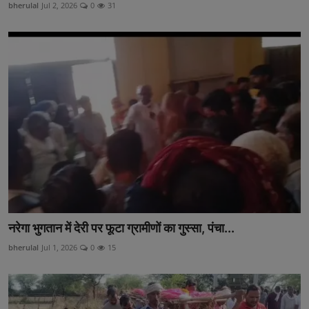
bherulal
Jul 2, 2026
0
31
नरेगा भुगतान में देरी पर फूटा ग्रामीणों का गुस्सा, पंचा...
bherulal
Jul 1, 2026
0
15