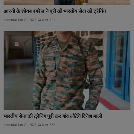
आरनी के शोयब रंगरेज ने पूरी की भारतीय सेवा की ट्रेनिंग
bherulal
Jun 21, 2026
0
121
भारतीय सेना की ट्रेनिंग पूरी कर गांव लौटेंगे दिनेश माली
bherulal
Jun 21, 2026
0
332