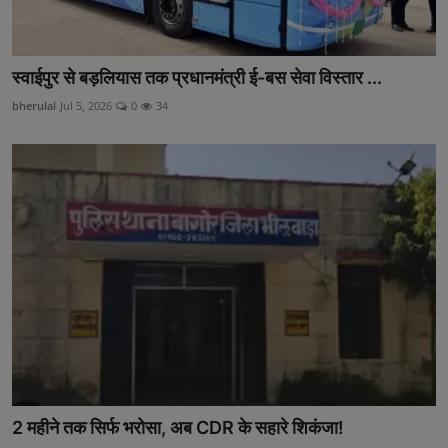
स्वाईपुर से बड़लियास तक प्रधानमंत्री ई-बस सेवा विस्तार ...
bherulal
Jul 5, 2026
0
34
2 महीने तक सिर्फ भरोसा, अब CDR के सहारे शिकंजा!