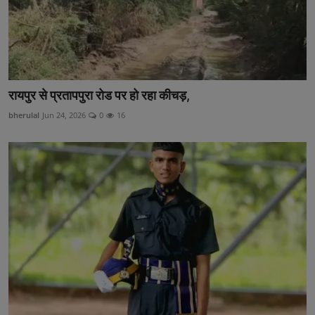
रायपुर से प्रतापपुरा रोड पर हो रहा कीचड़,
bherulal
Jun 24, 2026
0
16