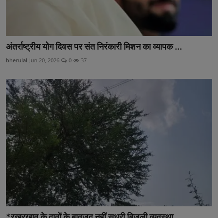
अंतर्राष्ट्रीय योग दिवस पर संत निरंकारी मिशन का व्यापक ...
bherulal
Jun 20, 2026
0
37
*रखरखाव के दावों के बावजूद नहीं सुधरी बिजली व्यवस्था,