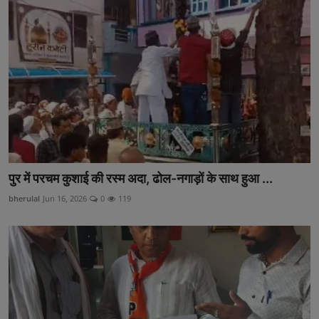
पुर में परचम कुशाई की रस्म अदा, ढोल-नगाड़ों के साथ हुआ ...
bherulal
Jun 16, 2026
0
119