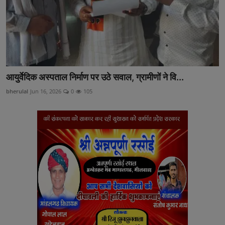
आयुर्वेदिक अस्पताल निर्माण पर उठे सवाल, ग्रामीणों ने वि...
bherulal
Jun 16, 2026
0
105