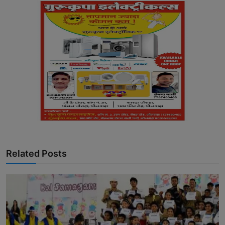
Related Posts