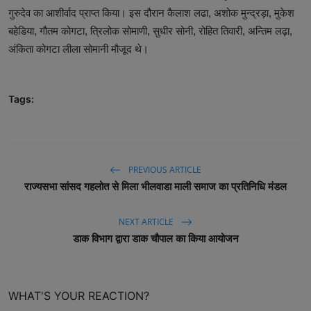
गुरुदेव का आशीर्वाद प्राप्त किया। इस दौरान कैलाश लढा, अशोक मुन्द्रड़ा, मुकेश
बहेडिया, गौतम कोगटा, त्रिलोक सोमाणी, सुधीर सोनी, रोहित तिवारी, अन्तिम लढ़ा,
अंकिता कोगटा लीला सोमानी मौजूद थे।
Tags:
PREVIOUS ARTICLE
राज्यसभा सांसद गहलोत से मिला भीलवाडा माली समाज का प्रतिनिधि मंडल
NEXT ARTICLE
डाक विभाग द्वारा डाक चौपाल का किया आयोजन
WHAT'S YOUR REACTION?