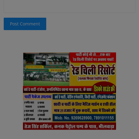
Post Comment