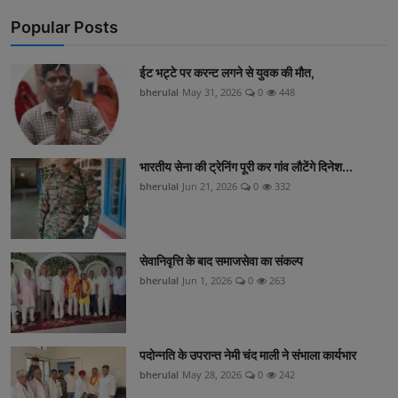
Popular Posts
ईट भट्टे पर करन्ट लगने से युवक की मौत,
bherulal
May 31, 2026
0
448
भारतीय सेना की ट्रेनिंग पूरी कर गांव लौटेंगे दिनेश...
bherulal
Jun 21, 2026
0
332
सेवानिवृत्ति के बाद समाजसेवा का संकल्प
bherulal
Jun 1, 2026
0
263
पदोन्नति के उपरान्त नेमी चंद माली ने संभाला कार्यभार
bherulal
May 28, 2026
0
242