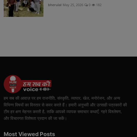
bherulal
May 25, 2026
0
182
हम सब की आवाज़ पर हम राजनीति, संस्कृति, व्यापार, खेल, मनोरंजन, और अन्य
विभिन्न विषयों का विस्तार से कवर करते हैं। हमारी अनुभवी और उत्साही पत्रकारों की
टीम हर क्षण मेहनत करती है, ताकि आपको व्यापक समाचार कथाएँ, गहरे विश्लेषण,
और विचारगत विशेषता प्रदान की जा सकें।
Most Viewed Posts