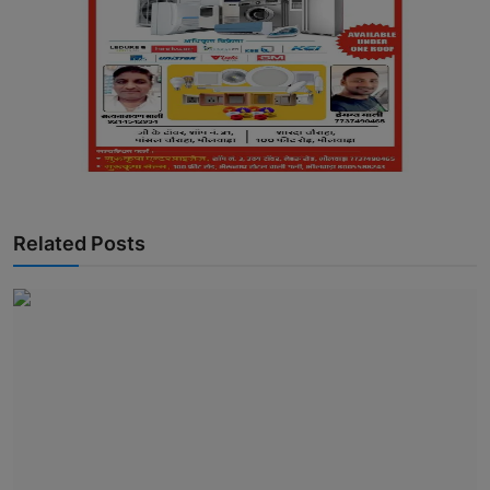
Related Posts