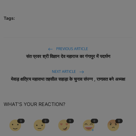
Tags:
PREVIOUS ARTICLE
संत प्रवर श्री विज्ञान देव महाराज का गंगापुर में पदार्पण
NEXT ARTICLE
मेवाड़ क्षत्रिय महासभा तहसील सहाड़ा के चुनाव संपन्न , राणावत बने अध्यक्ष
WHAT'S YOUR REACTION?
0
0
0
0
0