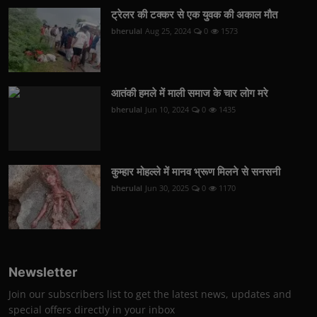
ट्रेलर की टक्कर से एक युवक की अकाल मौत
bherulal
Aug 25, 2024
0
1573
आतंकी हमले में माली समाज के चार लोग मरे
bherulal
Jun 10, 2024
0
1435
कुम्हार मोहल्ले में मानव भ्रूण मिलने से सनसनी
bherulal
Jun 30, 2025
0
1170
Newsletter
Join our subscribers list to get the latest news, updates and
special offers directly in your inbox