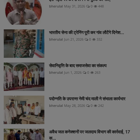
bherulal
May 31, 2026
0
448
भारतीय सेना की ट्रेनिंग पूरी कर गांव लौटेंगे दिनेश...
bherulal
Jun 21, 2026
0
332
सेवानिवृत्ति के बाद समाजसेवा का संकल्प
bherulal
Jun 1, 2026
0
263
पदोन्नति के उपरान्त नेमी चंद माली ने संभाला कार्यभार
bherulal
May 28, 2026
0
242
अवैध जल कनेक्शनों पर जलदाय विभाग की कार्रवाई, 17
क...