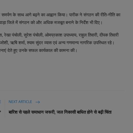
 और समर्पण के साथ आगे बढ़ने का आह्वान किया। पारीक ने संगठन की रीति-नीति का
ड़ा जिले में संगठन को और अधिक मजबूत बनाने के निर्देश भी दिए।
्यास, रेखा पंचोली, सुरेश पंचोली, ओमप्रकाश उपाध्याय, राहुल तिवारी, दीपक तिवारी
ज जोशी, ऋषि शर्मा, श्याम सुंदर व्यास एवं अन्य गणमान्य नागरिक उपस्थित रहे।
ामनाएं देते हुए उनके सफल कार्यकाल की कामना की।
E
NEXT ARTICLE
*
बारिश से पहले समाधान जरूरी, जल निकासी बाधित होने से बढ़ी चिंता