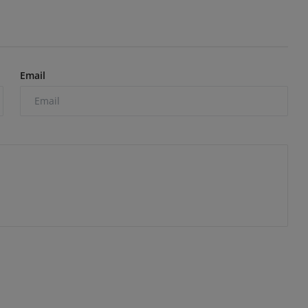
Email