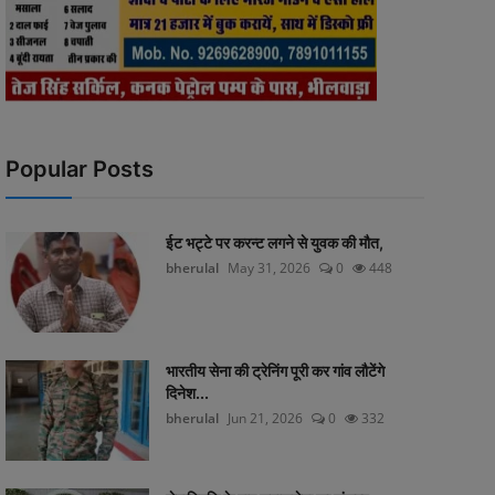
Popular Posts
ईट भट्टे पर करन्ट लगने से युवक की मौत,
bherulal
May 31, 2026
0
448
भारतीय सेना की ट्रेनिंग पूरी कर गांव लौटेंगे
दिनेश...
bherulal
Jun 21, 2026
0
332