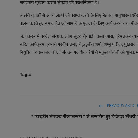
मार्गदर्शन प्रदान करना संगठन की प्राथमिकता है।
उन्होंने युवाओं से अपने लक्ष्यों को प्राप्त करने के लिए मेहनत, अनुशासन
पालन करते हुए समाजहित एवं सामाजिक एकता के लिए कार्य करने तथा भीलवा
कार्यक्रम में प्रदेश संरक्षक श्याम सुंदर त्रिपाठी, कला व्यास, प्रेमशंकर व
सहित कार्यक्रम प्रभारी प्रवीण शर्मा, बिट्टूजीत शर्मा, शम्भु पारीक, पुखरा
नियुक्ति पर समाजजनों एवं संगठन पदाधिकारियों ने मुकुल पंचोली को शुभक
Tags:
PREVIOUS ARTICL
*"राष्ट्रीय संपादक गौरव सम्मान " से सम्मानित हुए जितेन्द्र चौधरी"