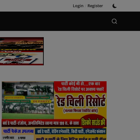
Login
/
Register