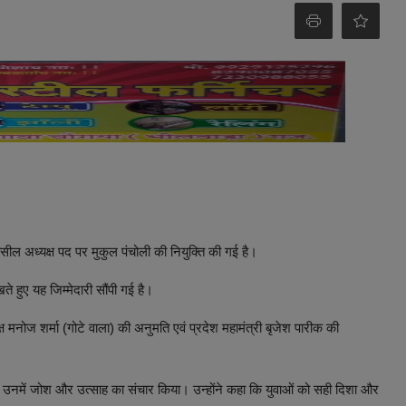
हसील अध्यक्ष पद पर मुकुल पंचोली की नियुक्ति की गई है।
 हुए यह जिम्मेदारी सौंपी गई है।
्ष मनोज शर्मा (गोटे वाला) की अनुमति एवं प्रदेश महामंत्री बृजेश पारीक की
ुए उनमें जोश और उत्साह का संचार किया। उन्होंने कहा कि युवाओं को सही दिशा और