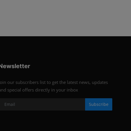
Newsletter
Join our subscribers list to get the latest news, updates
and special offers directly in your inbox
Subscribe