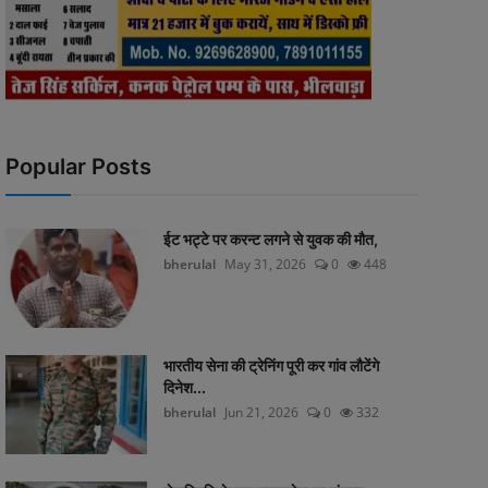
Popular Posts
ईट भट्टे पर करन्ट लगने से युवक की मौत,
bherulal
May 31, 2026
0
448
भारतीय सेना की ट्रेनिंग पूरी कर गांव लौटेंगे
दिनेश...
bherulal
Jun 21, 2026
0
332