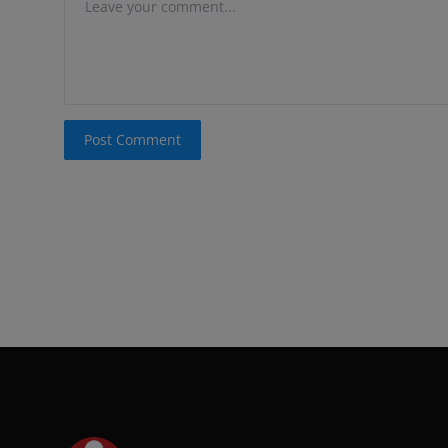
Post Comment