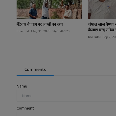
मेंटेनस के नाम पर लाखों का खर्च
गोपाल लाल वैष्णव 
कैलाश चन्द सचिव 
bherulal
May 31, 2025
0
120
bherulal
Sep 2, 2
Comments
Name
Comment