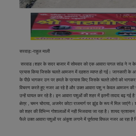
सरवाड़:-राहुल माली
सरवाड।शहर के सदर बाजार में सोमवार को एक आवारा पागल सांड ने न केव
प्रयास किया जिसके चलते आमजन में दहशत व्याप्त हो गई। जानकारी के अन
के पीछे भागकर उन पर हमले के प्रयास किए जिसके चलते लोगो को भागकर अ
विचरण करते हुए नजर आ रहे है और उक्त आवारा पशु न केवल आमजन की जान 
उन्हें घायल कर रहे है। इन आवारा पशुओं की शहर में इतनी तादाद बढ़ गई है जो
क्षेत्र , चमन चोराया, अजमेर कोटा राजमार्ग पर झुंड के रूप में मिल जाएंग
को शहर की विभिन्न गोशालाओं में नही भिजवाया जा रहा है। शायद प्रशासन को
फैले उक्त आवारा पशुओं पर अंकुश लगाने में पूर्णतया विफल नजर आ रहा है 