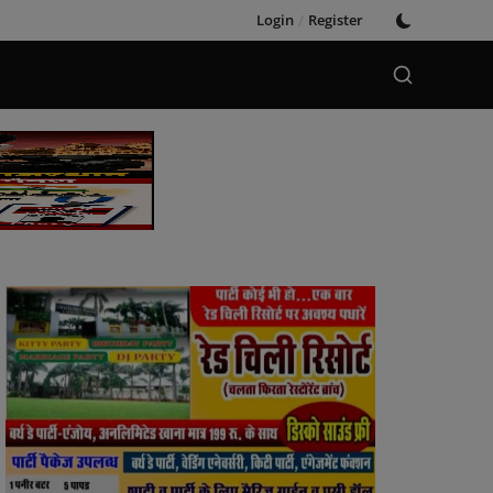
Login
/
Register