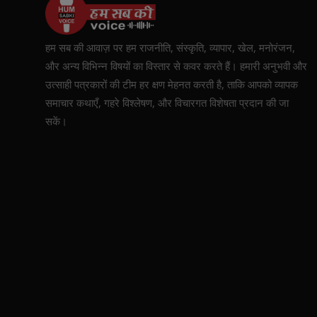
हम सब की आवाज़ पर हम राजनीति, संस्कृति, व्यापार, खेल, मनोरंजन,
और अन्य विभिन्न विषयों का विस्तार से कवर करते हैं। हमारी अनुभवी और
उत्साही पत्रकारों की टीम हर क्षण मेहनत करती है, ताकि आपको व्यापक
समाचार कथाएँ, गहरे विश्लेषण, और विचारगत विशेषता प्रदान की जा
सकें।