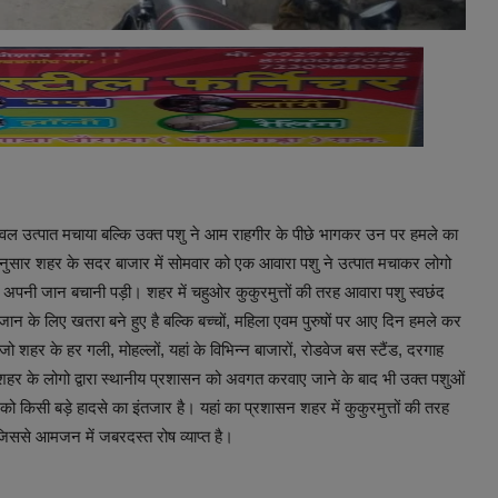
ल उत्पात मचाया बल्कि उक्त पशु ने आम राहगीर के पीछे भागकर उन पर हमले का
ुसार शहर के सदर बाजार में सोमवार को एक आवारा पशु ने उत्पात मचाकर लोगो
पनी जान बचानी पड़ी। शहर में चहुओर कुकुरमुत्तों की तरह आवारा पशु स्वछंद
के लिए खतरा बने हुए है बल्कि बच्चों, महिला एवम पुरुषों पर आए दिन हमले कर
 शहर के हर गली, मोहल्लों, यहां के विभिन्न बाजारों, रोडवेज बस स्टैंड, दरगाह
े। शहर के लोगो द्वारा स्थानीय प्रशासन को अवगत करवाए जाने के बाद भी उक्त पशुओं
 किसी बड़े हादसे का इंतजार है। यहां का प्रशासन शहर में कुकुरमुत्तों की तरह
जिससे आमजन में जबरदस्त रोष व्याप्त है।