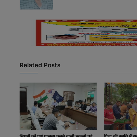
Related Posts
नियमों की पूर्ण पालना करने वाली स्कूलों को
पिता की स्मृति में