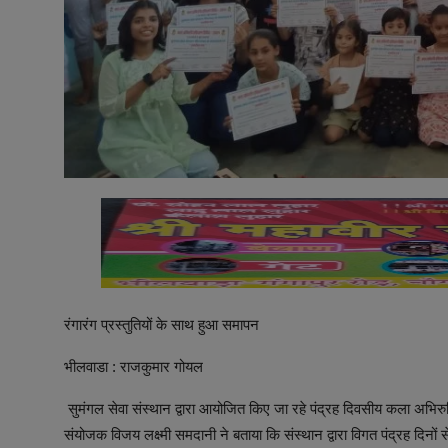
रंगारंग प्रस्तुतियों के साथ हुआ समापन
भीलवाडा : राजकुमार गोयल
सुमंगल सेवा संस्थान द्वारा आयोजित किए जा रहे पंद्रह दिवसीय कला अभि
संयोजक विजय लक्ष्मी समदानी ने बताया कि संस्थान द्वारा विगत पंद्रह दिनों स