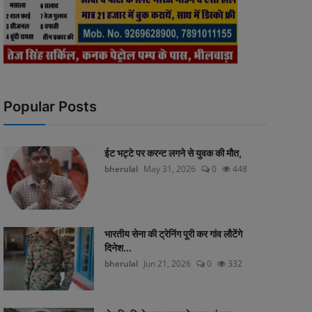
Popular Posts
ईट भट्टे पर करन्ट लगने से युवक की मौत,
bherulal
May 31, 2026
0
448
भारतीय सेना की ट्रेनिंग पूरी कर गांव लौटेंगे
दिनेश...
bherulal
Jun 21, 2026
0
332