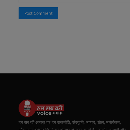
Post Comment
हम सब की आवाज़ पर हम राजनीति, संस्कृति, व्यापार, खेल, मनोरंजन,
और अन्य विभिन्न विषयों का विस्तार से कवर करते हैं। हमारी अनुभवी और