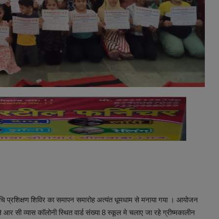
रुचि प्रशिक्षण शिविर का समापन समारोह अत्यंत धूमधाम से मनाया गया । आयोजन
े आर सी व्यास काॅलोनी स्थित वार्ड संख्या 8 स्कूल मे चलाए जा रहे ग्रीष्मकालीन