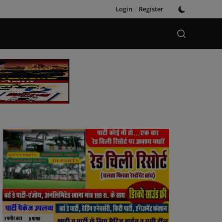
Login
/
Register