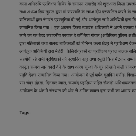
कला अभिरुचि प्रशिक्षण शिविर के समापन समारोह की शुरूआत जिला उपखंड 
तथा अध्यक्ष शिव नुवाल द्वारा मां सरस्वति के समक्ष दीप प्रज्वलित करने के
बालिकाओं द्वारा रंगारंग प्रस्तुतियाॅ दी गई और आगंतुक सभी अतिथियों द्वारा श
सम्मानित किया गया । इस अवसर जिला उपखंड अधिकारी ने अपने वक्तव्य मे 
लाने का यह बेहद सराहनीय प्रयास है वहीं मेघा गोयल (अतिरिक्त पुलिस अध
द्वारा महिलाओ तथा बालक बालिकाओं को विभिन्न कला क्षैत्र मे प्रशिक्षण दे
आगंतुक अतिथियों द्वारा मेहंदी , केलिरोग्राफी का प्रशिक्षण प्राप्त बालक 
सहयोगी रहे सभी प्रशिक्षकों को प्रशस्ति पत्र तथा स्मृति चिन्ह भेंटकर स
कानून सम्मत जानकारी देने के साथ आत्म सुरक्षा के गुर सिखाने वाली राजस्
स्मृति देकर सम्मानित किया गया। आयोजन मे पूर्व पार्षद गुडविन मसीह, विद्य
राम चंद्र मूंदडा, दिनकर व्यास, रूपचंद पहाड़िया सहित सैकड़ो अभिभावकगण ए
आयोजन के अंत मे संस्थान की ओर से अमित काबरा द्वारा सभी का आभार व्य
Tags: