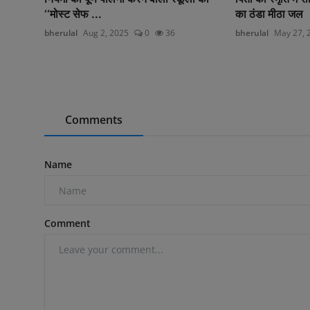
‘‘मोस्ट सेफ ...
का ठंडा मीठा जल
bherulal
Aug 2, 2025
0
36
bherulal
May 27, 
Comments
Name
Comment