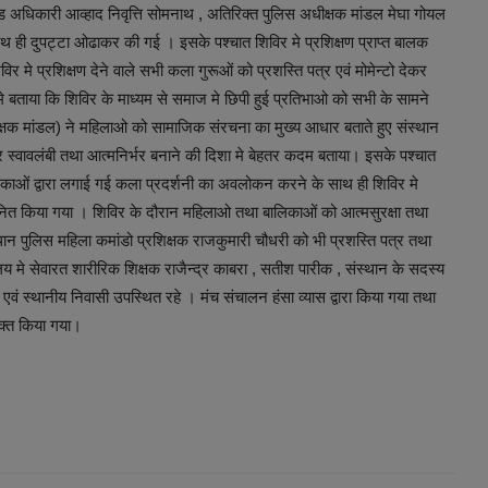
अधिकारी आव्हाद निवृत्ति सोमनाथ , अतिरिक्त पुलिस अधीक्षक मांडल मेघा गोयल
 साथ ही दुपट्टा ओढाकर की गई । इसके पश्चात शिविर मे प्रशिक्षण प्राप्त बालक
िविर मे प्रशिक्षण देने वाले सभी कला गुरूओं को प्रशस्ति पत्र एवं मोमेन्टो देकर
बताया कि शिविर के माध्यम से समाज मे छिपी हुई प्रतिभाओ को सभी के सामने
ीक्षक मांडल) ने महिलाओ को सामाजिक संरचना का मुख्य आधार बताते हुए संस्थान
कर स्वावलंबी तथा आत्मनिर्भर बनाने की दिशा मे बेहतर कदम बताया। इसके पश्चात
बालिकाओं द्वारा लगाई गई कला प्रदर्शनी का अवलोकन करने के साथ ही शिविर मे
म्मानित किया गया । शिविर के दौरान महिलाओ तथा बालिकाओं को आत्मसुरक्षा तथा
थान पुलिस महिला कमांडो प्रशिक्षक राजकुमारी चौधरी को भी प्रशस्ति पत्र तथा
ालय मे सेवारत शारीरिक शिक्षक राजैन्द्र काबरा , सतीश पारीक , संस्थान के सदस्य
वं स्थानीय निवासी उपस्थित रहे । मंच संचालन हंसा व्यास द्वारा किया गया तथा
क्त किया गया।