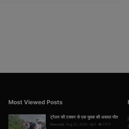
Most Viewed Posts
ट्रेलर की टक्कर से एक युवक की अकाल मौत
bherulal
Aug 25, 2024
0
1573