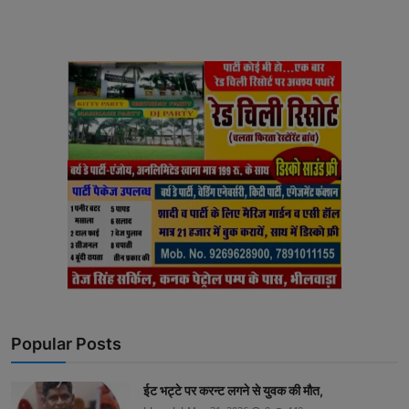
Popular Posts
ईट भट्टे पर करन्ट लगने से युवक की मौत,