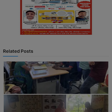
Related Posts