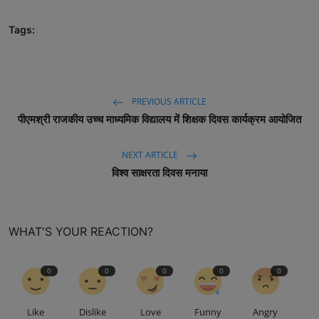
Tags:
PREVIOUS ARTICLE
पीएमश्री राजकीय उच्च माध्यमिक विद्यालय में शिक्षक दिवस कार्यक्रम आयोजित
NEXT ARTICLE
विश्व साक्षरता दिवस मनाया
WHAT'S YOUR REACTION?
0
0
0
0
0
Like
Dislike
Love
Funny
Angry