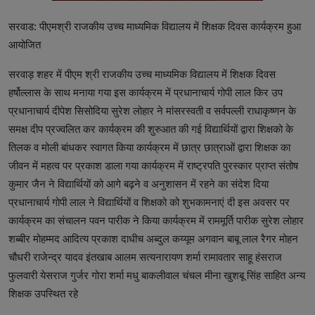
सरवाड: पीएमश्री राजकीय उच्च माध्यमिक विद्यालय में शिक्षक दिवस कार्यक्रम हुआ
आयोजित
सरवाड़ शहर में पीएम श्री राजकीय उच्च माध्यमिक विद्यालय में शिक्षक दिवस
हर्षोल्लास के साथ मनाया गया इस कार्यक्रम में प्रधानाचार्य गोपी लाल किर उप
प्रधानाचार्य दीपेश सिसोदिया सुरेश लोहार ने मांसरस्वती व सर्वपल्ली राधाकृष्णन के
समक्ष दीप प्रज्वलित कर कार्यक्रम की शुरुआत की गई विद्यार्थियों द्वारा शिक्षको के
तिलक व मोली बांधकर स्वागत किया कार्यक्रम में छात्र छात्राओं द्वारा शिक्षक का
जीवन में महत्व पर प्रकाश डाला गया कार्यक्रम में राष्ट्रपति पुरस्कार प्राप्त संतोष
कुमार जैन ने विद्यार्थियों को आगे बढ़ने व अनुशासन में रहने का संदेश दिया
प्रधानाचार्य गोपी लाल ने विद्यार्थियों व शिक्षको को शुभकामनाएं दी इस अवसर पर
कार्यक्रम का संचालन पवन पारीक ने किया कार्यक्रम में राममूर्ति पारीक सुरेश लोहार
शब्बीर मोहम्मद आदित्य प्रकाश दाधीच अब्दुल कय्यूम अगवान बाबू लाल रैगर मोहन
चौधरी राजेन्द्र यादव इंतखाब आलम सत्यनारायण शर्मा रामावतार साहू हंसराज
फुलवारी येसराज गुर्जर गोरा शर्मा मधु बाकलीवाल चंचल मीना खुशबू सिंह साहित अन्य
शिक्षक उपस्थित रहे