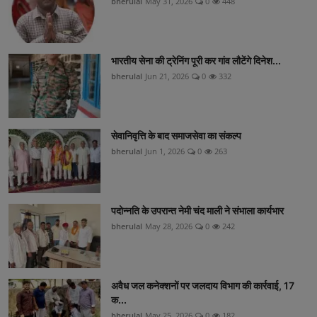
bherulal
May 31, 2026
0
448
भारतीय सेना की ट्रेनिंग पूरी कर गांव लौटेंगे दिनेश...
bherulal
Jun 21, 2026
0
332
सेवानिवृत्ति के बाद समाजसेवा का संकल्प
bherulal
Jun 1, 2026
0
263
पदोन्नति के उपरान्त नेमी चंद माली ने संभाला कार्यभार
bherulal
May 28, 2026
0
242
अवैध जल कनेक्शनों पर जलदाय विभाग की कार्रवाई, 17
क...
bherulal
May 25, 2026
0
182