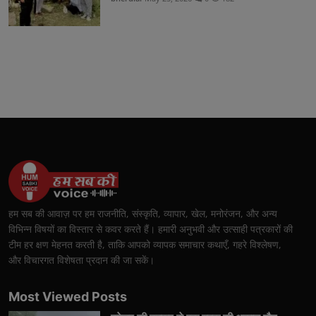
हम सब की आवाज़ पर हम राजनीति, संस्कृति, व्यापार, खेल, मनोरंजन, और अन्य
विभिन्न विषयों का विस्तार से कवर करते हैं। हमारी अनुभवी और उत्साही पत्रकारों की
टीम हर क्षण मेहनत करती है, ताकि आपको व्यापक समाचार कथाएँ, गहरे विश्लेषण,
और विचारगत विशेषता प्रदान की जा सकें।
Most Viewed Posts