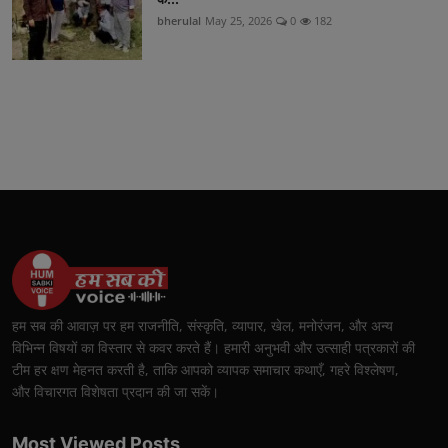
bherulal
May 25, 2026
0
182
हम सब की आवाज़ पर हम राजनीति, संस्कृति, व्यापार, खेल, मनोरंजन, और अन्य
विभिन्न विषयों का विस्तार से कवर करते हैं। हमारी अनुभवी और उत्साही पत्रकारों की
टीम हर क्षण मेहनत करती है, ताकि आपको व्यापक समाचार कथाएँ, गहरे विश्लेषण,
और विचारगत विशेषता प्रदान की जा सकें।
Most Viewed Posts