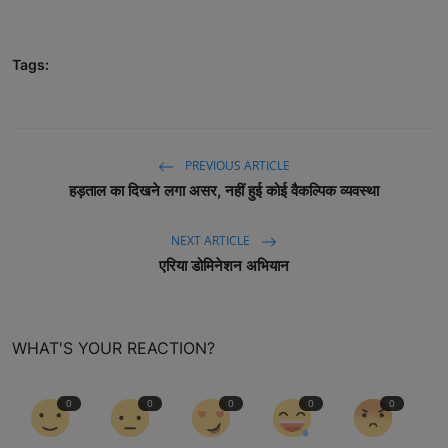
Tags:
PREVIOUS ARTICLE
हड़ताल का दिखने लगा असर, नहीं हुई कोई वैकल्पिक व्यवस्था
NEXT ARTICLE
एरिया डोमिनेशन अभियान
WHAT'S YOUR REACTION?
0
0
0
0
0