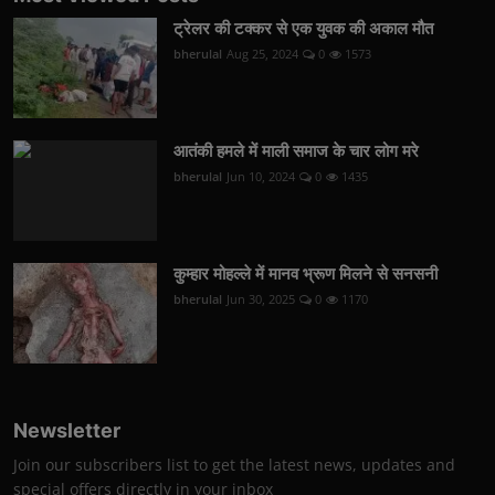
ट्रेलर की टक्कर से एक युवक की अकाल मौत
bherulal
Aug 25, 2024
0
1573
आतंकी हमले में माली समाज के चार लोग मरे
bherulal
Jun 10, 2024
0
1435
कुम्हार मोहल्ले में मानव भ्रूण मिलने से सनसनी
bherulal
Jun 30, 2025
0
1170
Newsletter
Join our subscribers list to get the latest news, updates and
special offers directly in your inbox