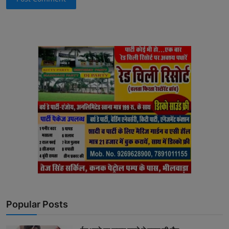
Popular Posts