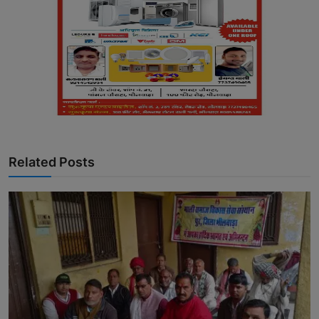
Related Posts