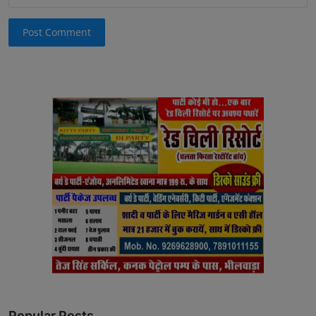
Post Comment
Popular Posts