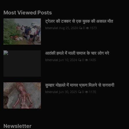
Most Viewed Posts
ट्रेलर की टक्कर से एक युवक की अकाल मौत
bherulal
Aug 25, 2024
0
1573
आतंकी हमले में माली समाज के चार लोग मरे
bherulal
Jun 10, 2024
0
1435
कुम्हार मोहल्ले में मानव भ्रूण मिलने से सनसनी
bherulal
Jun 30, 2025
0
1170
Newsletter