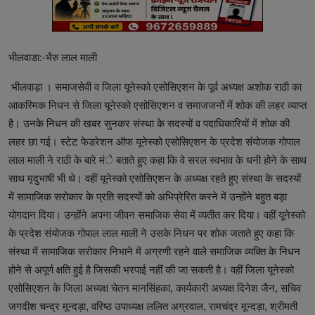
भीलवाडा:-भैरु लाल माली
भीलवाड़ा । समाजसेवी व जिला यूनेस्को एसोसिएशन के पूर्व अध्यक्ष अशोक राठी का
आकस्मिक निधन से जिला यूनेस्को एसोसिएशन व समाजजनों में शोक की लहर व्याप्त
है। उनके निधन की खबर सुनकर संस्था के सदस्यों व पदाधिकारियों में शोक की
लहर छा गई। स्टेट फेडरेशन ऑफ यूनेस्को एसोसिएशन के प्रदेश संयोजक गोपाल
लाल माली ने राठी के बारे मंे बताते हुए कहा कि वे सरल स्वभाव के धनी होने के साथ
साथ मृदुभाषी भी थे। वहीं यूनेस्को एसोसिएशन के अध्यक्ष रहते हुए संस्था के सदस्यों
में सामाजिक सरोकार के प्रति सदस्यों को अभिप्रेरित करने में उन्होंने बहुत बड़ा
योगदान दिया। उन्होंने अपना जीवन समाजिक सेवा में व्यतीत कर दिया। वहीं यूनेस्को
के प्रदेश संयोजक गोपाल लाल माली ने उसके निधन पर शोक जताते हुए कहा कि
संस्था में सामाजिक सरोकार निभाने में अग्रणी रहने वाले समाजिक व्यक्ति के निधन
होने से अपूर्ण क्षति हुई है जिसकी भरपाई नहीं की जा सकती है। वहीं जिला यूनेस्को
एसोसिएशन के जिला अध्यक्ष चेतन मानसिंहका, कार्यकारी अध्यक्ष दिनेश जैन, सचिव
जगदीश चन्द्र मून्दड़ा, वरिष्ठ उपाध्यक्ष ललित अग्रवाल, रामचंद्र मून्दड़ा, श्रीमती