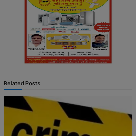
Related Posts