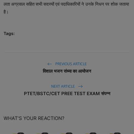
लता अग्रवाल सहित सभी सदस्यों एवं पदाधिकारियों ने उनके निधन पर शोक जताया
है।
Tags:
PREVIOUS ARTICLE
विशाल भजन संध्या का आयोजन
NEXT ARTICLE
PTET/BSTC/CET PREE TEST EXAM संपन्न
WHAT'S YOUR REACTION?