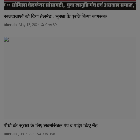
रक्तदाताओं को दिया हेलमेट , सुरक्षा के प्रति किया जागरूक
bherulal
May 13, 2024
0
89
पौधो की सुरक्षा के लिए सबमर्सिबल पंप व पाईप किए भेंट
bherulal
Jun 7, 2024
0
106