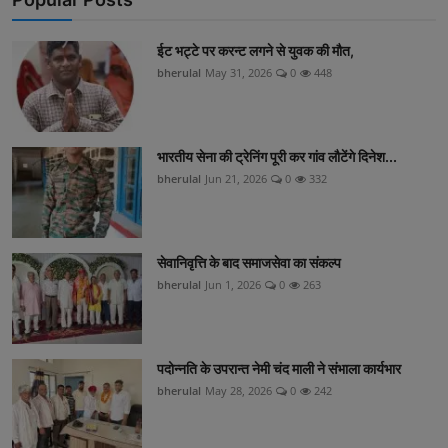
ईट भट्टे पर करन्ट लगने से युवक की मौत,
bherulal
May 31, 2026
0
448
भारतीय सेना की ट्रेनिंग पूरी कर गांव लौटेंगे दिनेश...
bherulal
Jun 21, 2026
0
332
सेवानिवृत्ति के बाद समाजसेवा का संकल्प
bherulal
Jun 1, 2026
0
263
पदोन्नति के उपरान्त नेमी चंद माली ने संभाला कार्यभार
bherulal
May 28, 2026
0
242