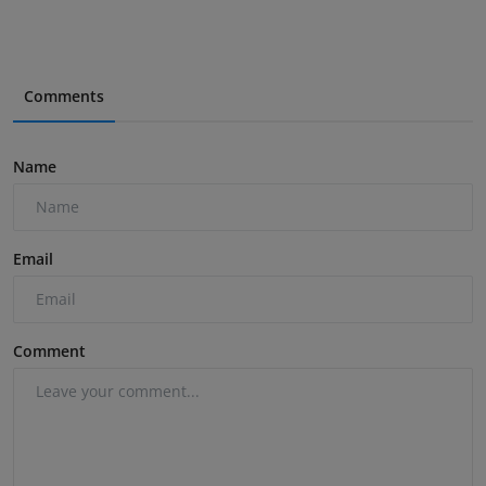
Comments
Name
Email
Comment