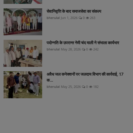
सेवानिवृत्ति के बाद समाजसेवा का संकल्प
bherulal
Jun 1, 2026
0
263
पदोन्नति के उपरान्त नेमी चंद माली ने संभाला कार्यभार
bherulal
May 28, 2026
0
242
अवैध जल कनेक्शनों पर जलदाय विभाग की कार्रवाई, 17
क...
bherulal
May 25, 2026
0
182