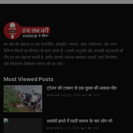
हम सब की आवाज़ पर हम राजनीति, संस्कृति, व्यापार, खेल, मनोरंजन, और अन्य
विभिन्न विषयों का विस्तार से कवर करते हैं। हमारी अनुभवी और उत्साही पत्रकारों की
टीम हर क्षण मेहनत करती है, ताकि आपको व्यापक समाचार कथाएँ, गहरे विश्लेषण,
और विचारगत विशेषता प्रदान की जा सकें।
Most Viewed Posts
ट्रेलर की टक्कर से एक युवक की अकाल मौत
bherulal
Aug 25, 2024
0
1573
आतंकी हमले में माली समाज के चार लोग मरे
bherulal
Jun 10, 2024
0
1435