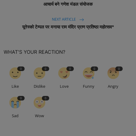
आचार्य बने गणेश मंडल संयोजक
NEXT ARTICLE
यूनेस्को टेम्पल पर मनाया राम मंदिर प्राण प्रतिष्ठा महोत्सव*
WHAT'S YOUR REACTION?
0
0
0
0
0
Like
Dislike
Love
Funny
Angry
0
0
Sad
Wow