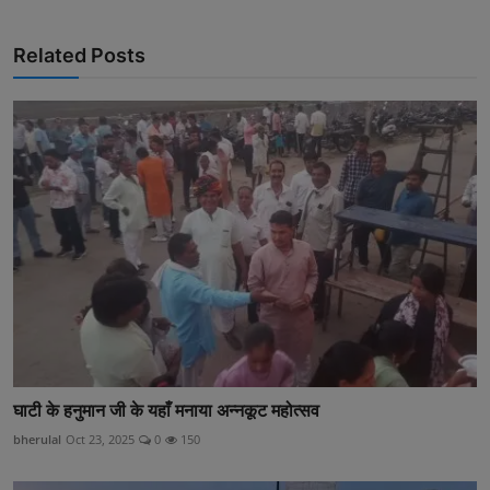
Related Posts
घाटी के हनुमान जी के यहाँ मनाया अन्नकूट महोत्सव
bherulal
Oct 23, 2025
0
150