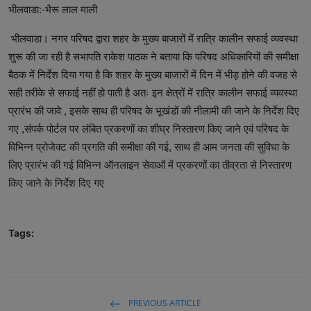
भीलवाडा:-भैरू लाल माली
भीलवाडा। नगर परिषद द्वारा शहर के मुख्य बाजारों में रात्रि कालीन सफाई व्यवस्था
शुरू की जा रही है सभापति राकेश पाठक ने बताया कि परिषद अधिकारियों की समीक्षा
बैठक में निर्देश दिया गया है कि शहर के मुख्य बाजारों में दिन में भीड़ होने की वजह से
सही तरीके से सफाई नहीं हो पाती है अतः इन क्षेत्रों में रात्रि कालीन सफाई व्यवस्था
प्रारंभ की जावे , इसके साथ ही परिषद के भूखंडों की नीलामी की जाने के निर्देश दिए
गए ,संपर्क पोर्टल पर लंबित प्रकरणों का शीघ्र निस्तारण किए जाने एवं परिषद के
विभिन्न प्रोजेक्ट की प्रगति की समीक्षा की गई, साथ ही आम जनता की सुविधा के
लिए प्रारंभ की गई विभिन्न ऑनलाइन सेवाओं में प्रकरणों का तीव्रता से निस्तारण
किए जाने के निर्देश दिए गए
Tags:
PREVIOUS ARTICLE