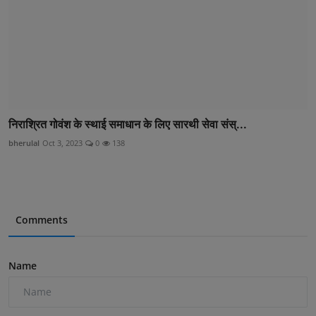
निराश्रित गोवंश के स्थाई समाधान के लिए सारथी सेवा संस्...
bherulal
Oct 3, 2023
0
138
Comments
Name