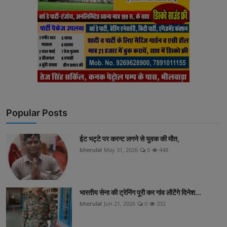
Popular Posts
ईट भट्टे पर करन्ट लगने से युवक की मौत,
bherulal
May 31, 2026
0
448
भारतीय सेना की ट्रेनिंग पूरी कर गांव लौटेंगे दिनेश...
bherulal
Jun 21, 2026
0
332