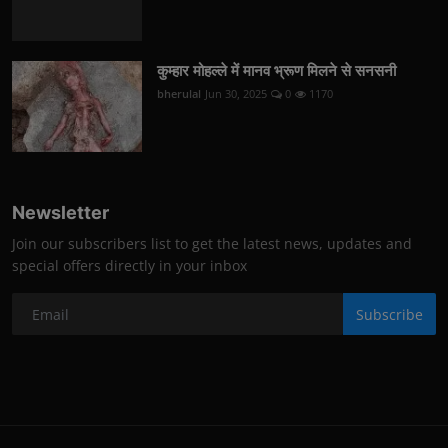
कुम्हार मोहल्ले में मानव भ्रूण मिलने से सनसनी
bherulal
Jun 30, 2025
0
1170
Newsletter
Join our subscribers list to get the latest news, updates and
special offers directly in your inbox
Subscribe