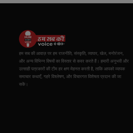
हम सब की आवाज़ पर हम राजनीति, संस्कृति, व्यापार, खेल, मनोरंजन,
और अन्य विभिन्न विषयों का विस्तार से कवर करते हैं। हमारी अनुभवी और
उत्साही पत्रकारों की टीम हर क्षण मेहनत करती है, ताकि आपको व्यापक
समाचार कथाएँ, गहरे विश्लेषण, और विचारगत विशेषता प्रदान की जा
सकें।