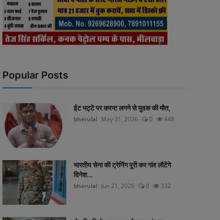
Popular Posts
ईट भट्टे पर करन्ट लगने से युवक की मौत,
bherulal
May 31, 2026
0
448
भारतीय सेना की ट्रेनिंग पूरी कर गांव लौटेंगे
दिनेश...
bherulal
Jun 21, 2026
0
332