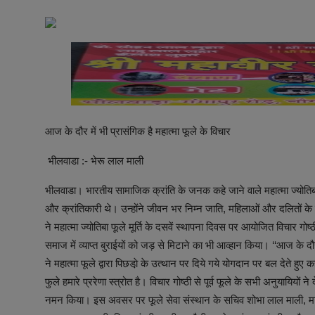
अनूपगढ़
सरवाड़
राजस्थान
भीलवाड़ा
आज के दौर में भी प्रासंगिक है महात्मा फूले के विचार
भीलवाडा :- भेरू लाल माली
भीलवाडा। भारतीय सामाजिक क्रांति के जनक कहे जाने वाले महात्मा ज्योति
और क्रांतिकारी थे। उन्होंने जीवन भर निम्न जाति, महिलाओं और दलितों के उ
ने महात्मा ज्योतिबा फूले मूर्ति के दसवें स्थापना दिवस पर आयोजित विचार गोष्ठ
समाज में व्याप्त बुराईयों को जड़ से मिटाने का भी आव्हान किया। ‘‘आज के दौर 
ने महात्मा फूले द्वारा पिछडा़े के उत्थान पर दिये गये योगदान पर बल देते 
फुले हमारे प्ररेणा स्त्रोत है। विचार गोष्ठी से पूर्व फूले के सभी अनुयायियों ने
नमन किया। इस अवसर पर फूले सेवा संस्थान के सचिव शोभा लाल माली, माली 