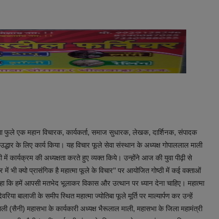
बा फुले एक महान विचारक, कार्यकर्ता, समाज सुधारक, लेखक, दार्शिनक, संपादक
द्धार के लिए कार्य किया। यह विचार फूले सेवा संस्थान के अध्यक्ष गोपाललाल माली
ी में कार्यक्रम की अध्यक्षता करते हुए व्यक्त किये। उन्होंने आज की युवा पीढ़ी से
में भी क्यो प्रासंगिक है महात्मा फूले के विचार’’ पर आयोजित गोष्ठी में कई वक्ताओं
हुए कहा कि हमें आपसी मतभेद भूलाकर विकास और उत्थान पर ध्यान देना चाहिए। महात्मा
 देवरिया बालाजी के समीप स्थित महात्मा ज्योतिबा फूले मूर्ति पर माल्यार्पण कर उन्हें
(सैनी) महासभा के कार्यकारी अध्यक्ष भैरूलाल माली, महासभा के जिला महामंत्री