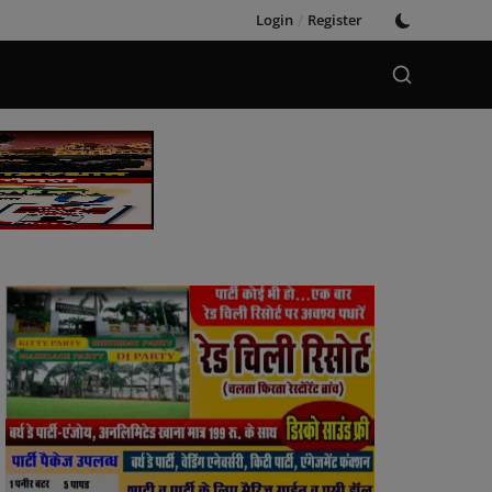
Login
/
Register