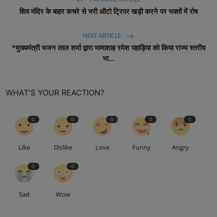
शिव मंदिर के बाहर कचरे से भरी ऑटो ट्रिपर खड़ी करने पर भक्तों में रोष
NEXT ARTICLE
*मुख्यमंत्री भजन लाल शर्मा द्वारा भामाशाह रमेश पहाड़िया को किया राज्य स्तरीय
भा...
WHAT'S YOUR REACTION?
0
0
0
0
0
Like
Dislike
Love
Funny
Angry
0
0
Sad
Wow