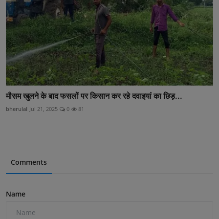
मौसम खुलने के बाद फसलों पर किसान कर रहे दवाइयां का छिड़...
bherulal
Jul 21, 2025
0
81
Comments
Name