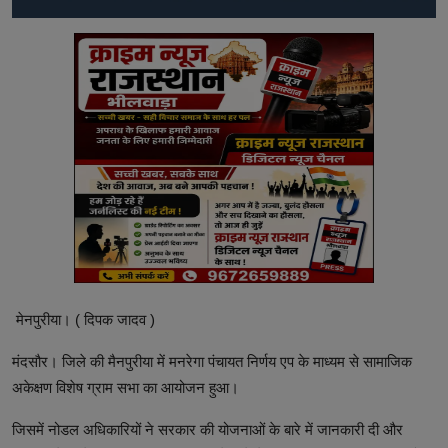
मेनपुरीया। ( दिपक जादव )
मंदसौर। जिले की मैनपुरीया में मनरेगा पंचायत निर्णय एप के माध्यम से सामाजिक
अकेक्षण विशेष ग्राम सभा का आयोजन हुआ।
जिसमें नोडल अधिकारियों ने सरकार की योजनाओं के बारे में जानकारी दी और