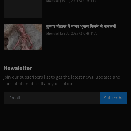
bherulal
Jun 10, 2024
0
1435
कुम्हार मोहल्ले में मानव भ्रूण मिलने से सनसनी
bherulal
Jun 30, 2025
0
1170
Newsletter
Join our subscribers list to get the latest news, updates and
special offers directly in your inbox
Subscribe