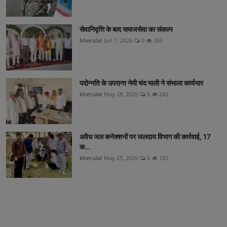
सेवानिवृत्ति के बाद समाजसेवा का संकल्प
bherulal
Jun 1, 2026
0
263
पदोन्नति के उपरान्त नेमी चंद माली ने संभाला कार्यभार
bherulal
May 28, 2026
0
242
अवैध जल कनेक्शनों पर जलदाय विभाग की कार्रवाई, 17
क...
bherulal
May 25, 2026
0
182