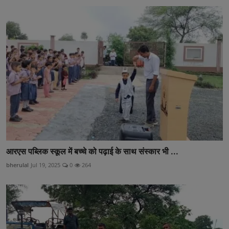
आरएस पब्लिक स्कूल में बच्चे को पढ़ाई के साथ संस्कार भी ...
bherulal
Jul 19, 2025
0
264