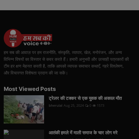
हम सब की आवाज़ पर हम राजनीति, संस्कृति, व्यापार, खेल, मनोरंजन, और अन्य
विभिन्न विषयों का विस्तार से कवर करते हैं। हमारी अनुभवी और उत्साही पत्रकारों की
टीम हर क्षण मेहनत करती है, ताकि आपको व्यापक समाचार कथाएँ, गहरे विश्लेषण,
और विचारगत विशेषता प्रदान की जा सकें।
Most Viewed Posts
ट्रेलर की टक्कर से एक युवक की अकाल मौत
bherulal
Aug 25, 2024
0
1573
आतंकी हमले में माली समाज के चार लोग मरे