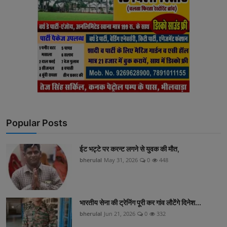
Popular Posts
ईट भट्टे पर करन्ट लगने से युवक की मौत,
bherulal
May 31, 2026
0
448
भारतीय सेना की ट्रेनिंग पूरी कर गांव लौटेंगे दिनेश...
bherulal
Jun 21, 2026
0
332