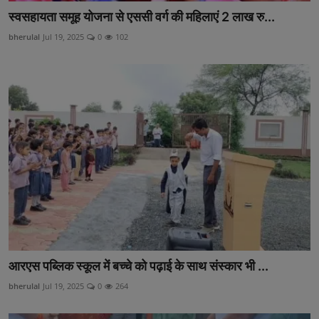
स्वसहायता समूह योजना से एससी वर्ग की महिलाएं 2 लाख रु...
bherulal
Jul 19, 2025
0
102
आरएस पब्लिक स्कूल में बच्चे को पढ़ाई के साथ संस्कार भी ...
bherulal
Jul 19, 2025
0
264