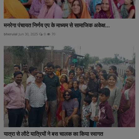
मनरेगा पंचायत निर्णय एप के माध्यम से सामाजिक अकेक्ष...
bherulal
Jun 30, 2025
0
70
यात्रा से लौटे यात्रियों ने बस चालक का किया स्वागत