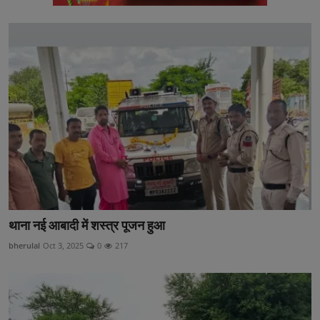
थाना नई आबादी में शस्त्र पूजन हुआ
bherulal
Oct 3, 2025
0
217