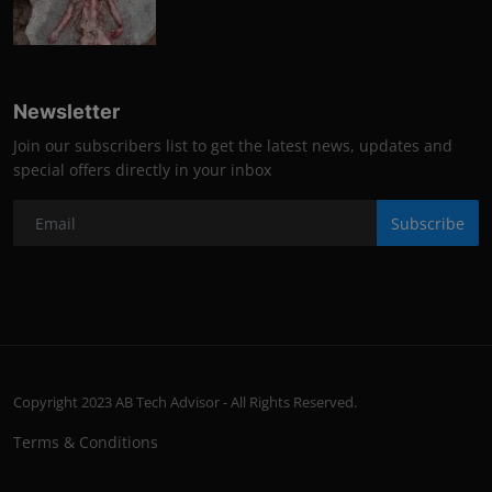
Newsletter
Join our subscribers list to get the latest news, updates and
special offers directly in your inbox
Subscribe
Copyright 2023 AB Tech Advisor - All Rights Reserved.
Terms & Conditions