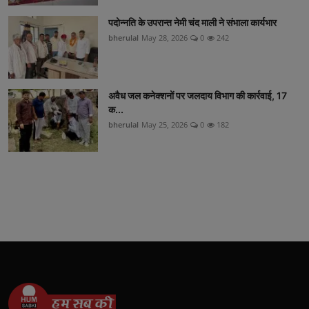
पदोन्नति के उपरान्त नेमी चंद माली ने संभाला कार्यभार
bherulal
May 28, 2026
0
242
अवैध जल कनेक्शनों पर जलदाय विभाग की कार्रवाई, 17
क...
bherulal
May 25, 2026
0
182