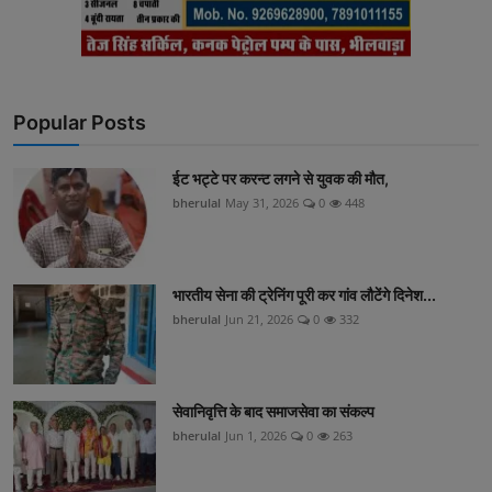
Popular Posts
ईट भट्टे पर करन्ट लगने से युवक की मौत,
bherulal
May 31, 2026
0
448
भारतीय सेना की ट्रेनिंग पूरी कर गांव लौटेंगे दिनेश...
bherulal
Jun 21, 2026
0
332
सेवानिवृत्ति के बाद समाजसेवा का संकल्प
bherulal
Jun 1, 2026
0
263