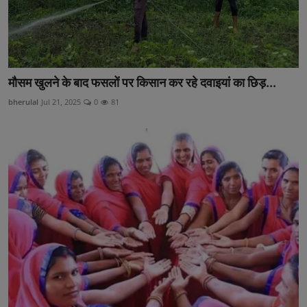
मौसम खुलने के बाद फसलों पर किसान कर रहे दवाइयां का छिड़...
bherulal
Jul 21, 2025
0
81