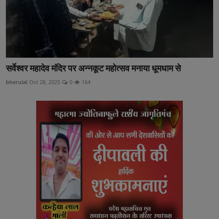
सर्वेश्वर महादेव मंदिर पर अन्नकूट महोत्सव मनाया धूमधाम से
bherulal
Oct 28, 2025
0
164