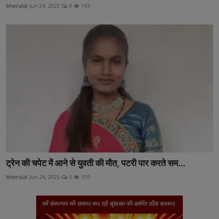
bherulal
Jun 24, 2025
0
143
ट्रेन की चपेट में आने से युवती की मौत, पटरी पार करते सम...
bherulal
Jun 24, 2025
0
319