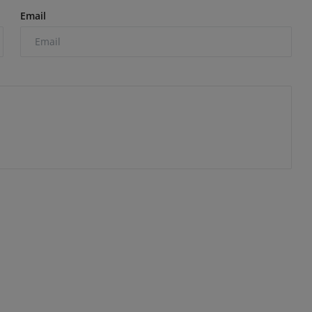
Email