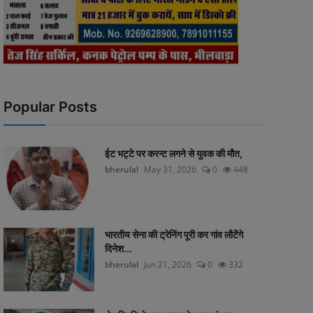
Popular Posts
ईट भट्टे पर करन्ट लगने से युवक की मौत,
bherulal
May 31, 2026
0
448
भारतीय सेना की ट्रेनिंग पूरी कर गांव लौटेंगे
दिनेश...
bherulal
Jun 21, 2026
0
332