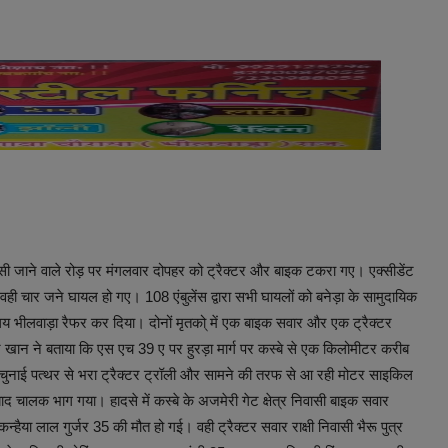
षसी जाने वाले रोड़ पर मंगलवार दोपहर को ट्रैक्टर और बाइक टकरा गए। एक्सीडेंट
ी चार जने घायल हो गए। 108 एंबुलेंस द्वारा सभी घायलों को बनेड़ा के सामुदायिक
्सालय भीलवाड़ा रैफर कर दिया। दोनों मृतको् में एक बाइक सवार और एक ट्रैक्टर
खान ने बताया कि एस एच 39 ए पर हुरड़ा मार्ग पर कस्बे से एक किलोमीटर करीब
र चुनाई पत्थर से भरा ट्रैक्टर ट्रॉली और सामने की तरफ से आ रही मोटर साइकिल
 चालक भाग गया। हादसे में कस्बे के अजमेरी गेट क्षेत्र निवासी बाइक सवार
न्हैया लाल गुर्जर 35 की मौत हो गई। वही ट्रैक्टर सवार राक्षी निवासी भैरू पुत्र