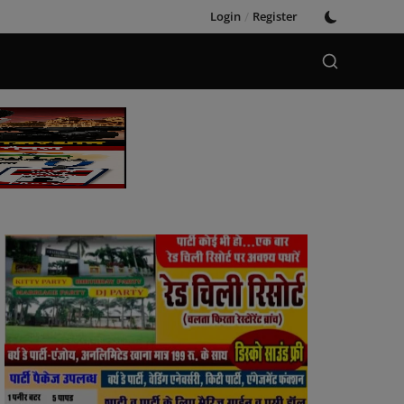
Login
/
Register