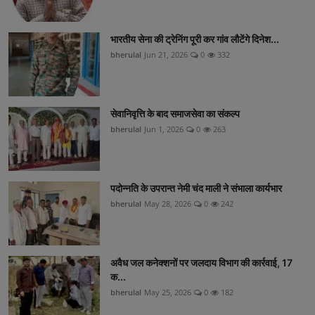
भारतीय सेना की ट्रेनिंग पूरी कर गांव लौटेंगे दिनेश...
bherulal
Jun 21, 2026
0
332
सेवानिवृत्ति के बाद समाजसेवा का संकल्प
bherulal
Jun 1, 2026
0
263
पदोन्नति के उपरान्त नेमी चंद माली ने संभाला कार्यभार
bherulal
May 28, 2026
0
242
अवैध जल कनेक्शनों पर जलदाय विभाग की कार्रवाई, 17
क...
bherulal
May 25, 2026
0
182