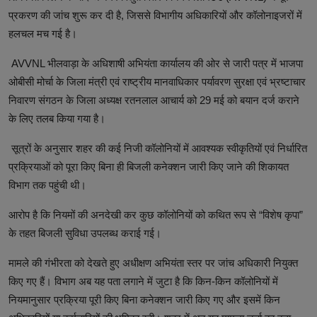
प्रकरण की जांच शुरू कर दी है, जिससे विभागीय अधिकारियों और कॉलोनाइजरों में
हलचल मच गई है।
AVVNL भीलवाड़ा के अधिशाषी अभियंता कार्यालय की ओर से जारी पत्र में भाजपा
ओबीसी मोर्चा के जिला मंत्री एवं राष्ट्रीय मानवाधिकार पर्यावरण सुरक्षा एवं भ्रष्टाचार
निवारण संगठन के जिला अध्यक्ष रतनलाल आचार्य को 29 मई को बयान दर्ज कराने
के लिए तलब किया गया है।
सूत्रों के अनुसार शहर की कई निजी कॉलोनियों में आवश्यक स्वीकृतियों एवं निर्धारित
प्रक्रियाओं को पूरा किए बिना ही बिजली कनेक्शन जारी किए जाने की शिकायत
विभाग तक पहुंची थी।
आरोप है कि नियमों की अनदेखी कर कुछ कॉलोनियों को कथित रूप से “विशेष कृपा”
के तहत बिजली सुविधा उपलब्ध कराई गई।
मामले की गंभीरता को देखते हुए अधीक्षण अभियंता स्तर पर जांच अधिकारी नियुक्त
किए गए हैं। विभाग अब यह पता लगाने में जुटा है कि किन-किन कॉलोनियों में
नियमानुसार प्रक्रिया पूरी किए बिना कनेक्शन जारी किए गए और इसमें किन