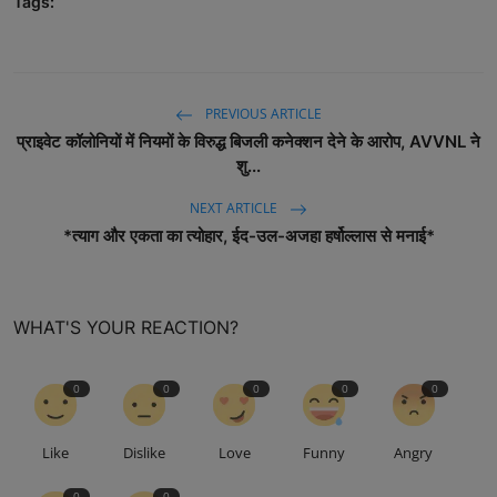
Tags:
PREVIOUS ARTICLE
प्राइवेट कॉलोनियों में नियमों के विरुद्ध बिजली कनेक्शन देने के आरोप, AVVNL ने
शु...
NEXT ARTICLE
*त्याग और एकता का त्योहार, ईद-उल-अजहा हर्षोल्लास से मनाई*
WHAT'S YOUR REACTION?
0
0
0
0
0
Like
Dislike
Love
Funny
Angry
0
0