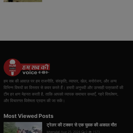
हम सब की आवाज़ पर हम राजनीति, संस्कृति, व्यापार, खेल, मनोरंजन, और अन्य
विभिन्न विषयों का विस्तार से कवर करते हैं। हमारी अनुभवी और उत्साही पत्रकारों की
टीम हर क्षण मेहनत करती है, ताकि आपको व्यापक समाचार कथाएँ, गहरे विश्लेषण,
और विचारगत विशेषता प्रदान की जा सकें।
Most Viewed Posts
ट्रेलर की टक्कर से एक युवक की अकाल मौत
bherulal
Aug 25, 2024
0
1573