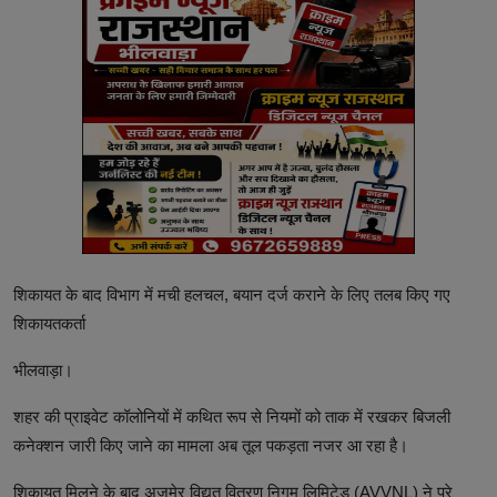
शिकायत के बाद विभाग में मची हलचल, बयान दर्ज कराने के लिए तलब किए गए
शिकायतकर्ता
भीलवाड़ा।
शहर की प्राइवेट कॉलोनियों में कथित रूप से नियमों को ताक में रखकर बिजली
कनेक्शन जारी किए जाने का मामला अब तूल पकड़ता नजर आ रहा है।
शिकायत मिलने के बाद अजमेर विद्युत वितरण निगम लिमिटेड (AVVNL) ने पूरे