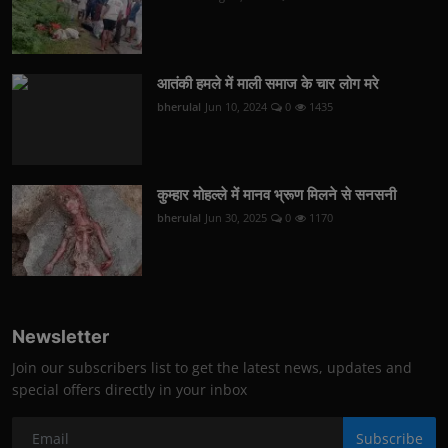
आतंकी हमले में माली समाज के चार लोग मरे
bherulal
Jun 10, 2024
0
1435
कुम्हार मोहल्ले में मानव भ्रूण मिलने से सनसनी
bherulal
Jun 30, 2025
0
1170
Newsletter
Join our subscribers list to get the latest news, updates and
special offers directly in your inbox
Subscribe