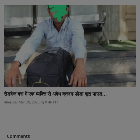
रोडवेज बस में एक व्यक्ति से अवैध क्रश्ड डोडा चूरा पाउड...
bherulal
Mar 30, 2025
0
117
Comments