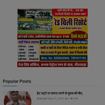
Popular Posts
ईट भट्टे पर करन्ट लगने से युवक की मौत,
bherulal
May 31, 2026
0
448