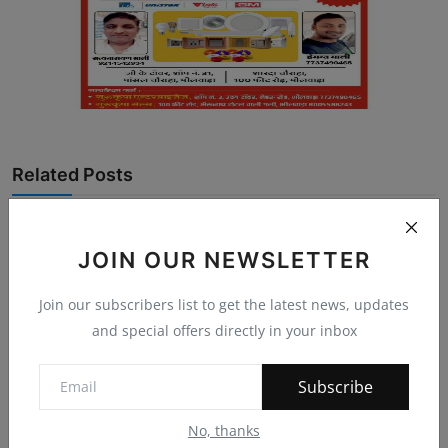
Related Posts
JOIN OUR NEWSLETTER
Join our subscribers list to get the latest news, updates
and special offers directly in your inbox
Subscribe
No, thanks