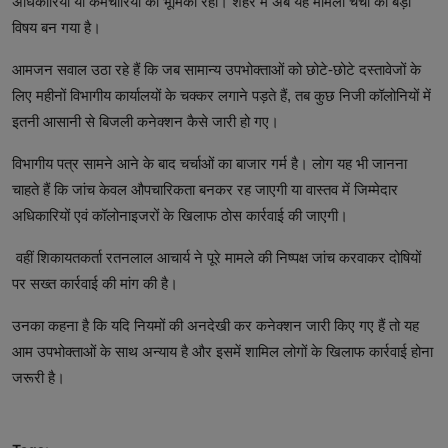
अधिकारियों या कर्मचारियों की भूमिका रही। शहर में अब यह मामला चर्चा का बड़ा
विषय बन गया है।
आमजन सवाल उठा रहे हैं कि जब सामान्य उपभोक्ताओं को छोटे-छोटे दस्तावेजों के
लिए महीनों विभागीय कार्यालयों के चक्कर लगाने पड़ते हैं, तब कुछ निजी कॉलोनियों में
इतनी आसानी से बिजली कनेक्शन कैसे जारी हो गए।
विभागीय पत्र सामने आने के बाद चर्चाओं का बाजार गर्म है। लोग यह भी जानना
चाहते हैं कि जांच केवल औपचारिकता बनकर रह जाएगी या वास्तव में जिम्मेदार
अधिकारियों एवं कॉलोनाइजरों के खिलाफ ठोस कार्रवाई की जाएगी।
वहीं शिकायतकर्ता रतनलाल आचार्य ने पूरे मामले की निष्पक्ष जांच करवाकर दोषियों
पर सख्त कार्रवाई की मांग की है।
उनका कहना है कि यदि नियमों की अनदेखी कर कनेक्शन जारी किए गए हैं तो यह
आम उपभोक्ताओं के साथ अन्याय है और इसमें शामिल लोगों के खिलाफ कार्रवाई होना
जरूरी है।