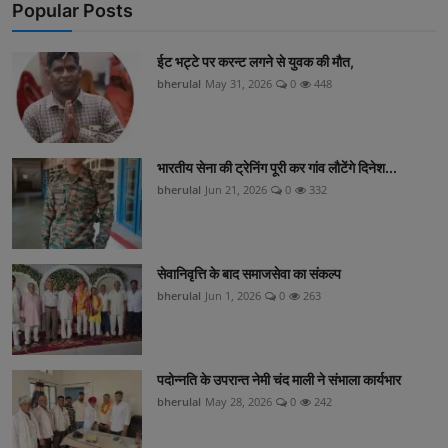
Popular Posts
ईट भट्टे पर करन्ट लगने से युवक की मौत,
bherulal
May 31, 2026
0
448
भारतीय सेना की ट्रेनिंग पूरी कर गांव लौटेंगे दिनेश...
bherulal
Jun 21, 2026
0
332
सेवानिवृत्ति के बाद समाजसेवा का संकल्प
bherulal
Jun 1, 2026
0
263
पदोन्नति के उपरान्त नेमी चंद माली ने संभाला कार्यभार
bherulal
May 28, 2026
0
242