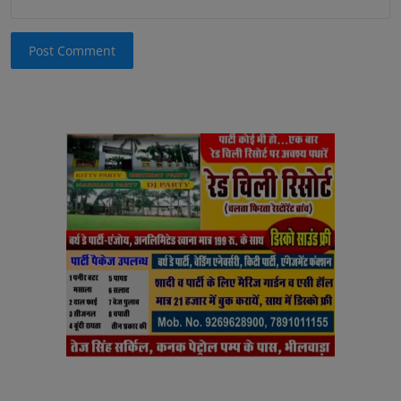
Post Comment