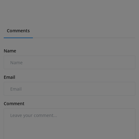
Comments
Name
Email
Comment