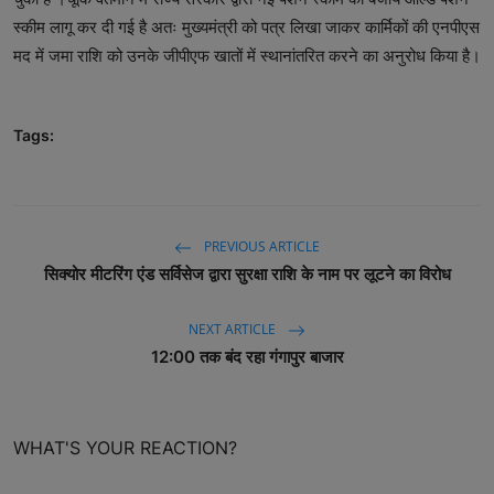
स्कीम लागू कर दी गई है अतः मुख्यमंत्री को पत्र लिखा जाकर कार्मिकों की एनपीएस
मद में जमा राशि को उनके जीपीएफ खातों में स्थानांतरित करने का अनुरोध किया है।
Tags:
PREVIOUS ARTICLE
सिक्योर मीटरिंग एंड सर्विसेज द्वारा सुरक्षा राशि के नाम पर लूटने का विरोध
NEXT ARTICLE
12:00 तक बंद रहा गंगापुर बाजार
WHAT'S YOUR REACTION?