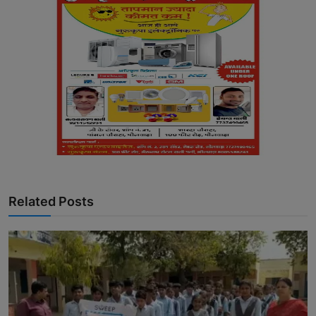
Related Posts