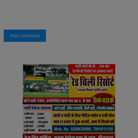
Post Comment