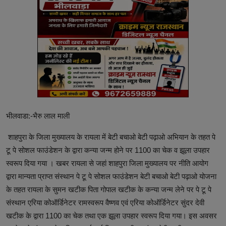
भीलवाडा:-भैरु लाल माली
शाहपुरा के जिला मुख्यालय के रायला में बेटी बचाओ बेटी पढ़ाओ अभियान के तहत पे
टू पे सोशल फाउंडेशन के द्वारा कन्या जन्म होने पर 1100 का चेक व झूला उपहार
स्वरूप दिया गया । खबर रायला से जहां शाहपुरा जिला मुख्यालय पर नीति आयोग
द्वारा मान्यता प्राप्त संस्थान पे टू पे सोशल फाउंडेशन बेटी बचाओ बेटी पढ़ाओ योजना
के तहत रायला के सुमन खटीक पिता गोपाल खटीक के कन्या जन्म लेने पर पे टू पे
संस्थान एरिया कोऑर्डिनेटर रामस्वरूप वैष्णव एवं एरिया कोऑर्डिनेटर सुंदर देवी
खटीक के द्वारा 1100 का चेक तथा एक झूला उपहार स्वरूप दिया गया। इस अवसर