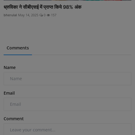
ध्रुविका ने सीबीएसई में प्राप्त किये 98% अंक
bherulal
May 14, 2025
0
157
Comments
Name
Email
Comment