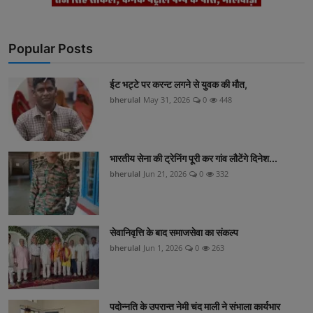
Popular Posts
ईट भट्टे पर करन्ट लगने से युवक की मौत,
bherulal
May 31, 2026
0
448
भारतीय सेना की ट्रेनिंग पूरी कर गांव लौटेंगे दिनेश...
bherulal
Jun 21, 2026
0
332
सेवानिवृत्ति के बाद समाजसेवा का संकल्प
bherulal
Jun 1, 2026
0
263
पदोन्नति के उपरान्त नेमी चंद माली ने संभाला कार्यभार