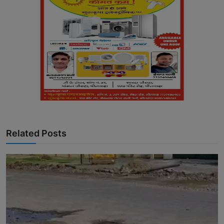
Related Posts