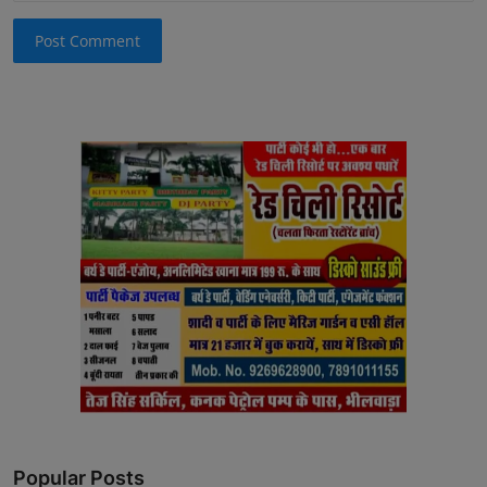
Post Comment
Popular Posts