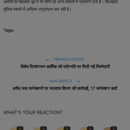
आरोपी के खिलाफ पूर्व में भी चोरी एवं अन्य मामलों में प्रकरण दर्ज हैं। फिलहाल
पुलिस मामले में अग्रिम अनुसंधान कर रही है।
Tags:
PREVIOUS ARTICLE
विशेष दिव्यांगजन कार्मिक को पदोन्नति पर मिली नई जिम्मेदारी
NEXT ARTICLE
अवैध जल कनेक्शनों पर जलदाय विभाग की कार्रवाई, 17 कनेक्शन काटे
WHAT'S YOUR REACTION?
0
0
0
0
0