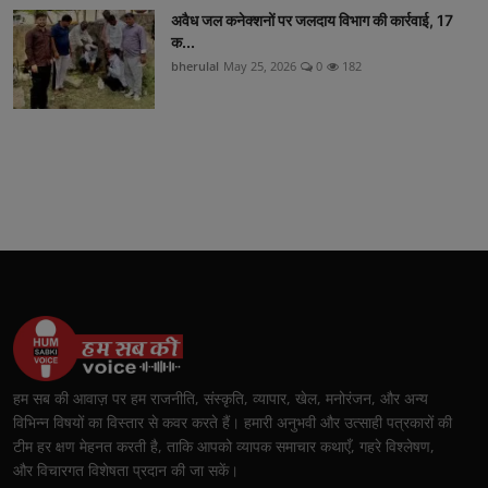
अवैध जल कनेक्शनों पर जलदाय विभाग की कार्रवाई, 17
क...
bherulal
May 25, 2026
0
182
हम सब की आवाज़ पर हम राजनीति, संस्कृति, व्यापार, खेल, मनोरंजन, और अन्य
विभिन्न विषयों का विस्तार से कवर करते हैं। हमारी अनुभवी और उत्साही पत्रकारों की
टीम हर क्षण मेहनत करती है, ताकि आपको व्यापक समाचार कथाएँ, गहरे विश्लेषण,
और विचारगत विशेषता प्रदान की जा सकें।