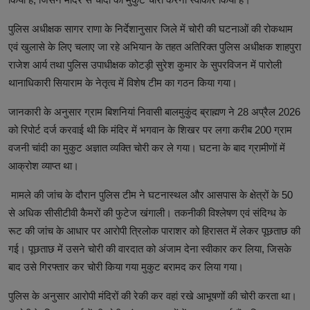
पुलिस अधीक्षक सागर राणा के निर्देशानुसार जिले में चोरी की घटनाओं की रोकथाम
एवं खुलासे के लिए चलाए जा रहे अभियान के तहत अतिरिक्त पुलिस अधीक्षक शाहपुरा
राजेश आर्य तथा पुलिस उपाधीक्षक कोटड़ी सुरेश कुमार के सुपरविजन में पारोली
थानाधिकारी सियाराम के नेतृत्व में विशेष टीम का गठन किया गया।
जानकारी के अनुसार ग्राम बिशनियां निवासी बालमुकुंद ब्राह्मण ने 28 अप्रैल 2026
को रिपोर्ट दर्ज करवाई थी कि मंदिर में भगवान के शिखर पर लगा करीब 200 ग्राम
वजनी चांदी का मुकुट अज्ञात व्यक्ति चोरी कर ले गया। घटना के बाद ग्रामीणों में
आक्रोश व्याप्त था।
मामले की जांच के दौरान पुलिस टीम ने घटनास्थल और आसपास के क्षेत्रों के 50
से अधिक सीसीटीवी कैमरों की फुटेज खंगाली। तकनीकी विश्लेषण एवं संदिग्ध के
रूट की जांच के आधार पर आरोपी त्रिलोक पाराशर को हिरासत में लेकर पूछताछ की
गई। पूछताछ में उसने चोरी की वारदात को अंजाम देना स्वीकार कर लिया, जिसके
बाद उसे गिरफ्तार कर चोरी किया गया मुकुट बरामद कर लिया गया।
पुलिस के अनुसार आरोपी मंदिरों की रेकी कर वहां रखे आभूषणों की चोरी करता था।