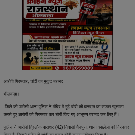
आरोपी गिरफ्तार, चांदी का मुकुट बरामद
भीलवाड़ा।
जिले की पारोली थाना पुलिस ने मंदिर में हुई चोरी की वारदात का सफल खुलासा
करते हुए आरोपी को गिरफ्तार कर चोरी किए गए आभूषण बरामद कर लिए हैं।
पुलिस ने आरोपी त्रिलोक पाराशर (42) निवासी चैनपुरा, थाना काछोला को गिरफ्तार
किया है, जिसने मंदिर से चांदी का मुकुट चोरी करना स्वीकार किया है।