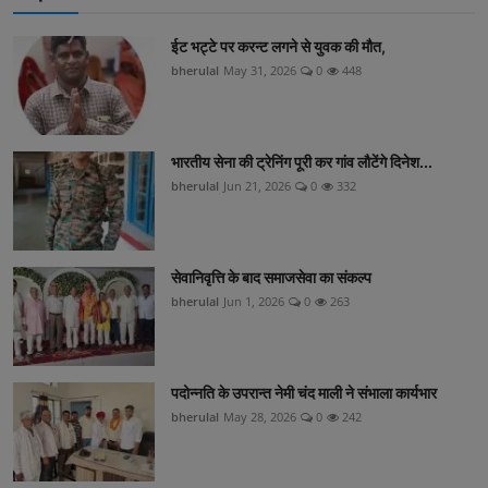
ईट भट्टे पर करन्ट लगने से युवक की मौत,
bherulal
May 31, 2026
0
448
भारतीय सेना की ट्रेनिंग पूरी कर गांव लौटेंगे दिनेश...
bherulal
Jun 21, 2026
0
332
सेवानिवृत्ति के बाद समाजसेवा का संकल्प
bherulal
Jun 1, 2026
0
263
पदोन्नति के उपरान्त नेमी चंद माली ने संभाला कार्यभार
bherulal
May 28, 2026
0
242