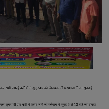
ोकर सभी सफाई कर्मियों ने शुक्रवार को विधायक की अध्यक्षता में जनसुनवाई
ाकर सुबह की एक पारी में किया जावे जो वर्तमान में सुबह 6 से 10 बजे एवं दोपहर