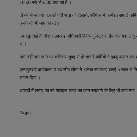
10:00 बजे से 6:00 तक का है ।
दो वर्ष से बकाया चल रहे वर्दी भत्ता को दिलाने, ऑफिस में कार्यरत सफाई कर
करने की भी मांग की गई।
जनसुनवाई के दौरान उपखंड अधिकारी विवेक गुर्जर,स्थानीय विधायक ला
थे ।
मांगे नहीं माने जाने पर शनिवार सुबह से ही सफाई कर्मियों ने झाड़ू डाउन क
जनसुनवाई कार्यक्रम में स्थानीय लोगों ने अनेक समस्याएं बताई 5 साल से निर
ज्ञापन दिया ।
आबादी में लगाए जा रहे मोबाइल टावर का कार्य रुकवाने के लिए भी कहा गया
Tags: