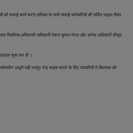
्मियों को सफाई कार्य करने,पालिका के सभी सफाई कर्मचारियों की सर्विस फाइल तैयार
दू लाल पितलिया,अधिशासी अधिकारी पंकज कुमार मंगल ओर अनेक अधिकारी मौजूद
र हड़ताल शुरू कर दी ।
्माणाधीन अधूरी पड़ी रायपुर रोड सड़क बनाने के लिए व्यापारियों ने विधायक को