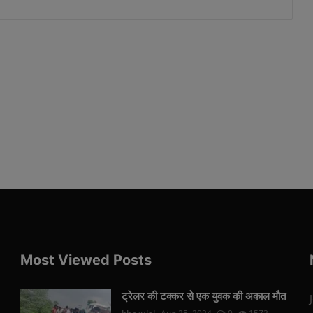
Most Viewed Posts
ट्रेलर की टक्कर से एक युवक की अकाल मौत