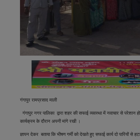
गंगापुर रामप्रसाद माली
गंगापुर नगर पालिका द्वारा शहर की सफाई व्यवस्था में नवाचार से परेशान ह
कार्यक्रम के दौरान अपनी मांगे रखी ।
ज्ञापन देकर बताया कि भीषण गर्मी को देखते हुए सफाई कार्य दो पारियों से हट