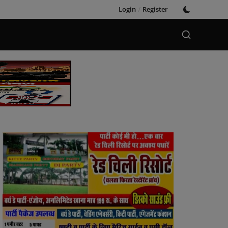
Login
/
Register