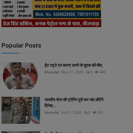
Popular Posts
ईट भट्टे पर करन्ट लगने से युवक की मौत,
bherulal
May 31, 2026
0
448
भारतीय सेना की ट्रेनिंग पूरी कर गांव लौटेंगे
दिनेश...
bherulal
Jun 21, 2026
0
332