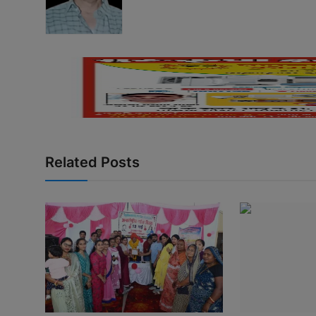
Related Posts