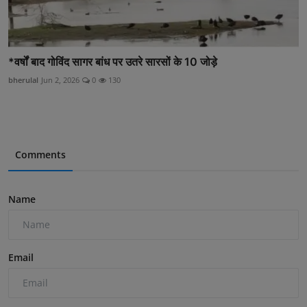
*वर्षों बाद गोविंद सागर बांध पर उतरे सारसों के 10 जोड़े
bherulal
Jun 2, 2026
0
130
Comments
Name
Email