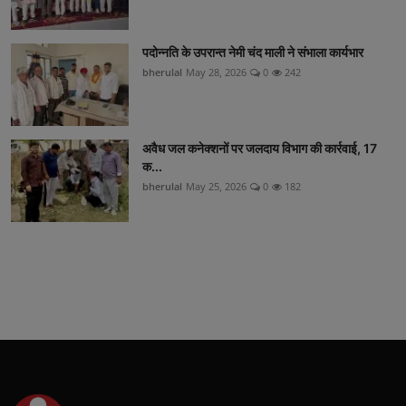
पदोन्नति के उपरान्त नेमी चंद माली ने संभाला कार्यभार
bherulal
May 28, 2026
0
242
अवैध जल कनेक्शनों पर जलदाय विभाग की कार्रवाई, 17
क...
bherulal
May 25, 2026
0
182