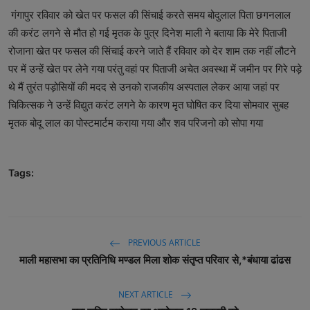
गंगापुर रविवार को खेत पर फसल की सिंचाई करते समय बोदुलाल पिता छगनलाल
की करंट लगने से मौत हो गई मृतक के पुत्र दिनेश माली ने बताया कि मेरे पिताजी
रोजाना खेत पर फसल की सिंचाई करने जाते हैं रविवार को देर शाम तक नहीं लौटने
पर में उन्हें खेत पर लेने गया परंतु वहां पर पिताजी अचेत अवस्था में जमीन पर गिरे पड़े
थे मैं तुरंत पड़ोसियों की मदद से उनको राजकीय अस्पताल लेकर आया जहां पर
चिकित्सक ने उन्हें विद्युत करंट लगने के कारण मृत घोषित कर दिया सोमवार सुबह
मृतक बोदू लाल का पोस्टमार्टम कराया गया और शव परिजनो को सोपा गया
Tags:
PREVIOUS ARTICLE
माली महासभा का प्रतिनिधि मण्डल मिला शोक संतृप्त परिवार से,*बंधाया ढांढस
NEXT ARTICLE