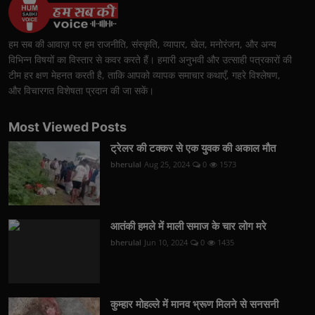
हम सब की आवाज़ पर हम राजनीति, संस्कृति, व्यापार, खेल, मनोरंजन, और अन्य
विभिन्न विषयों का विस्तार से कवर करते हैं। हमारी अनुभवी और उत्साही पत्रकारों की
टीम हर क्षण मेहनत करती है, ताकि आपको व्यापक समाचार कथाएँ, गहरे विश्लेषण,
और विचारगत विशेषता प्रदान की जा सकें।
Most Viewed Posts
ट्रेलर की टक्कर से एक युवक की अकाल मौत
bherulal
Aug 25, 2024
0
1573
आतंकी हमले में माली समाज के चार लोग मरे
bherulal
Jun 10, 2024
0
1435
कुम्हार मोहल्ले में मानव भ्रूण मिलने से सनसनी