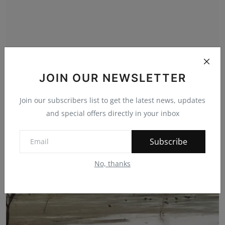
JOIN OUR NEWSLETTER
श्राद्ध अमावस्या पर पित्र तर्पण कार्यक्रम आयोजित
Join our subscribers list to get the latest news, updates
bherulal
Oct 14, 2023
0
145
and special offers directly in your inbox
Subscribe
No, thanks