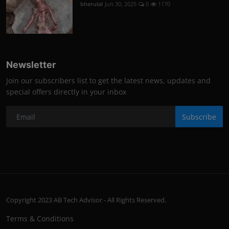
bherulal
Jun 30, 2025
0
1170
Newsletter
Join our subscribers list to get the latest news, updates and
special offers directly in your inbox
Subscribe
Copyright 2023 AB Tech Advisor - All Rights Reserved.
Terms & Conditions