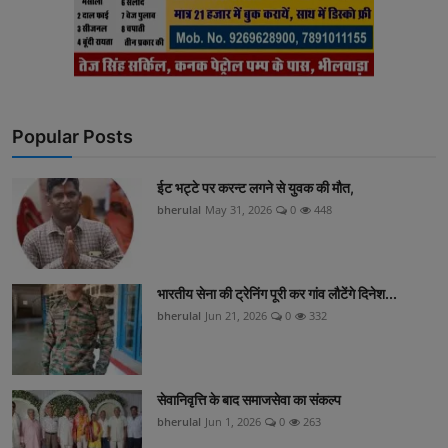
Popular Posts
ईट भट्टे पर करन्ट लगने से युवक की मौत,
bherulal
May 31, 2026
0
448
भारतीय सेना की ट्रेनिंग पूरी कर गांव लौटेंगे दिनेश...
bherulal
Jun 21, 2026
0
332
सेवानिवृत्ति के बाद समाजसेवा का संकल्प
bherulal
Jun 1, 2026
0
263