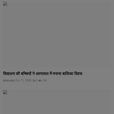
विद्यालय की बच्चियों ने अस्पताल में मनाया बालिका दिवस
bherulal
Oct 11, 2023
0
124