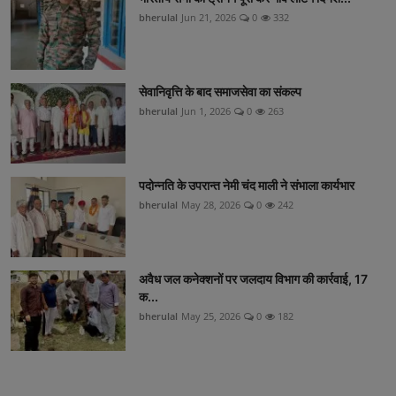
bherulal
Jun 21, 2026
0
332
सेवानिवृत्ति के बाद समाजसेवा का संकल्प
bherulal
Jun 1, 2026
0
263
पदोन्नति के उपरान्त नेमी चंद माली ने संभाला कार्यभार
bherulal
May 28, 2026
0
242
अवैध जल कनेक्शनों पर जलदाय विभाग की कार्रवाई, 17
क...
bherulal
May 25, 2026
0
182