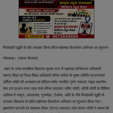
मियांवाकी पद्धति से पौधे लगाकर किया हरित महोत्सव पौधारोपण अभियान का शुभारंभ
भीलवाडा। (पंकज पोरवाल)
शहर के उच्च माध्यमिक विद्यालय सुभाष नगर में सहायक परियोजना अधिकारी
समग्र शिक्षा एवं जिला शिक्षा अधिकारी योगेश पारीक के मुख्य अतिथि प्रधानाचार्य
उर्मिला जोशी की अध्यक्षता एवं क्षेत्रिय पार्षद जगदीश गुर्जर स्काउट गाइड स्थानीय
संघ उप प्रधान मदन लाल शर्मा वरिष्ठ पत्रकार नवीन जोशी, प्रीती जोशी के विशिष्ट
आतिथ्य में जामुन, अमलतास, गुलमोहर, टैकोमा, आदि के पौधे मियांवाकी पद्धति से
लगाकर विद्यालय के हरित महोत्सव पौधारोपण अभियान का शुभारंभ किया गया।
वृक्षारोपण प्रभारी एवं सहायक लीडर ट्रेनर( स्काउट) प्रेम शंकर जोशी ने बताया कि