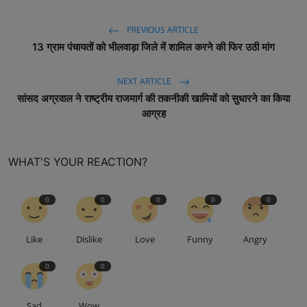
PREVIOUS ARTICLE
13 ग्राम पंचायतों को भीलवाड़ा जिले में शामिल करने की फिर उठी मांग
NEXT ARTICLE
सांसद अग्रवाल ने राष्ट्रीय राजमार्ग की तकनीकी खामियों को सुधारने का किया
आग्रह
WHAT'S YOUR REACTION?
0
0
0
0
0
Like
Dislike
Love
Funny
Angry
0
0
Sad
Wow