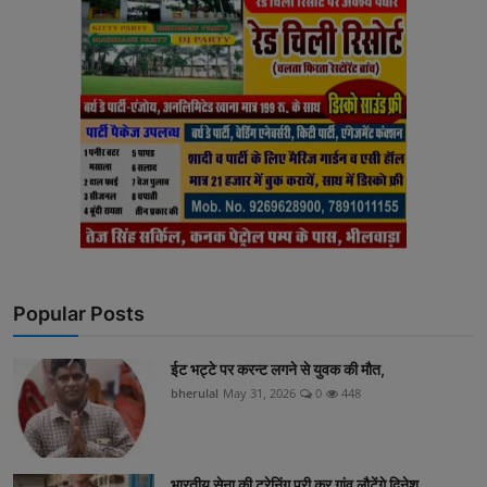
Popular Posts
ईट भट्टे पर करन्ट लगने से युवक की मौत,
bherulal
May 31, 2026
0
448
भारतीय सेना की ट्रेनिंग पूरी कर गांव लौटेंगे दिनेश...