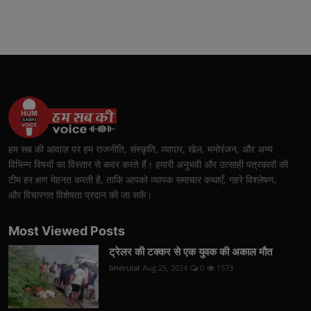
हम सब की आवाज़ पर हम राजनीति, संस्कृति, व्यापार, खेल, मनोरंजन, और अन्य
विभिन्न विषयों का विस्तार से कवर करते हैं। हमारी अनुभवी और उत्साही पत्रकारों की
टीम हर क्षण मेहनत करती है, ताकि आपको व्यापक समाचार कथाएँ, गहरे विश्लेषण,
और विचारगत विशेषता प्रदान की जा सकें।
Most Viewed Posts
ट्रेलर की टक्कर से एक युवक की अकाल मौत
bherulal
Aug 25, 2024
0
1573