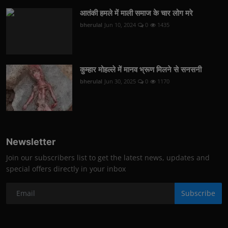
आतंकी हमले में माली समाज के चार लोग मरे
bherulal
Jun 10, 2024
0
1435
कुम्हार मोहल्ले में मानव भ्रूण मिलने से सनसनी
bherulal
Jun 30, 2025
0
1170
Newsletter
Join our subscribers list to get the latest news, updates and
special offers directly in your inbox
Subscribe