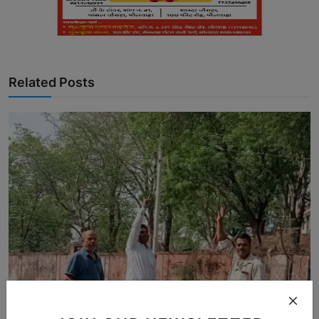
Related Posts
मेंटेनस के नाम पर लाखों का खर्च