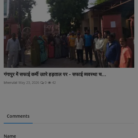
गंगापुर में सफाई कर्मी उतरे हड़ताल पर - सफाई व्यवस्था च...
bherulal
May 23, 2026
0
42
Comments
Name