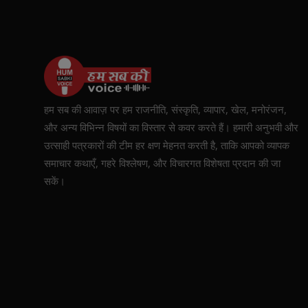
हम सब की आवाज़ पर हम राजनीति, संस्कृति, व्यापार, खेल, मनोरंजन,
और अन्य विभिन्न विषयों का विस्तार से कवर करते हैं। हमारी अनुभवी और
उत्साही पत्रकारों की टीम हर क्षण मेहनत करती है, ताकि आपको व्यापक
समाचार कथाएँ, गहरे विश्लेषण, और विचारगत विशेषता प्रदान की जा
सकें।