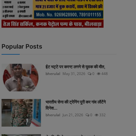
Popular Posts
ईट भट्टे पर करन्ट लगने से युवक की मौत,
bherulal
May 31, 2026
0
448
भारतीय सेना की ट्रेनिंग पूरी कर गांव लौटेंगे
दिनेश...
bherulal
Jun 21, 2026
0
332