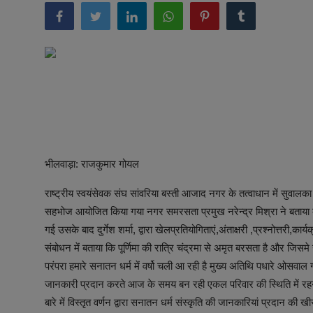
अनूपगढ़
सरवाड़
राजस्थान
भीलवाड़ा
भीलवाड़ा: राजकुमार गोयल
राष्ट्रीय स्वयंसेवक संघ सांवरिया बस्ती आजाद नगर के तत्वाधान में सुवाल
सहभोज आयोजित किया गया नगर समरसता प्रमुख नरेन्द्र मिश्रा ने बताया क
गई उसके बाद दुर्गेश शर्मा, द्वारा खेलप्रतियोगिताएं,अंताक्षरी ,प्रश्नोत्तरी,
संबोधन में बताया कि पूर्णिमा की रात्रि चंद्रमा से अमृत बरसता है और जिस
परंपरा हमारे सनातन धर्म में वर्षो चली आ रही है मुख्य अतिथि पधारे ओसवाल ग्र
जानकारी प्रदान करते आज के समय बन रही एकल परिवार की स्थिति में रहने 
बारे में विस्तृत वर्णन द्वारा सनातन धर्म संस्कृति की जानकारियां प्रदान की खी