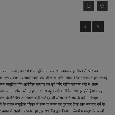
का ट्रस्ट आजाद नगर में शरद पूर्णिमा उत्सव सर्व समाज सहभागिता से खीर का
ी इस अवसर पर सबसे पहले संघ की शाखा दर्पण लोढ़ा,दिनेश प्रजापत द्वारा लगाई
कार्यक्रम सामुहिक गीत आयोजित करवाए गए पूर्व पार्षद गोविंदनारायण राठी ने अपने
मे खीर बनाना और उसे ग्रहण करने से बहुत सारे शारीरिक रोग दूर होते है और यह
ुप के मैनेजिंग डायरेक्टर श्री राजेंद्र जी ओसवाल ने संघ के बारे में विस्तृत
के बजाए सामूहिक परिवार में रहने के महत्व पर पुरजोर दिया और सनातन धर्म के
र बनाने में सहयोग प्रकाश झा ,दसरथ सिंह द्वारा किया कार्यकर्म में मातृशक्ति,बच्चों