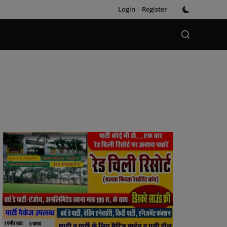
Login
/
Register