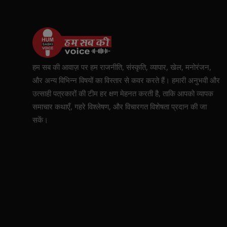
हम सब की आवाज़ पर हम राजनीति, संस्कृति, व्यापार, खेल, मनोरंजन,
और अन्य विभिन्न विषयों का विस्तार से कवर करते हैं। हमारी अनुभवी और
उत्साही पत्रकारों की टीम हर क्षण मेहनत करती है, ताकि आपको व्यापक
समाचार कथाएँ, गहरे विश्लेषण, और विचारगत विशेषता प्रदान की जा
सकें।