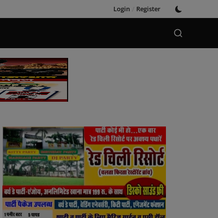
Login
/
Register