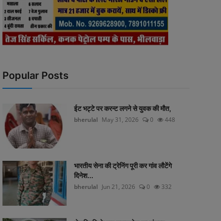
Popular Posts
ईट भट्टे पर करन्ट लगने से युवक की मौत,
bherulal
May 31, 2026
0
448
भारतीय सेना की ट्रेनिंग पूरी कर गांव लौटेंगे
दिनेश...
bherulal
Jun 21, 2026
0
332