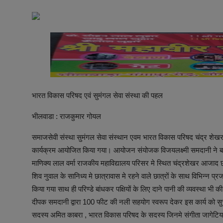
अनूपगढ़
सरवाड़
राजस्थान
भीलवाड़ा
भारत विकास परिषद एवं सुमंगल सेवा संस्था की पहल
भीलवाडा : राजकुमार गोयल
समाजसेवी संस्था सुमंगल सेवा संस्थान एवम भारत विकास परिषद चंद्र शेखर
कार्यक्रम आयोजित किया गया। आयोजन संयोजक विजयलक्ष्मी समदानी ने बताया
माणिक्य लाल वर्मा राजकीय महाविद्यालय परिसर मे स्थित चंद्रशेखर आजाद छात्र
शिव नुवाल के सानिध्य मे छात्रावास मे रहने वाले छात्रों के साथ विभिन्न प
किया गया साथ ही परिण्डे बांधकर पक्षियों के लिए दाने पानी की व्यवस्था भी क
दीपक समदानी द्वारा 100 फीट की नली सहयोग स्वरूप देकर इस कार्य को स
सदस्य अमित काबरा , भारत विकास परिषद के सदस्य जिनमे संगीता जागेटिया, प