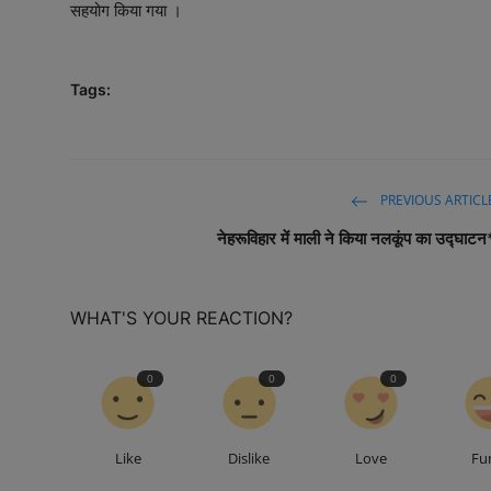
सहयोग किया गया ।
Tags:
PREVIOUS ARTICL
नेहरूविहार में माली ने किया नलकूंप का उद्घाटन
WHAT'S YOUR REACTION?
0
0
0
Like
Dislike
Love
Fu