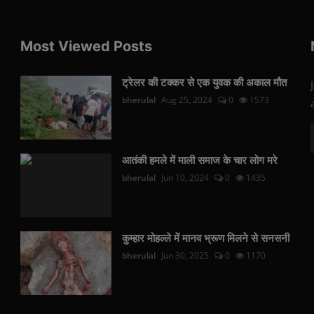
Most Viewed Posts
ट्रेलर की टक्कर से एक युवक की अकाल मौत
bherulal
Aug 25, 2024
0
1573
आतंकी हमले में माली समाज के चार लोग मरे
bherulal
Jun 10, 2024
0
1435
कुम्हार मोहल्ले में मानव भ्रूण मिलने से सनसनी
bherulal
Jun 30, 2025
0
1170