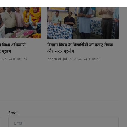
ा शिक्षा अधिकारी
विज्ञान विषय के विद्यार्थियों को बताए रोचक
 ग्रहण
और सरल प्रयोग
2025
0
367
bherulal
Jul 18, 2024
0
63
Email