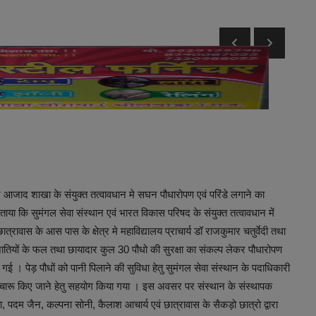
 आजाद शाखा के संयुक्त तत्वावधान मे सघन पौधारोपण एवं परिंडे लगाने का
 कि सुमंगल सेवा संस्थान एवं भारत विकास परिषद के संयुक्त तत्वावधान में
ावास के आस पास के क्षेत्र मे महाविद्यालय प्राचार्य डॉ राजकुमार चतुर्वेदी तथा
्रजातियों के फल तथा छायादार कुल 30 पौधो की सुरक्षा का संकल्प लेकर पौधारोपण
ी गई । पेड़ पौधों को पानी पिलाने की सुविधा हेतु सुमंगल सेवा संस्थान के पदाधिकारी
ुचारू किए जाने हेतु सहयोग किया गया । इस अवसर पर संस्थान के संस्थापक
दम जैन, कल्पना सोनी, कैलाश आचार्य एवं छात्रावास के सैकड़ो छात्रो द्वारा