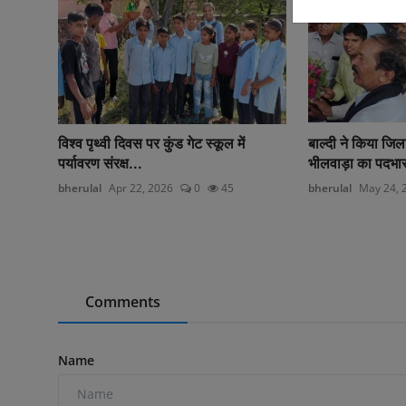
विश्व पृथ्वी दिवस पर कुंड गेट स्कूल में
बाल्दी ने किया जिल
पर्यावरण संरक्ष...
भीलवाड़ा का पदभार
bherulal
Apr 22, 2026
0
45
bherulal
May 24, 
Comments
Name