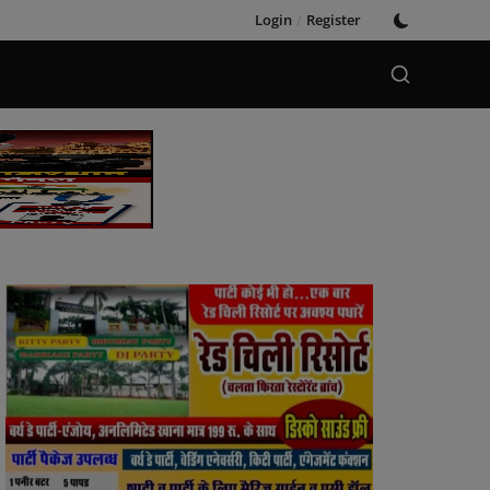
Login
/
Register