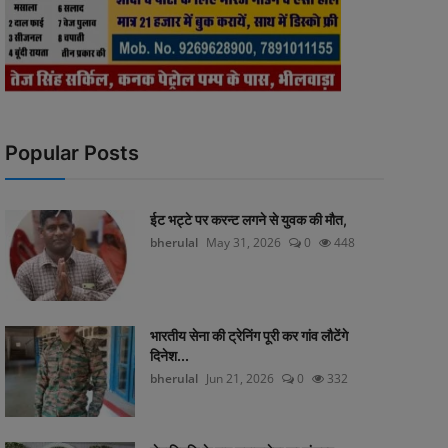
Popular Posts
ईट भट्टे पर करन्ट लगने से युवक की मौत,
bherulal
May 31, 2026
0
448
भारतीय सेना की ट्रेनिंग पूरी कर गांव लौटेंगे
दिनेश...
bherulal
Jun 21, 2026
0
332