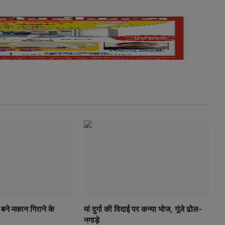
ें बने मकान गिराने के
मां दुर्गा की विदाई पर कन्या भोज, गूंजे ढोल-
नगाड़े