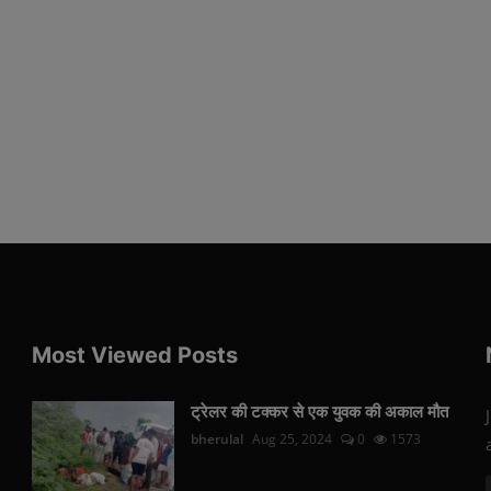
Most Viewed Posts
ट्रेलर की टक्कर से एक युवक की अकाल मौत
bherulal
Aug 25, 2024
0
1573