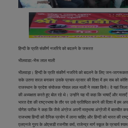
हिन्दी के प्रति संकीर्ण नजरिये को बदलने के जरूरत
भीलवाडा:-भैरू लाल माली
भीलवाड़ा। हिन्दी के प्रति संकीर्ण नजरिये को बदलने के लिए जन-जागरूकत
सके उतना सरल बनाकर उसके प्रचार-प्रसार की दिशा में हम सब को कोश
राजस्थान के प्रदेश संयोजक गोपाल लाल माली ने व्यक्त किये। वे यहां जिला 
की अध्यक्षता करते हुए बोल रहे थे। उन्होंने यह भी कहा कि भाषाएँ और माताएँ अपने
भारत देश की राष्ट्रभाषा के तौर पर उसे प्रतिष्ठित करने की दिशा में ह
योगेश पारीक ने कहा कि जैसे अंग्रेज अपनी मातृभाषा अंग्रेजी में बातचीत करत
राजभाषा हिन्दी को दैनिक प्रयोग में लाना चाहिए और हिन्दी को भारत की राष्
एलएनजे गु्रप के ओएसडी रजनीश वर्मा, राजेन्द्र मार्ग स्कूल के प्रचार्य श्