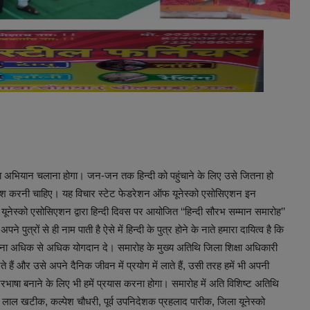
ा अभियान चलाना होगा। जन-जन तक हिन्दी को पहुंचाने के लिए उसे जितना हो
िश करनी चाहिए। यह विचार स्टेट फेडरेशन ऑफ यूनेस्को एसोसिएशन इन
यूनेस्को एसोसिएशन द्वारा हिन्दी दिवस पर आयोजित ‘‘हिन्दी सौरभ सम्मान समारोह’’
 पुत्रों से ही नाम पाती है ऐसे में हिन्दी के पुत्र होने के नाते हमारा दायित्व है कि
म अपना अधिक से अधिक योगदान दे। समारोह के मुख्य अतिथि जिला शिक्षा अधिकारी
े हैं और उसे अपने दैनिक जीवन में प्रयोग में लाते हैं, उसी तरह हमें भी अपनी
ट्रभाषा बनाने के लिए भी हमें प्रयास करना होगा। समारोह में अति विशिष्ट अतिथि
याम लाल खटीक, कल्पेश चौधरी, पूर्व उपनिदेशक प्रहलाद पारीक, जिला यूनेस्को