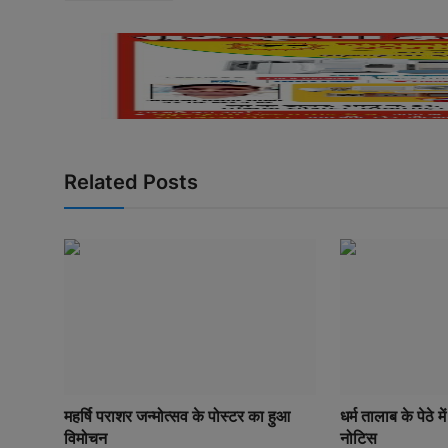
Related Posts
महर्षि पराशर जन्मोत्सव के पोस्टर का हुआ
धर्म तालाब के पेठे म
विमोचन
नोटिस