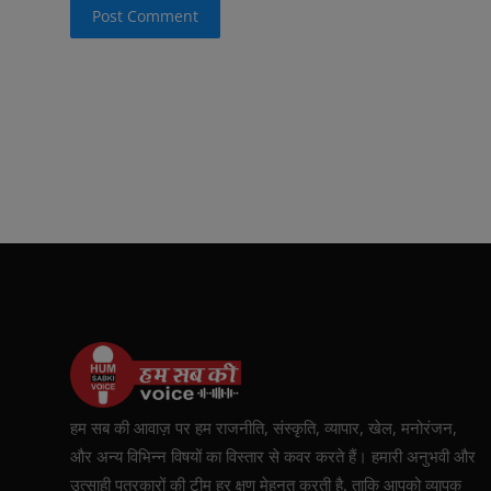
Post Comment
हम सब की आवाज़ पर हम राजनीति, संस्कृति, व्यापार, खेल, मनोरंजन,
और अन्य विभिन्न विषयों का विस्तार से कवर करते हैं। हमारी अनुभवी और
उत्साही पत्रकारों की टीम हर क्षण मेहनत करती है, ताकि आपको व्यापक