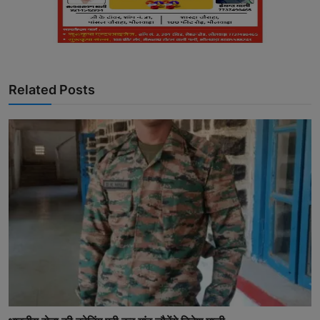
Related Posts