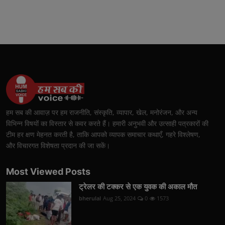
हम सब की आवाज़ पर हम राजनीति, संस्कृति, व्यापार, खेल, मनोरंजन, और अन्य
विभिन्न विषयों का विस्तार से कवर करते हैं। हमारी अनुभवी और उत्साही पत्रकारों की
टीम हर क्षण मेहनत करती है, ताकि आपको व्यापक समाचार कथाएँ, गहरे विश्लेषण,
और विचारगत विशेषता प्रदान की जा सकें।
Most Viewed Posts
ट्रेलर की टक्कर से एक युवक की अकाल मौत
bherulal
Aug 25, 2024
0
1573