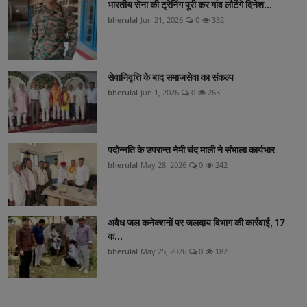
भारतीय सेना की ट्रेनिंग पूरी कर गांव लौटेंगे दिनेश...
bherulal
Jun 21, 2026
0
332
सेवानिवृत्ति के बाद समाजसेवा का संकल्प
bherulal
Jun 1, 2026
0
263
पदोन्नति के उपरान्त नेमी चंद माली ने संभाला कार्यभार
bherulal
May 28, 2026
0
242
अवैध जल कनेक्शनों पर जलदाय विभाग की कार्रवाई, 17
क...
bherulal
May 25, 2026
0
182