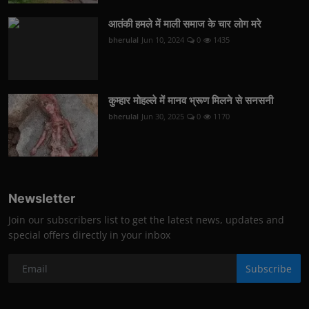
आतंकी हमले में माली समाज के चार लोग मरे
bherulal
Jun 10, 2024
0
1435
कुम्हार मोहल्ले में मानव भ्रूण मिलने से सनसनी
bherulal
Jun 30, 2025
0
1170
Newsletter
Join our subscribers list to get the latest news, updates and
special offers directly in your inbox
Subscribe