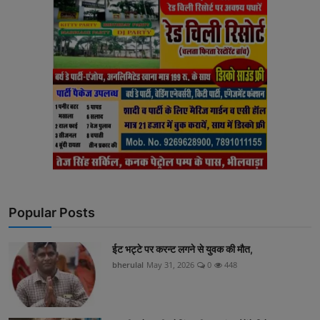
Popular Posts
ईट भट्टे पर करन्ट लगने से युवक की मौत,
bherulal
May 31, 2026
0
448