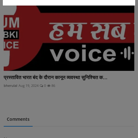
प्रस्तावित भारत बंद के दौरान कानून व्यवस्था सुनिश्चित क...
bherulal
Aug 19, 2024
0
86
Comments