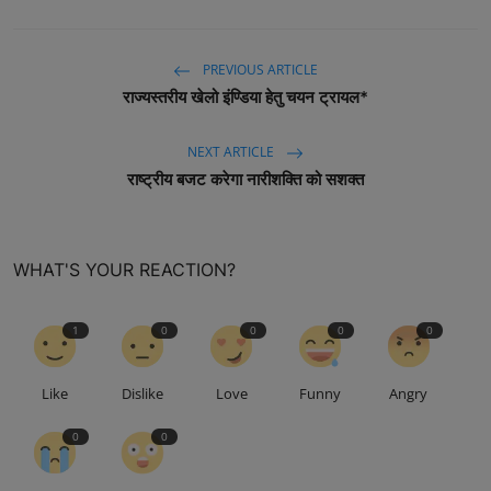
PREVIOUS ARTICLE
राज्यस्तरीय खेलो इंण्डिया हेतु चयन ट्रायल*
NEXT ARTICLE
राष्ट्रीय बजट करेगा नारीशक्ति को सशक्त
WHAT'S YOUR REACTION?
1
0
0
0
0
Like
Dislike
Love
Funny
Angry
0
0