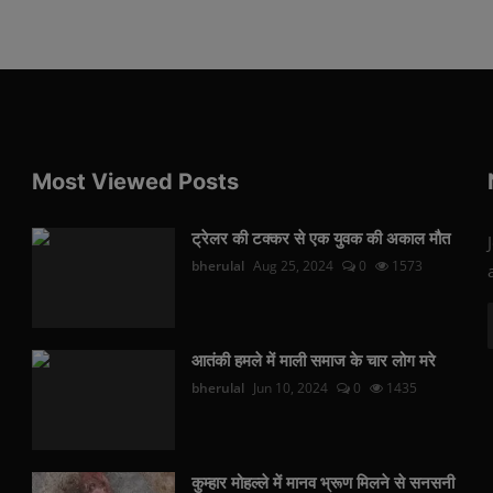
Most Viewed Posts
ट्रेलर की टक्कर से एक युवक की अकाल मौत
bherulal
Aug 25, 2024
0
1573
आतंकी हमले में माली समाज के चार लोग मरे
bherulal
Jun 10, 2024
0
1435
कुम्हार मोहल्ले में मानव भ्रूण मिलने से सनसनी