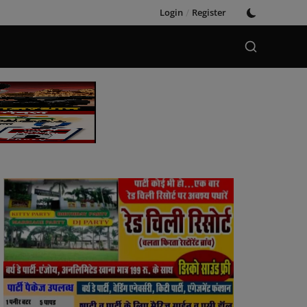
Login
/
Register