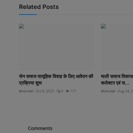
Related Posts
सेन समाज सामूहिक विवाह के लिए आवेदन की
माली समाज विकास स
प्रक्रिया शुरू
कलेक्टर एवं स...
bherulal
Oct 8, 2025
0
171
bherulal
Aug 24, 
Comments