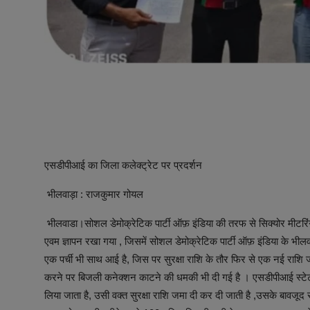
एसडीपीआई का जिला कलेक्ट्रेट पर प्रदर्शन
भीलवाड़ा : राजकुमार गोयल
भीलवाडा।सोशल डेमोक्रेटिक पार्टी ऑफ़ इंडिया की तरफ से सिक्योर मीटरिं
एवम ज्ञापन रखा गया , जिसमें सोशल डेमोक्रेटिक पार्टी ऑफ़ इंडिया के भीलवा
एक पर्ची भी साथ आई है, जिस पर सुरक्षा राशि के तौर फिर से एक नई राशि
करने पर बिजली कनेक्शन काटने की धमकी भी दी गई है । एसडीपीआई स्टेट क
लिया जाता है, उसी वक्त सुरक्षा राशि जमा दी कर दी जाती है ,उसके बावजू