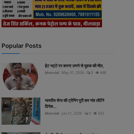
Popular Posts
ईट भट्टे पर करन्ट लगने से युवक की मौत,
bherulal
May 31, 2026
0
448
भारतीय सेना की ट्रेनिंग पूरी कर गांव लौटेंगे
दिनेश...
bherulal
Jun 21, 2026
0
332