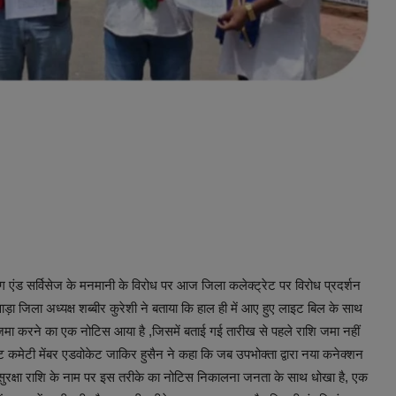
ग एंड सर्विसेज के मनमानी के विरोध पर आज जिला कलेक्ट्रेट पर विरोध प्रदर्शन
ड़ा जिला अध्यक्ष शब्बीर कुरेशी ने बताया कि हाल ही में आए हुए लाइट बिल के साथ
 जमा करने का एक नोटिस आया है ,जिसमें बताई गई तारीख से पहले राशि जमा नहीं
मेटी मेंबर एडवोकेट जाकिर हुसैन ने कहा कि जब उपभोक्ता द्वारा नया कनेक्शन
द सुरक्षा राशि के नाम पर इस तरीके का नोटिस निकालना जनता के साथ धोखा है, एक