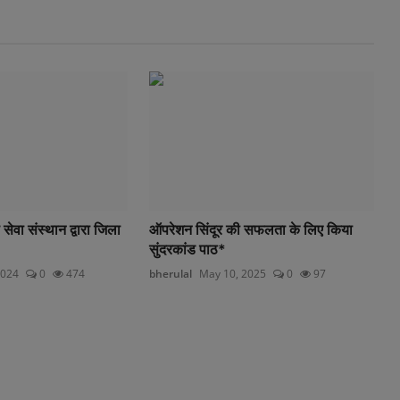
ेवा संस्थान द्वारा जिला
ऑपरेशन सिंदूर की सफलता के लिए किया
सुंदरकांड पाठ*
2024
0
474
bherulal
May 10, 2025
0
97