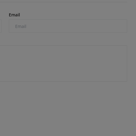
Email