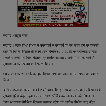
सरवाड़ :-राहुल माली
सरवाड़ ।स्कूल शिक्षा विभाग में उप्राचार्य से प्राचार्य पद पर चयन होने पर केकड़ी
शहर के निवासी विशाल तेजियाने आज दिनाँक30-5-2025 को पदोन्नति उपरांत
राजकीय उच्च माध्यमिक विद्यालय सूपाब्लॉक सरवाड़ अजमेर में उप प्राचार्य से
प्राचार्य पद पर यथावत कार्य ग्रहण किया।
इस अवसर पर शाला परिवार द्वारा तिलक लगा कर साफा व माला पहनाकर स्वागत
किया।
वरिष्ठ अध्यापक गोपाल लाल वैष्णवने बताया कि इस अवसर पर स्थानीय विद्यालय के
प्राचार्य सुरेश चंद्र गढ़वाल सत्यनारायण खींची शंकर लाल सोलंकी गोपाल लाल
वैष्णव आराधना पींगोलिया प्रियंका कुमावत सुरेश चंद जांगिड़ गिरीश चन्द चंदेल