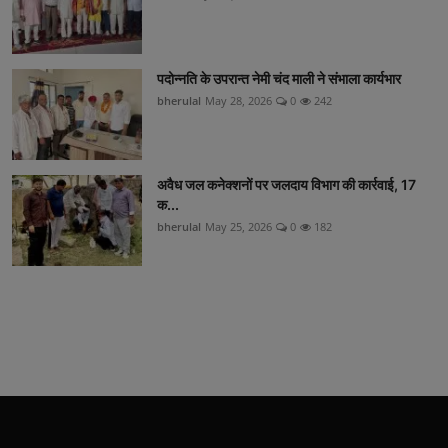
पदोन्नति के उपरान्त नेमी चंद माली ने संभाला कार्यभार
bherulal
May 28, 2026
0
242
अवैध जल कनेक्शनों पर जलदाय विभाग की कार्रवाई, 17
क...
bherulal
May 25, 2026
0
182