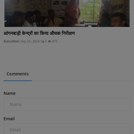
आंगनबाड़ी केन्द्रों का किया औचक निरीक्षण
RahulMali
Sep 25, 2024
0
875
Comments
Name
Email