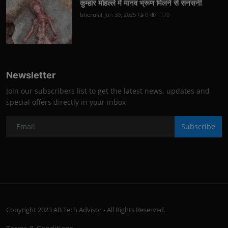
कुम्हार मोहल्ले में मानव भ्रूण मिलने से सनसनी
bherulal
Jun 30, 2025
0
1170
Newsletter
Join our subscribers list to get the latest news, updates and
special offers directly in your inbox
Subscribe
Copyright 2023 AB Tech Advisor - All Rights Reserved.