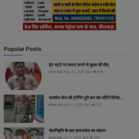
Popular Posts
ईट भट्टे पर करन्ट लगने से युवक की मौत,
bherulal
May 31, 2026
0
448
भारतीय सेना की ट्रेनिंग पूरी कर गांव लौटेंगे दिनेश...
bherulal
Jun 21, 2026
0
332
सेवानिवृत्ति के बाद समाजसेवा का संकल्प
bherulal
Jun 1, 2026
0
263