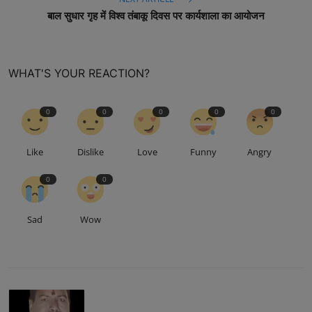
बाल सुधार गृह में विश्व तंबाकू दिवस पर कार्यशाला का आयोजन
WHAT'S YOUR REACTION?
0
0
0
0
0
Like
Dislike
Love
Funny
Angry
0
0
Sad
Wow