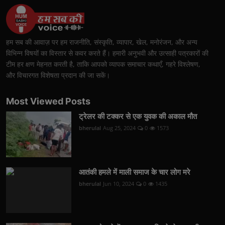
हम सब की आवाज़ पर हम राजनीति, संस्कृति, व्यापार, खेल, मनोरंजन, और अन्य
विभिन्न विषयों का विस्तार से कवर करते हैं। हमारी अनुभवी और उत्साही पत्रकारों की
टीम हर क्षण मेहनत करती है, ताकि आपको व्यापक समाचार कथाएँ, गहरे विश्लेषण,
और विचारगत विशेषता प्रदान की जा सकें।
Most Viewed Posts
ट्रेलर की टक्कर से एक युवक की अकाल मौत
bherulal
Aug 25, 2024
0
1573
आतंकी हमले में माली समाज के चार लोग मरे
bherulal
Jun 10, 2024
0
1435