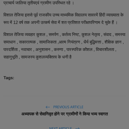
प्राचार्य जालिया तृतीयएवं ग्रामीण उपस्थित रहे ।
विशाल तेजिया इससे पूर्व राजकीय उच्च माध्यमिक विद्यालय सावरमें हिंदी व्याख्याता के
रूप में 12 वर्ष तक अपनी उत्कर्ष सेवा में शत प्रतिशत परीक्षापरिणाम दे चुके हैं ।
विशाल तेजिया व्यवहार कुशल , समर्पण , कर्तव्य निष्ट, कुशल नेतृत्व , संवाद , समस्या
समाधान , सकारात्मक , सामाजिकता ,आत्म नियंत्रण , धैर्य बुद्धिमत्ता , शैक्षिक ज्ञान ,
पारदर्शिता , नवाचार , अनुशासन , करुणा , पारस्परिक कौशल , विचारशीलता ,
सहानुभूति , सामजस्य कुशलव्यक्तित्व के धनी है
Tags:
PREVIOUS ARTICLE
अध्यापक से सेवानिवृत होने पर ग्रामीणों ने किया भव्य स्वागत
NEXT ARTICLE