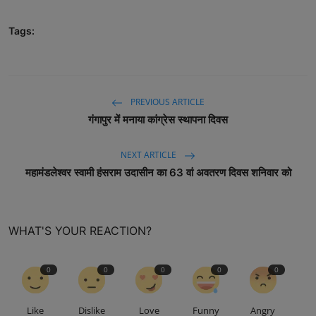
Tags:
PREVIOUS ARTICLE
गंगापुर में मनाया कांग्रेस स्थापना दिवस
NEXT ARTICLE
महामंडलेश्वर स्वामी हंसराम उदासीन का 63 वां अवतरण दिवस शनिवार को
WHAT'S YOUR REACTION?
0
0
0
0
0
Like
Dislike
Love
Funny
Angry