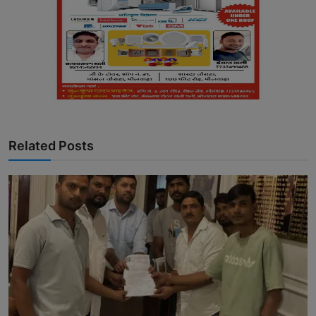
Related Posts