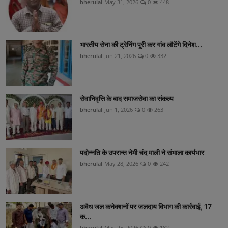
bherulal
May 31, 2026
0
448
भारतीय सेना की ट्रेनिंग पूरी कर गांव लौटेंगे दिनेश...
bherulal
Jun 21, 2026
0
332
सेवानिवृत्ति के बाद समाजसेवा का संकल्प
bherulal
Jun 1, 2026
0
263
पदोन्नति के उपरान्त नेमी चंद माली ने संभाला कार्यभार
bherulal
May 28, 2026
0
242
अवैध जल कनेक्शनों पर जलदाय विभाग की कार्रवाई, 17
क...
bherulal
May 25, 2026
0
182