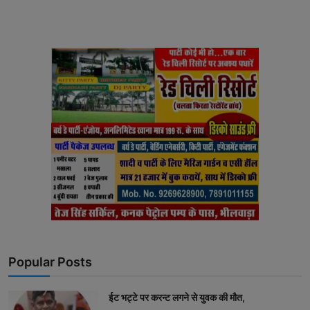
Popular Posts
ईट भट्टे पर करन्ट लगने से युवक की मौत,