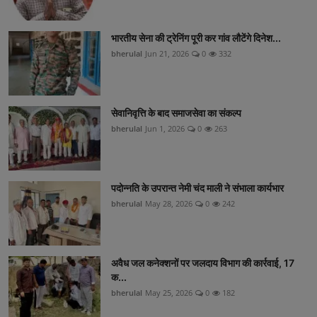
भारतीय सेना की ट्रेनिंग पूरी कर गांव लौटेंगे दिनेश...
bherulal
Jun 21, 2026
0
332
सेवानिवृत्ति के बाद समाजसेवा का संकल्प
bherulal
Jun 1, 2026
0
263
पदोन्नति के उपरान्त नेमी चंद माली ने संभाला कार्यभार
bherulal
May 28, 2026
0
242
अवैध जल कनेक्शनों पर जलदाय विभाग की कार्रवाई, 17
क...
bherulal
May 25, 2026
0
182