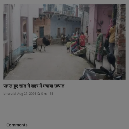
पागल हुए सांड ने शहर में मचाया उत्पात
bherulal
Aug 27, 2024
0
151
Comments