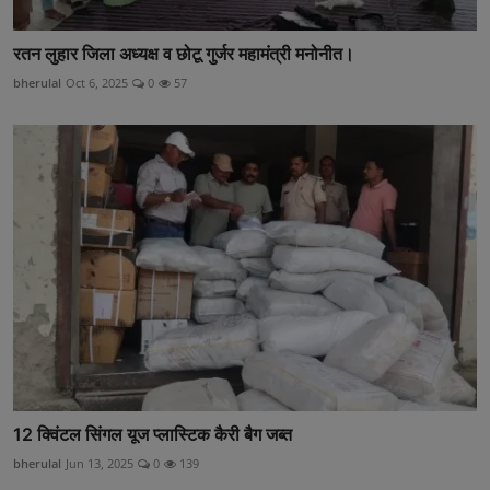
रतन लुहार जिला अध्यक्ष व छोटू गुर्जर महामंत्री मनोनीत।
bherulal
Oct 6, 2025
0
57
12 क्विंटल सिंगल यूज प्लास्टिक कैरी बैग जब्त
bherulal
Jun 13, 2025
0
139