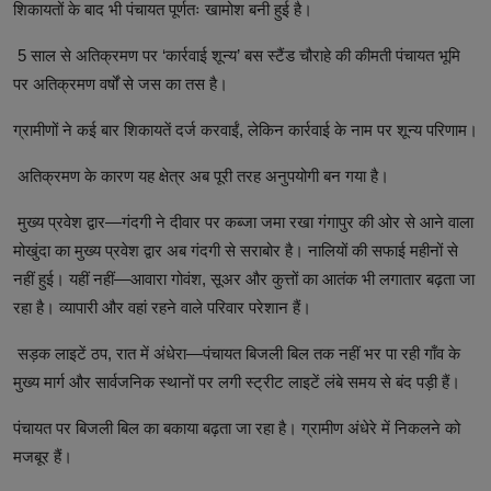
शिकायतों के बाद भी पंचायत पूर्णतः खामोश बनी हुई है।
5 साल से अतिक्रमण पर ‘कार्रवाई शून्य’ बस स्टैंड चौराहे की कीमती पंचायत भूमि
पर अतिक्रमण वर्षों से जस का तस है।
ग्रामीणों ने कई बार शिकायतें दर्ज करवाईं, लेकिन कार्रवाई के नाम पर शून्य परिणाम।
अतिक्रमण के कारण यह क्षेत्र अब पूरी तरह अनुपयोगी बन गया है।
मुख्य प्रवेश द्वार—गंदगी ने दीवार पर कब्जा जमा रखा गंगापुर की ओर से आने वाला
मोखुंदा का मुख्य प्रवेश द्वार अब गंदगी से सराबोर है। नालियों की सफाई महीनों से
नहीं हुई। यहीं नहीं—आवारा गोवंश, सूअर और कुत्तों का आतंक भी लगातार बढ़ता जा
रहा है। व्यापारी और वहां रहने वाले परिवार परेशान हैं।
सड़क लाइटें ठप, रात में अंधेरा—पंचायत बिजली बिल तक नहीं भर पा रही गाँव के
मुख्य मार्ग और सार्वजनिक स्थानों पर लगी स्ट्रीट लाइटें लंबे समय से बंद पड़ी हैं।
पंचायत पर बिजली बिल का बकाया बढ़ता जा रहा है। ग्रामीण अंधेरे में निकलने को
मजबूर हैं।