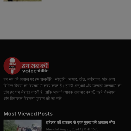
हम सब की आवाज़ पर हम राजनीति, संस्कृति, व्यापार, खेल, मनोरंजन, और अन्य
विभिन्न विषयों का विस्तार से कवर करते हैं। हमारी अनुभवी और उत्साही पत्रकारों की
टीम हर क्षण मेहनत करती है, ताकि आपको व्यापक समाचार कथाएँ, गहरे विश्लेषण,
और विचारगत विशेषता प्रदान की जा सकें।
Most Viewed Posts
ट्रेलर की टक्कर से एक युवक की अकाल मौत
bherulal
Aug 25, 2024
0
1573