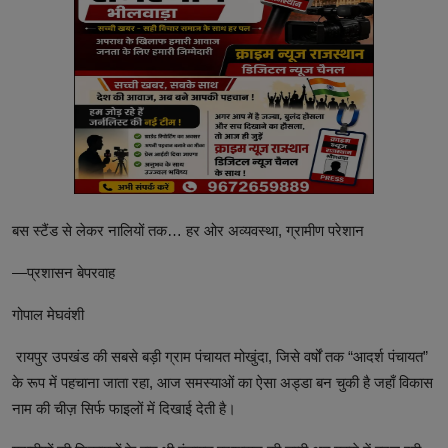
बस स्टैंड से लेकर नालियों तक… हर ओर अव्यवस्था, ग्रामीण परेशान
—प्रशासन बेपरवाह
गोपाल मेघवंशी
रायपुर उपखंड की सबसे बड़ी ग्राम पंचायत मोखुंदा, जिसे वर्षों तक “आदर्श पंचायत”
के रूप में पहचाना जाता रहा, आज समस्याओं का ऐसा अड्डा बन चुकी है जहाँ विकास
नाम की चीज़ सिर्फ फाइलों में दिखाई देती है।