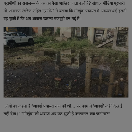
ग्रामीणों का सवाल—विकास का पैसा आखिर जाता कहाँ है? सोशल मीडिया प्रभारी
मो. अशरफ रंगरेज सहित ग्रामीणों ने बताया कि मोखुंदा पंचायत में अव्यवस्थाएँ इतनी
बढ़ चुकी हैं कि अब आवाज़ उठाना मजबूरी बन गई है।
लोगों का कहना है “आदर्श पंचायत नाम की थी… पर काम में ‘आदर्श’ कहीं दिखाई
नहीं देता।” *मोखुंदा की आवाज अब उठ चुकी है प्रशासन कब जागेगा?*