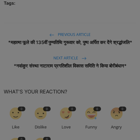
Tags:
PREVIOUS ARTICLE
*महात्मा फूले की 135वीं पुण्यतिथि गुरूवार को, पुष्प अर्पित कर देंगे श्रद्धांजलि*
NEXT ARTICLE
*नवांकुर संस्था नाटाराम प्रगतिशील विकास समिति ने किया बोरीबंधान*
WHAT'S YOUR REACTION?
0
0
0
0
0
Like
Dislike
Love
Funny
Angry
0
0