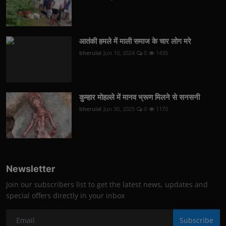
आतंकी हमले में माली समाज के चार लोग मरे
bherulal
Jun 10, 2024
0
1435
कुम्हार मोहल्ले में मानव भ्रूण मिलने से सनसनी
bherulal
Jun 30, 2025
0
1170
Newsletter
Join our subscribers list to get the latest news, updates and
special offers directly in your inbox
Subscribe