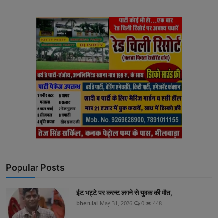
Popular Posts
ईट भट्टे पर करन्ट लगने से युवक की मौत,
bherulal
May 31, 2026
0
448