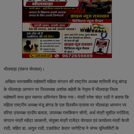
भीलवाड़ा (पंकज पोरवाल)।
अखिल भारतवर्षीय माहेश्वरी महिला संगठन की राष्ट्रीय अध्यक्ष श्रीमती मंजू बांगड़
के भीलवाड़ा आगमन पर जिलाध्यक्ष अशोक बाहेती के नेतृत्व में भीलवाड़ा जिला
माहेश्वरी सभा द्वारा स्वागत अभिनंदन किया गया। मंत्री रमेश चंद्र राठी ने बताया कि
महिला राष्ट्रीय अध्यक्ष मंजू बांगड के एक दिवसीय प्रवास पर भीलवाड़ा आगमन पर
वरिष्ठ उपाध्यक्ष प्रदीप बल्दवा, उपाध्यक्ष रामकिशन सोनी, अर्थ मंत्री सुशील मरोठिया,
संगठन मंत्री महेंद्र काकानी, संयुक्त मंत्री राजेंद्र पोरवाल एवं कार्यालय मंत्री केजी
राठी, सहित डा. अतुल राठी, एडवोकेट केदार जागेटिया ने संगम यूनिवर्सिटी के