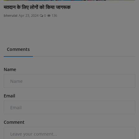
मतदान के लिए लोगों को किया जागरूक
bherulal
Apr 23, 2024
0
136
Comments
Name
Email
Comment