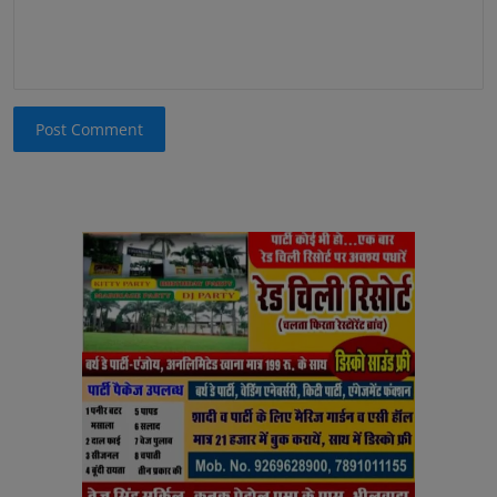
Post Comment