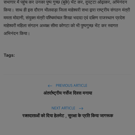
सभागार में पहुंच कर उनका पुष्प गुच्छ (बुके) भेंट कर, दुपट्टा ओढ़ाकर, अभिनंदन
किया। साथ ही इस दौरान भीलवाड़ा जिला माहेश्वरी सभा द्वारा राष्ट्रीय संगठन मंत्री
ममता मोदानी, संयुक्त मंत्री पश्चिमांचल शिखा भदादा एवं दक्षिण राजस्थान प्रदेश
माहेश्वरी महिला संगठन अध्यक्ष सीमा कोगटा को भी पुष्पगुच्छ भेंट कर स्वागत
अभिनंदन किया।
Tags:
PREVIOUS ARTICLE
अंतर्राष्ट्रीय नर्सेज दिवस मनाया
NEXT ARTICLE
रक्तदाताओं को दिया हेलमेट , सुरक्षा के प्रति किया जागरूक