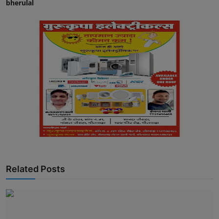
bherulal
Related Posts