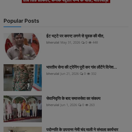
Popular Posts
ईट भट्टे पर करन्ट लगने से युवक की मौत,
bherulal
May 31, 2026
0
448
भारतीय सेना की ट्रेनिंग पूरी कर गांव लौटेंगे दिनेश...
bherulal
Jun 21, 2026
0
332
सेवानिवृत्ति के बाद समाजसेवा का संकल्प
bherulal
Jun 1, 2026
0
263
पदोन्नति के उपरान्त नेमी चंद माली ने संभाला कार्यभार