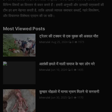
विभिन्न विषयों का विस्तार से कवर करते हैं। हमारी अनुभवी और उत्साही पत्रकारों की
टीम हर क्षण मेहनत करती है, ताकि आपको व्यापक समाचार कथाएँ, गहरे विश्लेषण,
और विचारगत विशेषता प्रदान की जा सकें।
Most Viewed Posts
ट्रेलर की टक्कर से एक युवक की अकाल मौत
bherulal
Aug 25, 2024
0
1573
आतंकी हमले में माली समाज के चार लोग मरे
bherulal
Jun 10, 2024
0
1435
कुम्हार मोहल्ले में मानव भ्रूण मिलने से सनसनी
bherulal
Jun 30, 2025
0
1170