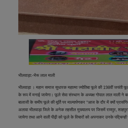
भीलवाड़ा:-भैरू लाल माली
भीलवाड़ा । महान समाज सुधारक महात्मा ज्योतिबा फूले की 198वीं जयंती फूले स
के रूप में मनाई जायेगा। फूले सेवा संस्थान के अध्यक्ष गोपाल लाल माली ने
बालाजी के समीप फूले की मूर्ति पर माल्यार्पणकर ‘‘आज के दौर में क्यों प्रास
अलावा भीलवाड़ा जिले के अनेक तहसील मुख्यालय पर जिसमें रायपुर, शाहपुरा,
जायेगा तथा आने वाली पीढ़ी को फूले के विचारों को अपनाकर उनके पद्चिन्ह