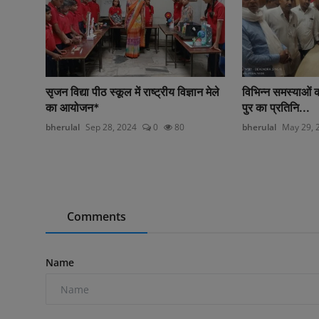
सृजन विद्या पीठ स्कूल में राष्ट्रीय विज्ञान मेले
विभिन्न समस्याओं 
का आयोजन*
पुर का प्रतिनि...
bherulal
Sep 28, 2024
0
80
bherulal
May 29, 
Comments
Name