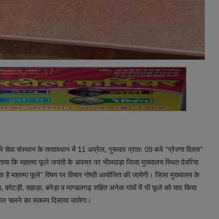
ेवा संस्थान के तत्वावधान में 11 अप्रेल, गुरूवार प्रातः 09 बजे ‘‘प्रेरणा दिवस’’
 बताया कि महात्मा फूले जयंती के अवसर पर भीलवाड़ा जिला मुख्यालय स्थित देवरिया
ंगिक है महात्मा फूले’’ विषय पर विचार गोष्ठी आयोजित की जायेगी। जिला मुख्यालय के
 कोटड़ी, सहाड़ा, बनेड़ा व माण्डलगढ़ सहित अनेक गांवों में भी फूले को याद किया
ों पर चलने का सकल्प दिलाया जायेगा।