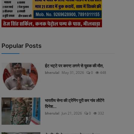
Popular Posts
ईट भट्टे पर करन्ट लगने से युवक की मौत,
bherulal
May 31, 2026
0
448
भारतीय सेना की ट्रेनिंग पूरी कर गांव लौटेंगे
दिनेश...
bherulal
Jun 21, 2026
0
332