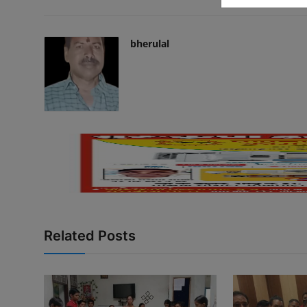
bherulal
Related Posts