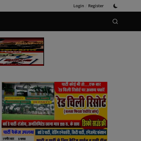
Login
/
Register