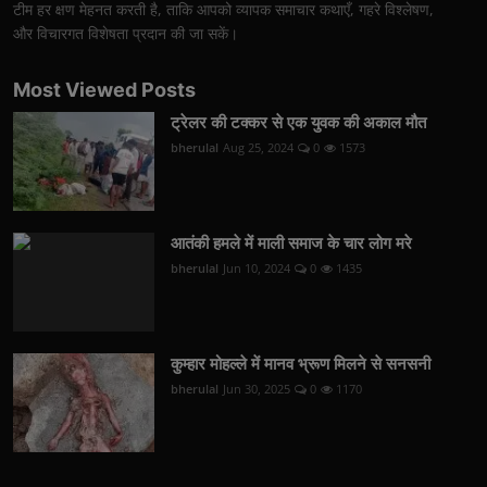
टीम हर क्षण मेहनत करती है, ताकि आपको व्यापक समाचार कथाएँ, गहरे विश्लेषण,
और विचारगत विशेषता प्रदान की जा सकें।
Most Viewed Posts
ट्रेलर की टक्कर से एक युवक की अकाल मौत
bherulal
Aug 25, 2024
0
1573
आतंकी हमले में माली समाज के चार लोग मरे
bherulal
Jun 10, 2024
0
1435
कुम्हार मोहल्ले में मानव भ्रूण मिलने से सनसनी
bherulal
Jun 30, 2025
0
1170