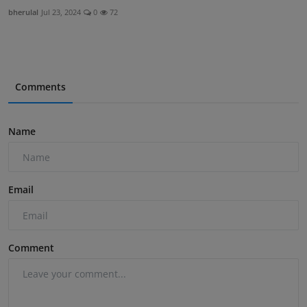
bherulal
Jul 23, 2024
0
72
Comments
Name
Email
Comment