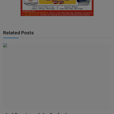
Related Posts