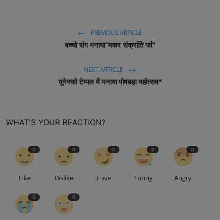
PREVIOUS ARTICLE
बच्चो संग मनाया"मकर संक्रांति पर्व"
NEXT ARTICLE
यूनेस्को टेम्पल में मनाया पोषबड़ा महोत्सव*
WHAT'S YOUR REACTION?
0
0
0
0
0
Like
Dislike
Love
Funny
Angry
0
0