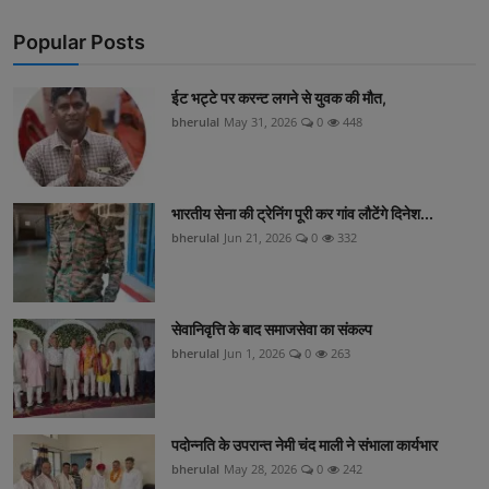
Popular Posts
ईट भट्टे पर करन्ट लगने से युवक की मौत,
bherulal
May 31, 2026
0
448
भारतीय सेना की ट्रेनिंग पूरी कर गांव लौटेंगे दिनेश...
bherulal
Jun 21, 2026
0
332
सेवानिवृत्ति के बाद समाजसेवा का संकल्प
bherulal
Jun 1, 2026
0
263
पदोन्नति के उपरान्त नेमी चंद माली ने संभाला कार्यभार
bherulal
May 28, 2026
0
242