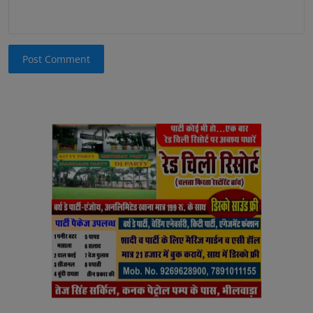
Post Comment