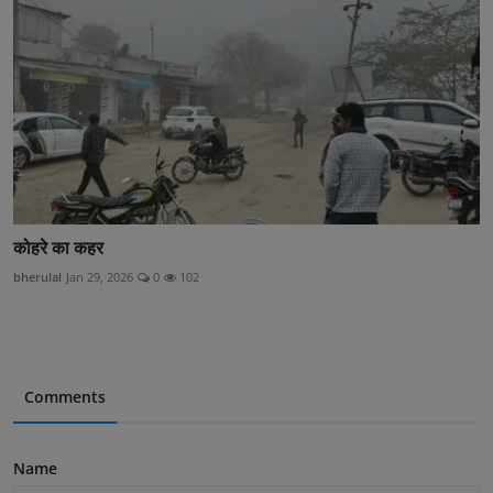
कोहरे का कहर
bherulal
Jan 29, 2026
0
102
Comments
Name