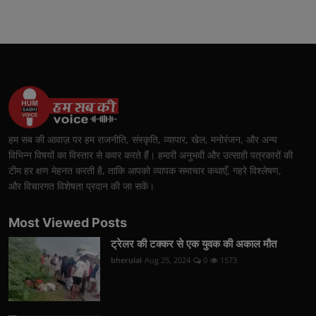
हम सब की आवाज़ पर हम राजनीति, संस्कृति, व्यापार, खेल, मनोरंजन, और अन्य
विभिन्न विषयों का विस्तार से कवर करते हैं। हमारी अनुभवी और उत्साही पत्रकारों की
टीम हर क्षण मेहनत करती है, ताकि आपको व्यापक समाचार कथाएँ, गहरे विश्लेषण,
और विचारगत विशेषता प्रदान की जा सकें।
Most Viewed Posts
ट्रेलर की टक्कर से एक युवक की अकाल मौत
bherulal
Aug 25, 2024
0
1573