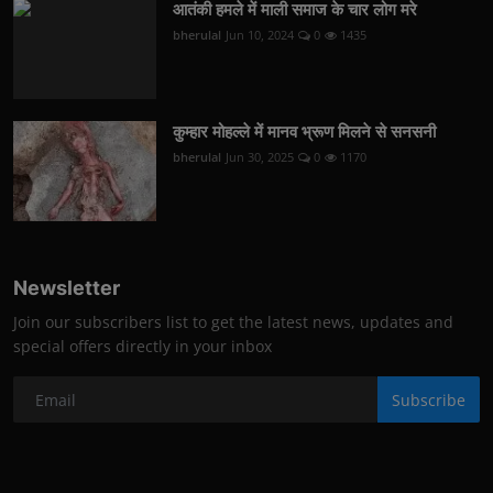
आतंकी हमले में माली समाज के चार लोग मरे
bherulal
Jun 10, 2024
0
1435
कुम्हार मोहल्ले में मानव भ्रूण मिलने से सनसनी
bherulal
Jun 30, 2025
0
1170
Newsletter
Join our subscribers list to get the latest news, updates and
special offers directly in your inbox
Subscribe