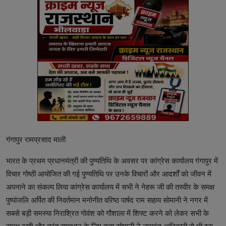
गंगापुर रामप्रसाद माली
भारत के प्रथम प्रधानमंत्री की पुण्यतिथि के अवसर पर कांग्रेस कार्यालय गंगापुर में
विचार गोष्ठी आयोजित की गई पुण्यतिथि पर उनके विचारों और आदर्शों को जीवन में
अपनाने का संकल्प लिया कांग्रेस कार्यालय में सभी ने नेहरू जी की तस्वीर के समक्ष
पुष्पांजलि अर्पित की निवर्तमान मनोनीत वरिष्ठ पार्षद राम सहाय सोमानी ने नगर में
सबसे बड़ी समस्या निराश्रित गोवंश को गौशाला में शिफ्ट करने को लेकर सभी के