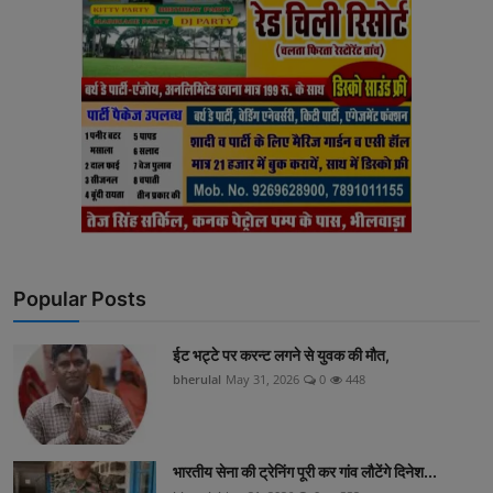
Popular Posts
ईट भट्टे पर करन्ट लगने से युवक की मौत,
bherulal
May 31, 2026
0
448
भारतीय सेना की ट्रेनिंग पूरी कर गांव लौटेंगे दिनेश...