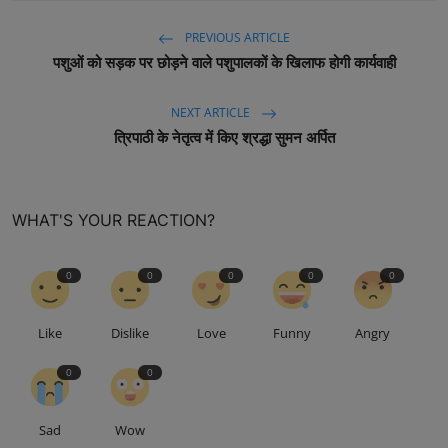
PREVIOUS ARTICLE
पशुओं को सड़क पर छोड़ने वाले पशुपालकों के खिलाफ होगी कार्यवाही
NEXT ARTICLE
त्रिपाठी के नेतृत्व में किए श्रद्धा सुमन अर्पित
WHAT'S YOUR REACTION?
0
0
0
0
0
Like
Dislike
Love
Funny
Angry
0
0
Sad
Wow