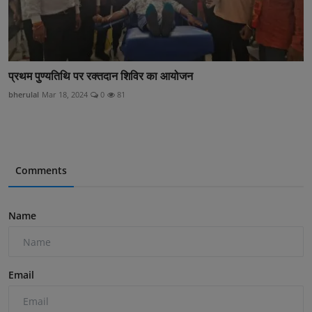
प्रथम पुण्यतिथि पर रक्तदान शिविर का आयोजन
bherulal
Mar 18, 2024
0
81
Comments
Name
Email