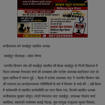
कन्हैयालाल बने सवाईपुर तहसील अध्यक्ष
सवाईपुर भीलवाड़ा :-सांवर वैष्णव
भारतीय किसान संघ की सवाईपुर तहसील की बैठक सवाईपुर के निजी विद्यालय में
जिला उपाध्यक्ष भैरूलाल शर्मा की अध्यक्षता और प्रदेश उपाध्यक्ष बद्रीलाल जाट के
मुख्य आतिथ्य में संपन्न हुई । बैठक में प्रदेश उपाध्यक्ष जाट ने भारतीय किसान संघ
की स्थापना एवं आन्दोलनात्मक गतिविधियों के बारे में विस्तार से चर्चा की । वही बैठक
में सर्वसम्मति से तहसील कार्यसमिति का गठन किया गया, जिसमें तहसील अध्यक्ष
कन्हैयालाल कुम्हार सोपुरा, मंत्री भैरूलाल जाट सवाईपुर, उपाध्यक्ष गोवर्धन शर्मा
चावंडिया, सहमंत्री राधेश्याम बलाई गोठड़ा, युवा प्रमुख राजूलाल सुथार पिथास,