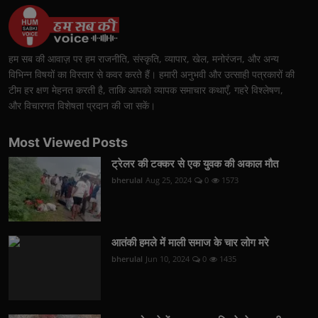
हम सब की आवाज़ पर हम राजनीति, संस्कृति, व्यापार, खेल, मनोरंजन, और अन्य
विभिन्न विषयों का विस्तार से कवर करते हैं। हमारी अनुभवी और उत्साही पत्रकारों की
टीम हर क्षण मेहनत करती है, ताकि आपको व्यापक समाचार कथाएँ, गहरे विश्लेषण,
और विचारगत विशेषता प्रदान की जा सकें।
Most Viewed Posts
ट्रेलर की टक्कर से एक युवक की अकाल मौत
bherulal
Aug 25, 2024
0
1573
आतंकी हमले में माली समाज के चार लोग मरे
bherulal
Jun 10, 2024
0
1435