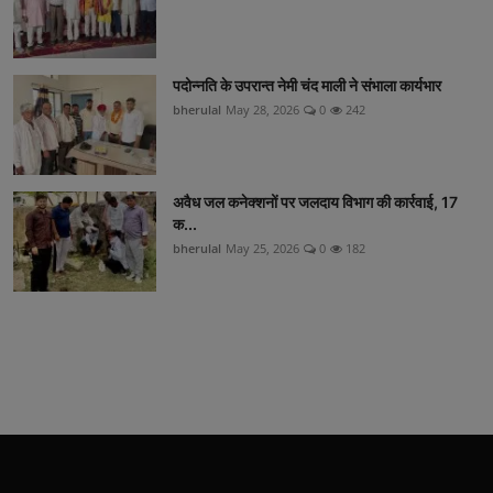
पदोन्नति के उपरान्त नेमी चंद माली ने संभाला कार्यभार
bherulal
May 28, 2026
0
242
अवैध जल कनेक्शनों पर जलदाय विभाग की कार्रवाई, 17
क...
bherulal
May 25, 2026
0
182