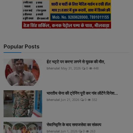
Popular Posts
ईट भट्टे पर करन्ट लगने से युवक की मौत,
bherulal
May 31, 2026
0
448
भारतीय सेना की ट्रेनिंग पूरी कर गांव लौटेंगे दिनेश...
bherulal
Jun 21, 2026
0
332
सेवानिवृत्ति के बाद समाजसेवा का संकल्प
bherulal
Jun 1, 2026
0
263