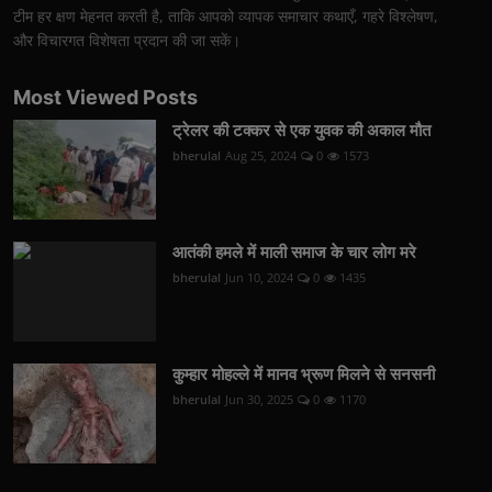
टीम हर क्षण मेहनत करती है, ताकि आपको व्यापक समाचार कथाएँ, गहरे विश्लेषण,
और विचारगत विशेषता प्रदान की जा सकें।
Most Viewed Posts
ट्रेलर की टक्कर से एक युवक की अकाल मौत
bherulal
Aug 25, 2024
0
1573
आतंकी हमले में माली समाज के चार लोग मरे
bherulal
Jun 10, 2024
0
1435
कुम्हार मोहल्ले में मानव भ्रूण मिलने से सनसनी
bherulal
Jun 30, 2025
0
1170