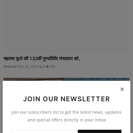
महात्मा फूले की 133वीं पुण्यतिथि मंगलवार को,
bherulal
Nov 26, 2023
0
284
JOIN OUR NEWSLETTER
Join our subscribers list to get the latest news, updates
and special offers directly in your inbox