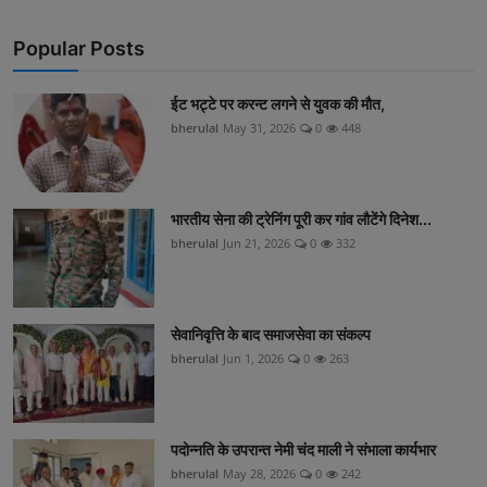
Popular Posts
ईट भट्टे पर करन्ट लगने से युवक की मौत,
bherulal
May 31, 2026
0
448
भारतीय सेना की ट्रेनिंग पूरी कर गांव लौटेंगे दिनेश...
bherulal
Jun 21, 2026
0
332
सेवानिवृत्ति के बाद समाजसेवा का संकल्प
bherulal
Jun 1, 2026
0
263
पदोन्नति के उपरान्त नेमी चंद माली ने संभाला कार्यभार
bherulal
May 28, 2026
0
242