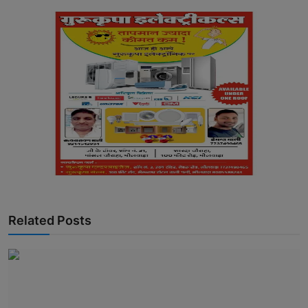
Related Posts