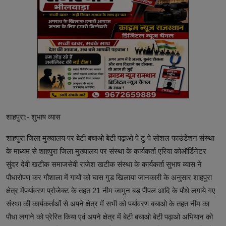
शाहपुरा:- शुभाष व्यास
शाहपुरा जिला मुख्यालय पर बेटी बचाओ बेटी पढ़ाओ पे टु पे सोशल फाउंडेशन संस्था
के माध्यम से शाहपुरा जिला मुख्यालय पर संस्था के कार्यकर्ता एरिया कोऑर्डिनेटर
सुंदर देवी खटीक समाजसेवी राजेश खटीक संस्था के कार्यकर्ता सुभाष व्यास ने
पौधारोपण कर गौशाला में गायों को घास गुड खिलाया जानकारी के अनुसार शाहपुरा
क्षेत्र मेंपर्यावरण प्रोजेक्ट के तहत 21 नीम जामुन बड़ पीपल आदि के पौधे लगाये गए
संस्था की कार्यकर्ताओं से अपने क्षेत्र में सभी को पर्यावरण बचाओ के तहत नीम का
पौधा लगाने को प्रेरित किया एवं अपने क्षेत्र में बेटी बचाओ बेटी पढ़ाओ अभियान को