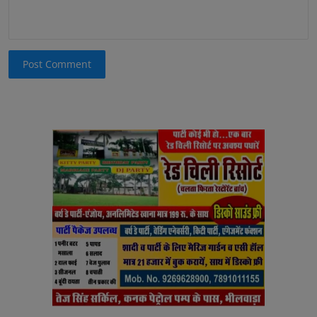
Post Comment