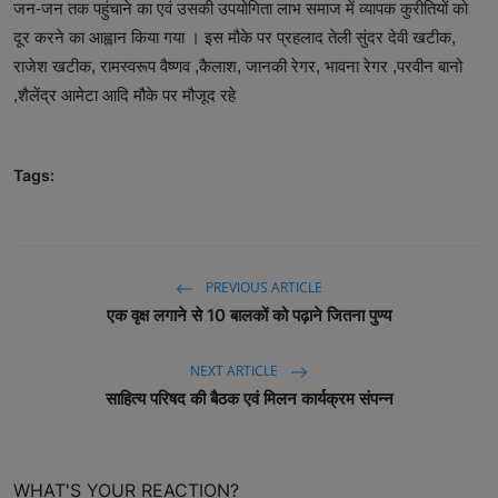
जन-जन तक पहुंचाने का एवं उसकी उपयोगिता लाभ समाज में व्यापक कुरीतियों को
दूर करने का आह्वान किया गया । इस मौके पर प्रहलाद तेली सुंदर देवी खटीक,
राजेश खटीक, रामस्वरूप वैष्णव ,कैलाश, जानकी रेगर, भावना रेगर ,परवीन बानो
,शैलेंद्र आमेटा आदि मौके पर मौजूद रहे
Tags:
PREVIOUS ARTICLE
एक वृक्ष लगाने से 10 बालकों को पढ़ाने जितना पुण्य
NEXT ARTICLE
साहित्य परिषद की बैठक एवं मिलन कार्यक्रम संपन्न
WHAT'S YOUR REACTION?