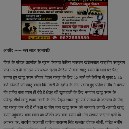
आसींद ----- रूप लाल प्रजापति
जिले के मांडल तहसील के ग्राम पंचायत केरिया नवरत्न खंडेलवाल राष्ट्रीय परशुराम
संघ भारत के संगठन संस्थापक ग्राम केरिया से बाबा खाटू श्याम के धाम पर पैदल
रवाना हुए खाटू श्याम सीकर पैदल यात्रा के लिए 12 मार्च को केरिया से सुबह 9:15
बजे निकले जों खाटू श्याम कि नगरी के दर्शन के लिए रवाना हुए पंडित मनीष ने बताया
कि शक्ति बाबा श्याम ही देते हैं क्षेत्र की खुशहाली के लिए भगवान खाटू श्याम के
पवित्र तीर्थ खाटू श्याम नगरी के लिए पैदल रवाना हुए सर्व समाज के कल्याण के लिए
यह यात्रा कर रहे हैं गौ रक्षा के लिए बाबा खाटू श्याम की जयकारे लगाते -लगाते खाटू
श्याम पहुंचकर बाबा श्याम का कीर्तन कर बाबा श्याम को भोग लगाया जाएगा! इसी के
अवसर पर, सरपंच प्रत्याशी केरिया नारायण सिंह गहलोत दीपक सोनी, पंडित मनीष