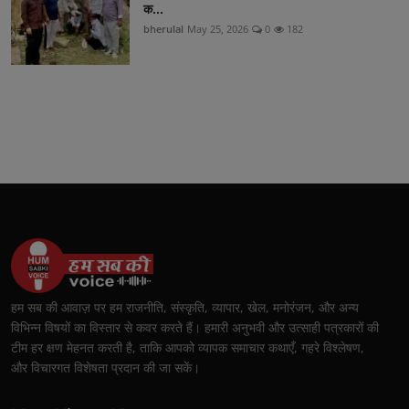
क...
bherulal
May 25, 2026
0
182
हम सब की आवाज़ पर हम राजनीति, संस्कृति, व्यापार, खेल, मनोरंजन, और अन्य
विभिन्न विषयों का विस्तार से कवर करते हैं। हमारी अनुभवी और उत्साही पत्रकारों की
टीम हर क्षण मेहनत करती है, ताकि आपको व्यापक समाचार कथाएँ, गहरे विश्लेषण,
और विचारगत विशेषता प्रदान की जा सकें।