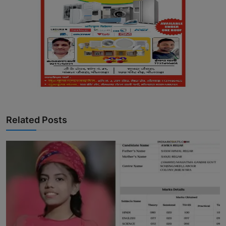
Related Posts