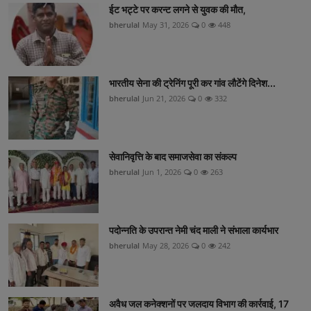
ईट भट्टे पर करन्ट लगने से युवक की मौत,
bherulal
May 31, 2026
0
448
भारतीय सेना की ट्रेनिंग पूरी कर गांव लौटेंगे दिनेश...
bherulal
Jun 21, 2026
0
332
सेवानिवृत्ति के बाद समाजसेवा का संकल्प
bherulal
Jun 1, 2026
0
263
पदोन्नति के उपरान्त नेमी चंद माली ने संभाला कार्यभार
bherulal
May 28, 2026
0
242
अवैध जल कनेक्शनों पर जलदाय विभाग की कार्रवाई, 17