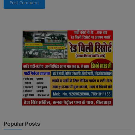
Post Comment
Popular Posts