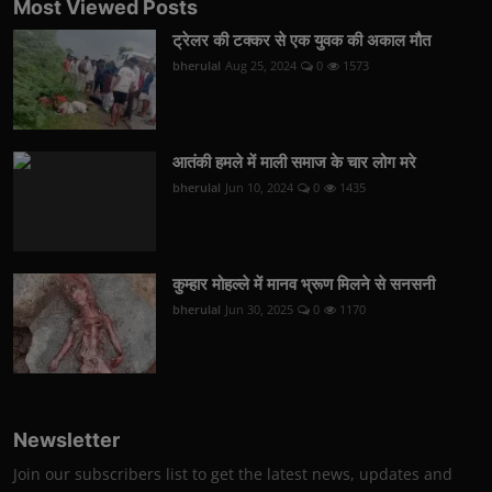
Most Viewed Posts
ट्रेलर की टक्कर से एक युवक की अकाल मौत
bherulal
Aug 25, 2024
0
1573
आतंकी हमले में माली समाज के चार लोग मरे
bherulal
Jun 10, 2024
0
1435
कुम्हार मोहल्ले में मानव भ्रूण मिलने से सनसनी
bherulal
Jun 30, 2025
0
1170
Newsletter
Join our subscribers list to get the latest news, updates and