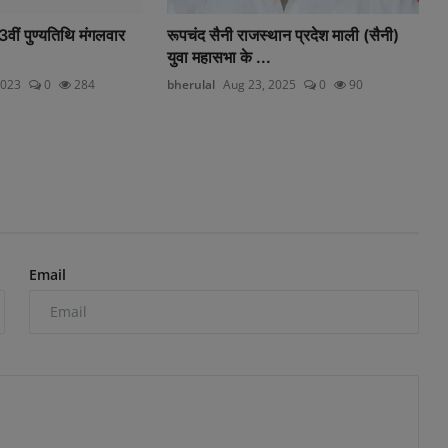
3वीं पुण्यतिथि मंगलवार
रूपचंद सैनी राजस्थान प्रदेश माली (सैनी)
युवा महासभा के ...
2023
0
284
bherulal
Aug 23, 2025
0
90
Email