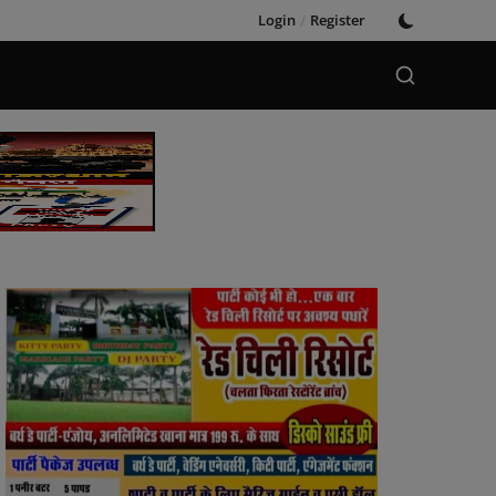
Login
/
Register