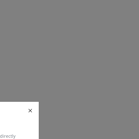
directly