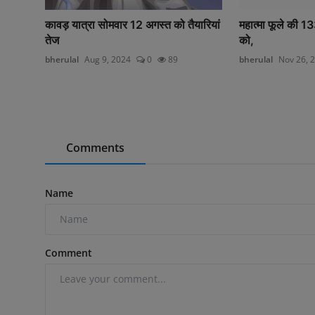
कावड़ यात्रा सोमवार 12 अगस्त को तैयारियां
महात्मा फूले की 13
तेज
को,
bherulal
Aug 9, 2024
0
89
bherulal
Nov 26, 
Comments
Name
Comment