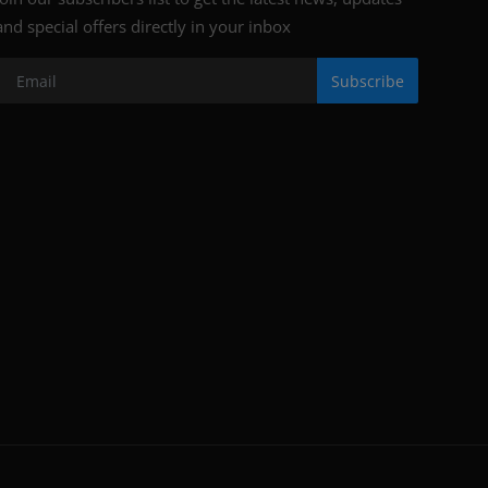
and special offers directly in your inbox
Subscribe