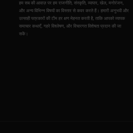
हम सब की आवाज़ पर हम राजनीति, संस्कृति, व्यापार, खेल, मनोरंजन,
और अन्य विभिन्न विषयों का विस्तार से कवर करते हैं। हमारी अनुभवी और
उत्साही पत्रकारों की टीम हर क्षण मेहनत करती है, ताकि आपको व्यापक
समाचार कथाएँ, गहरे विश्लेषण, और विचारगत विशेषता प्रदान की जा
सकें।