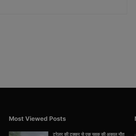
Most Viewed Posts
ट्रेलर की टक्कर से एक युवक की अकाल मौत