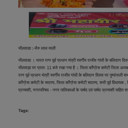
भीलवाडा :-भैरु लाल माली
भीलवाडा । भारत रत्न पूर्व प्रधान मंत्री स्वर्गीय राजीव गांधी के बलिदान
भीलवाड़ा पर प्रातः 11 बजे रखा गया है । जिला कॉंग्रेस कमेटी जिला अध्यक्
रत्न पूर्व प्रधान मंत्री स्वर्गीय राजीव गांधी के बलिदान दिवस पर पुष्पां
कॉंग्रेस कमेटी के सदस्य, जिला कॉंग्रेस कमेटी सदस्य, सभी पूर्व विधायक , 
प्रत्याशी, नगरपरिषद - नगर पालिकाओं के पार्षद एवं पार्षद प्रत्याशी सहित स
Tags: