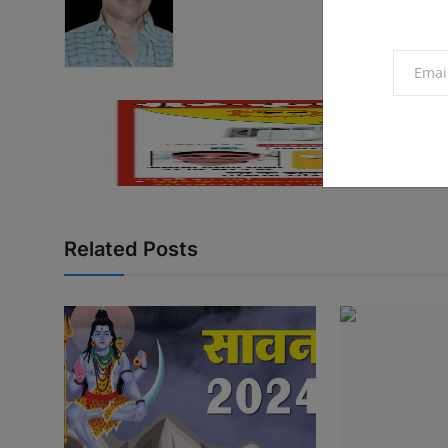
Related Posts