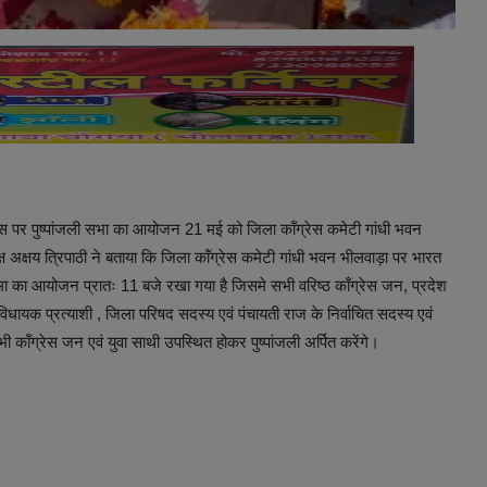
 दिवस पर पुष्पांजली सभा का आयोजन 21 मई को जिला कॉंग्रेस कमेटी गांधी भवन
ष अक्षय त्रिपाठी ने बताया कि जिला कॉंग्रेस कमेटी गांधी भवन भीलवाड़ा पर भारत
जली सभा का आयोजन प्रातः 11 बजे रखा गया है जिसमे सभी वरिष्ठ कॉंग्रेस जन, प्रदेश
विधायक प्रत्याशी , जिला परिषद सदस्य एवं पंचायती राज के निर्वाचित सदस्य एवं
भी कॉंग्रेस जन एवं युवा साथी उपस्थित होकर पुष्पांजली अर्पित करेंगे।