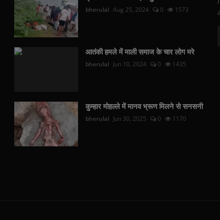
bherulal
Aug 25, 2024
0
1573
आतंकी हमले में माली समाज के चार लोग मरे
bherulal
Jun 10, 2024
0
1435
कुम्हार मोहल्ले में मानव भ्रूण मिलने से सनसनी
bherulal
Jun 30, 2025
0
1170