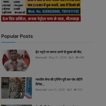
Popular Posts
ईट भट्टे पर करन्ट लगने से युवक की मौत,
bherulal
May 31, 2026
0
448
भारतीय सेना की ट्रेनिंग पूरी कर गांव लौटेंगे
दिनेश...
bherulal
Jun 21, 2026
0
332