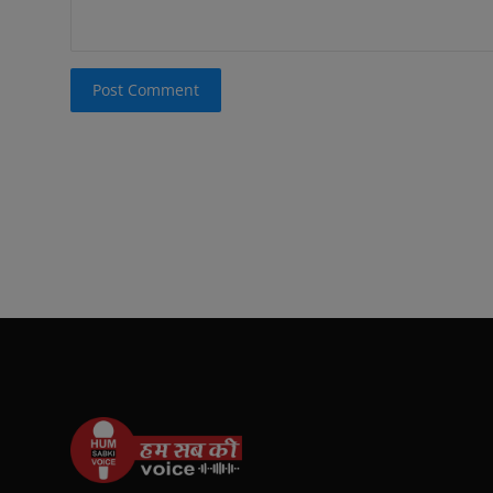
Post Comment