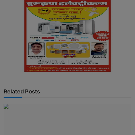
Related Posts