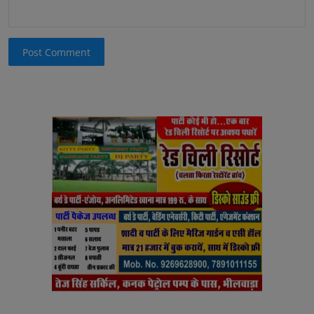
Post Comment