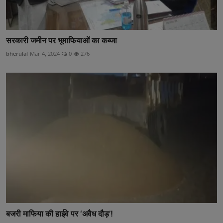
सरकारी जमीन पर भूमाफियाओं का कब्जा
bherulal
Mar 4, 2024
0
276
बजरी माफिया की हाईवे पर ‘अवैध दौड़’!