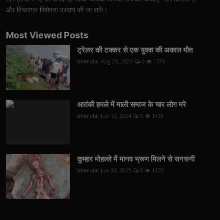
और विचारगत विशेषता प्रदान की जा सकें।
Most Viewed Posts
ट्रेलर की टक्कर से एक युवक की अकाल मौत
bherulal
Aug 25, 2024
0
1573
आतंकी हमले में माली समाज के चार लोग मरे
bherulal
Jun 10, 2024
0
1435
कुम्हार मोहल्ले में मानव भ्रूण मिलने से सनसनी
bherulal
Jun 30, 2025
0
1170