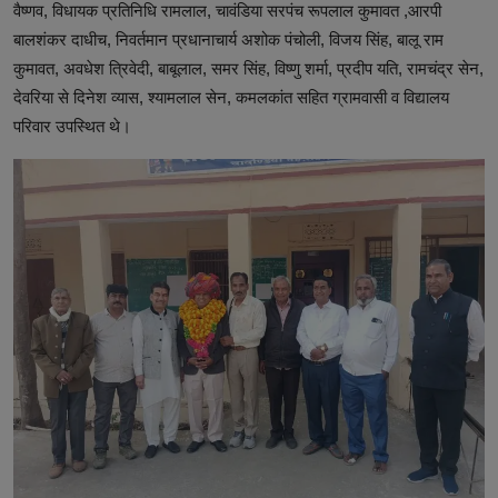
वैष्णव, विधायक प्रतिनिधि रामलाल, चावंडिया सरपंच रूपलाल कुमावत ,आरपी
बालशंकर दाधीच, निवर्तमान प्रधानाचार्य अशोक पंचोली, विजय सिंह, बालू राम
कुमावत, अवधेश त्रिवेदी, बाबूलाल, समर सिंह, विष्णु शर्मा, प्रदीप यति, रामचंद्र सेन,
देवरिया से दिनेश व्यास, श्यामलाल सेन, कमलकांत सहित ग्रामवासी व विद्यालय
परिवार उपस्थित थे।