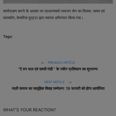
कार्यग्रहण करने के अवसर पर प्रधानाचार्य नवरतन सेन का तिलक, साफा एवं
माल्यार्पण, केसरिया दुपट्टा द्वारा स्वागत अभिनंदन किया गया।
Tags:
PREVIOUS ARTICLE
"ऐ वन फल एवं सब्जी मंडी ’’ के नवीन प्रतिष्ठान का शुभारम्भ
NEXT ARTICLE
माली समाज का सामूहिक विवाह सम्मेलन: 19 फरवरी को होगा आयोजित
WHAT'S YOUR REACTION?