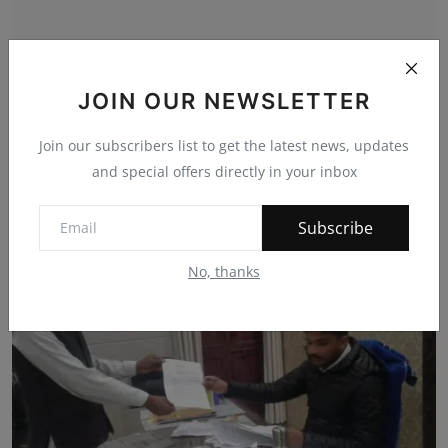
JOIN OUR NEWSLETTER
Join our subscribers list to get the latest news, updates
and special offers directly in your inbox
विहंगम संत समाज द्वारा रक्तदान शिविर आयोजित
bherulal
Oct 29, 2023
0
226
Subscribe
No, thanks