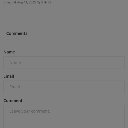
bherulal
Aug 11, 2025
0
78
Comments
Name
Email
Comment