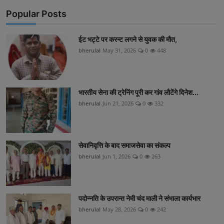
Popular Posts
ईट भट्टे पर करन्ट लगने से युवक की मौत,
bherulal
May 31, 2026
0
448
भारतीय सेना की ट्रेनिंग पूरी कर गांव लौटेंगे दिनेश...
bherulal
Jun 21, 2026
0
332
सेवानिवृत्ति के बाद समाजसेवा का संकल्प
bherulal
Jun 1, 2026
0
263
पदोन्नति के उपरान्त नेमी चंद माली ने संभाला कार्यभार
bherulal
May 28, 2026
0
242