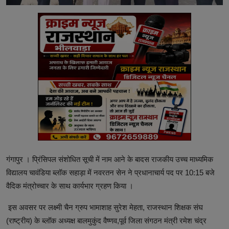
गंगापुर । प्रिंसिपल संशोधित सूची में नाम आने के बादस राजकीय उच्च माध्यमिक
विद्यालय चावंडिया ब्लॉक सहाड़ा में नवरतन सेन ने प्रधानाचार्य पद पर 10:15 बजे
वैदिक मंत्रोच्चार के साथ कार्यभार ग्रहण किया ।
इस अवसर पर लक्ष्मी चैन ग्रुप भामाशाह सुरेश मेहता, राजस्थान शिक्षक संघ
(राष्ट्रीय) के ब्लॉक अध्यक्ष बालमुकुंद वैष्णव,पूर्व जिला संगठन मंत्री रमेश चंद्र