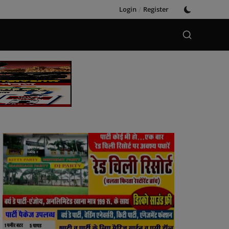
Login
/
Register