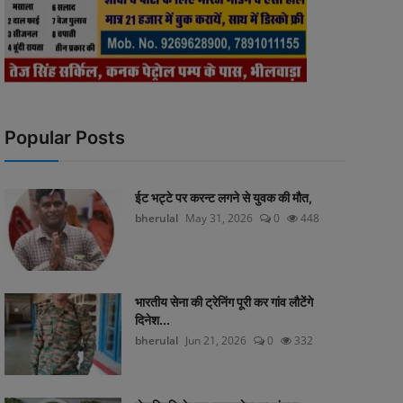
Popular Posts
ईट भट्टे पर करन्ट लगने से युवक की मौत,
bherulal
May 31, 2026
0
448
भारतीय सेना की ट्रेनिंग पूरी कर गांव लौटेंगे
दिनेश...
bherulal
Jun 21, 2026
0
332