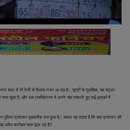
नगर शहर में भी तेजी से फैलता नजर आ रहा है। सूत्रों के मुताबिक, यह सट्टा
 जमा चुका है, और अब रायसिंहनगर में अपने 'पांव पसारते' हुए कई इलाकों में
किन पुलिस प्रशासन मूकदर्शक बना हुआ है। सवाल यह उठता है कि क्या प्रशासन की
ं यह अवैध कारोबार फल-फूल रहा है?