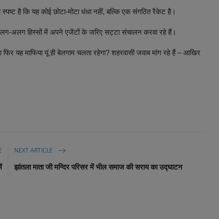
स्पष्ट है कि यह कोई छोटा-मोटा धंधा नहीं, बल्कि एक संगठित रैकेट है।
अलग-अलग हिस्सों में अपने एजेंटों के जरिए सट्टा संचालन करवा रहे हैं।
 फिर यह माफिया यूं ही बेलगाम चलता रहेगा? शहरवासी जवाब मांग रहे हैं – आखिर
E
NEXT ARTICLE
ं
झांतला माता जी मन्दिर परिसर में भील समाज की सराय का उद्घाटन