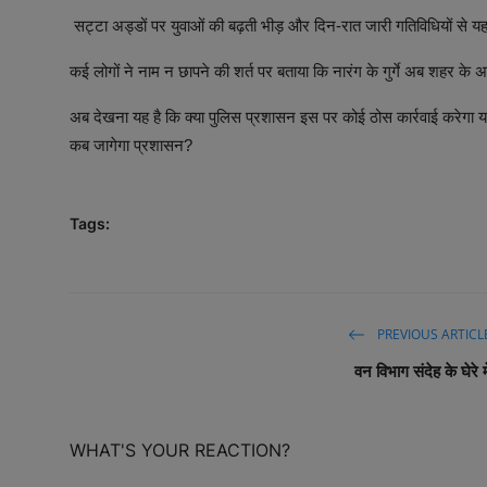
सट्टा अड्डों पर युवाओं की बढ़ती भीड़ और दिन-रात जारी गतिविधियों से यह 
कई लोगों ने नाम न छापने की शर्त पर बताया कि नारंग के गुर्गे अब शहर के 
अब देखना यह है कि क्या पुलिस प्रशासन इस पर कोई ठोस कार्रवाई करेगा या
कब जागेगा प्रशासन?
Tags:
PREVIOUS ARTICL
वन विभाग संदेह के घेरे मे
WHAT'S YOUR REACTION?