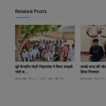
Related Posts
पूर्व केन्द्रीय मंत्री निहालचंद ने किया सरहदी
लाखो रूपए की ज्वेल
गांवों क...
किया गिरफ्तार
bherulal
May 11, 2025
0
104
bherulal
May 23, 