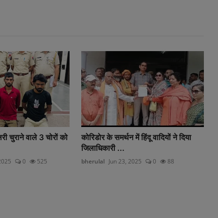
री चुराने वाले 3 चोरों को
कोरिडोर के समर्थन में हिंदू वादियों ने दिया
जिलाधिकारी ...
2025
0
525
bherulal
Jun 23, 2025
0
88