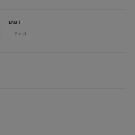
Email