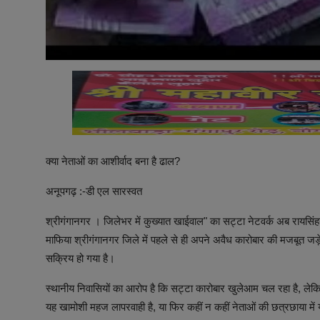
क्या नेताओं का आशीर्वाद बना है ढाल?
अनूपगढ़ :-डी एल सारस्वत
श्रीगंगानगर । जिलेभर में कुख्यात खाईवाल" का सट्टा नेटवर्क अब रायसिंह
माफिया श्रीगंगानगर जिले में पहले से ही अपने अवैध कारोबार की मजबूत जड़ें
सक्रिय हो गया है।
स्थानीय निवासियों का आरोप है कि सट्टा कारोबार खुलेआम चल रहा है, ले
यह खामोशी महज लापरवाही है, या फिर कहीं न कहीं नेताओं की छत्रछाया मे