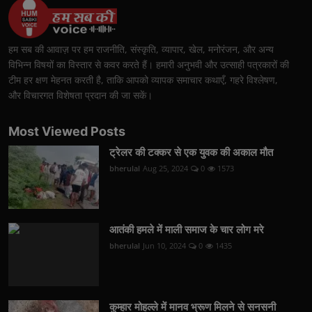
हम सब की आवाज़ पर हम राजनीति, संस्कृति, व्यापार, खेल, मनोरंजन, और अन्य
विभिन्न विषयों का विस्तार से कवर करते हैं। हमारी अनुभवी और उत्साही पत्रकारों की
टीम हर क्षण मेहनत करती है, ताकि आपको व्यापक समाचार कथाएँ, गहरे विश्लेषण,
और विचारगत विशेषता प्रदान की जा सकें।
Most Viewed Posts
ट्रेलर की टक्कर से एक युवक की अकाल मौत
bherulal
Aug 25, 2024
0
1573
आतंकी हमले में माली समाज के चार लोग मरे
bherulal
Jun 10, 2024
0
1435
कुम्हार मोहल्ले में मानव भ्रूण मिलने से सनसनी