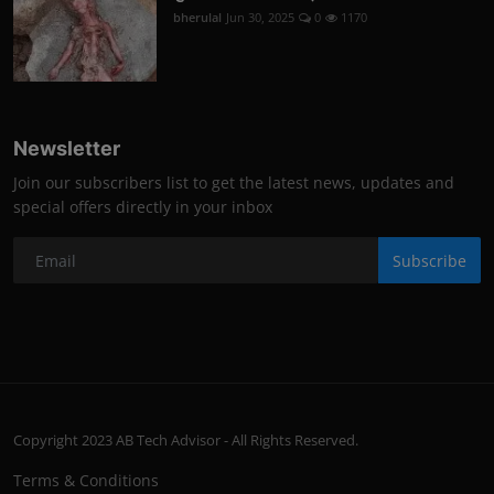
bherulal
Jun 30, 2025
0
1170
Newsletter
Join our subscribers list to get the latest news, updates and
special offers directly in your inbox
Subscribe
Copyright 2023 AB Tech Advisor - All Rights Reserved.
Terms & Conditions