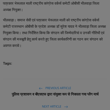
पत्रकार भेरूलाल माली राष्ट्रीय कांग्रेस वर्कर्स कमेटी ओबीसी भीलवाड़ा जिला
अध्यक्ष नियुक्त।
भीलवाड़ा। समाज सेवी एवं पत्रकार भेरूलाल माली को राष्ट्रीय कांग्रेस वर्कर्स
कमेटी राजस्थान ओबीसी के प्रदेश अध्यक्ष डॉ सुरेश यादव ने भीलवाड़ा जिला अध्यक्ष
नियुक्त किया। तथा निर्देशित किया कि संगठन की जिम्मेदारियां व उनकी नीतियों एवं
संगठन की मजबूती हेतु कार्य करते हुए जिला कार्यकारिणी का गठन कर संगठन को
अवगत करावे।
Tags:
PREVIOUS ARTICLE
पुलिस प्रशासन व बीएसएफ द्वारा संयुक्त रूप से निकाला गया प्लैग मार्च
NEXT ARTICLE