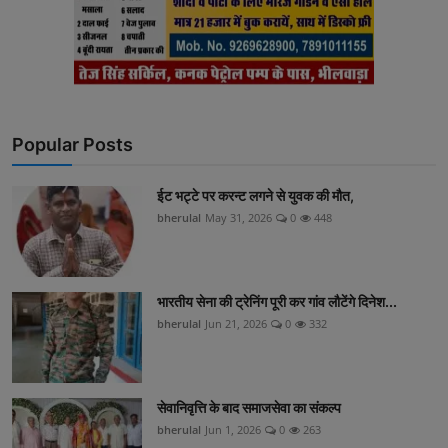
Popular Posts
ईट भट्टे पर करन्ट लगने से युवक की मौत,
bherulal
May 31, 2026
0
448
भारतीय सेना की ट्रेनिंग पूरी कर गांव लौटेंगे दिनेश...
bherulal
Jun 21, 2026
0
332
सेवानिवृत्ति के बाद समाजसेवा का संकल्प
bherulal
Jun 1, 2026
0
263