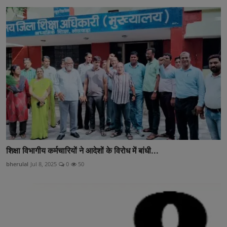
शिक्षा विभागीय कर्मचारियों ने आदेशों के विरोध में बांधी...
bherulal
Jul 8, 2025
0
50