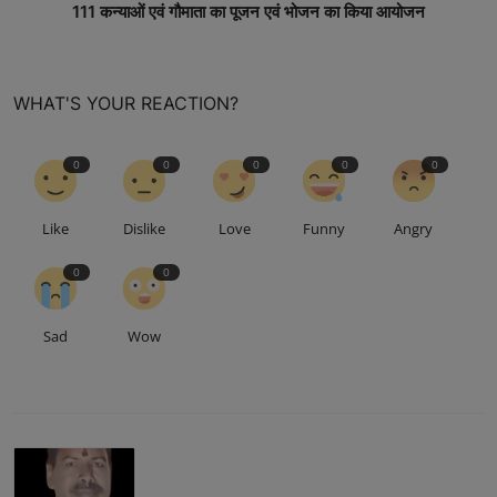
111 कन्याओं एवं गौमाता का पूजन एवं भोजन का किया आयोजन
WHAT'S YOUR REACTION?
0
0
0
0
0
Like
Dislike
Love
Funny
Angry
0
0
Sad
Wow