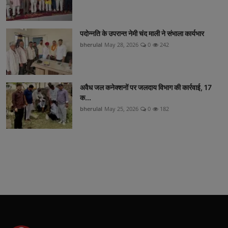
पदोन्नति के उपरान्त नेमी चंद माली ने संभाला कार्यभार
bherulal
May 28, 2026
0
242
अवैध जल कनेक्शनों पर जलदाय विभाग की कार्रवाई, 17
क...
bherulal
May 25, 2026
0
182