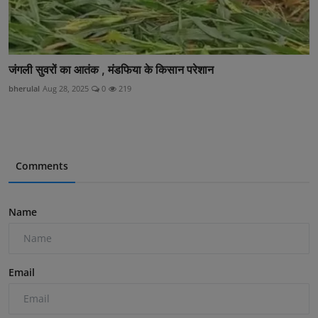
जंगली सुवरों का आतंक , मंडफिया के किसान परेशान
bherulal
Aug 28, 2025
0
219
Comments
Name
Email