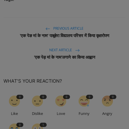
PREVIOUS ARTICLE
'एक पेङ मां के नाम' पाबूबेरा विद्यालय परिसर में किया वृक्षारोपण
NEXT ARTICLE
'एक पेड़ मां के नाम'लगाने का किया आह्वान
WHAT'S YOUR REACTION?
0
0
0
0
0
Like
Dislike
Love
Funny
Angry
0
1