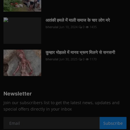
आतंकी हमले में माली समाज के चार लोग मरे
bherulal
Jun 10, 2024
0
1435
कुम्हार मोहल्ले में मानव भ्रूण मिलने से सनसनी
bherulal
Jun 30, 2025
0
1170
Newsletter
Join our subscribers list to get the latest news, updates and
special offers directly in your inbox
Subscribe