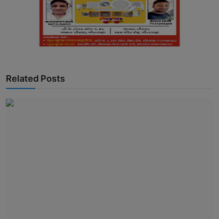
Related Posts