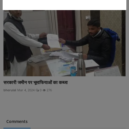
सरकारी जमीन पर भूमाफियाओं का कब्जा
bherulal
Mar 4, 2024
0
276
Comments