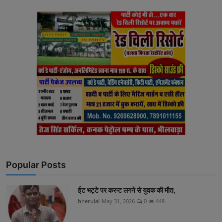
Popular Posts
ईट भट्टे पर करन्ट लगने से युवक की मौत,
bherulal
May 31, 2026
0
448