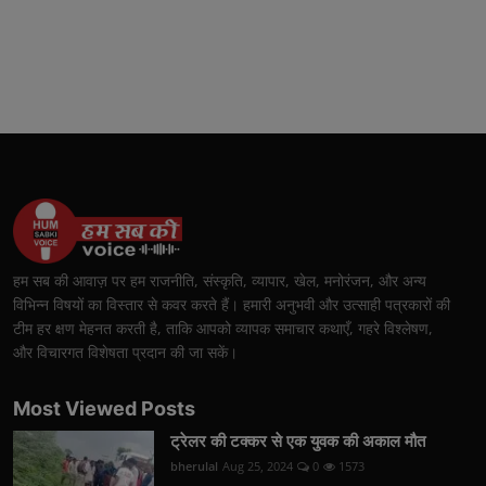
हम सब की आवाज़ पर हम राजनीति, संस्कृति, व्यापार, खेल, मनोरंजन, और अन्य
विभिन्न विषयों का विस्तार से कवर करते हैं। हमारी अनुभवी और उत्साही पत्रकारों की
टीम हर क्षण मेहनत करती है, ताकि आपको व्यापक समाचार कथाएँ, गहरे विश्लेषण,
और विचारगत विशेषता प्रदान की जा सकें।
Most Viewed Posts
ट्रेलर की टक्कर से एक युवक की अकाल मौत
bherulal
Aug 25, 2024
0
1573