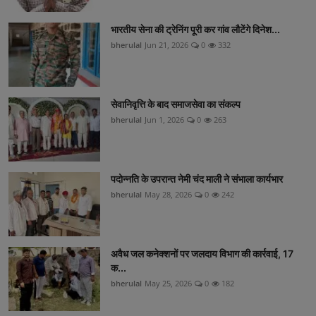
भारतीय सेना की ट्रेनिंग पूरी कर गांव लौटेंगे दिनेश...
bherulal
Jun 21, 2026
0
332
सेवानिवृत्ति के बाद समाजसेवा का संकल्प
bherulal
Jun 1, 2026
0
263
पदोन्नति के उपरान्त नेमी चंद माली ने संभाला कार्यभार
bherulal
May 28, 2026
0
242
अवैध जल कनेक्शनों पर जलदाय विभाग की कार्रवाई, 17
क...
bherulal
May 25, 2026
0
182