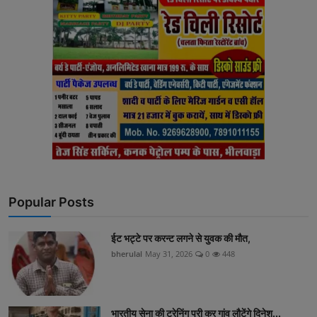
Popular Posts
ईट भट्टे पर करन्ट लगने से युवक की मौत,
bherulal
May 31, 2026
0
448
भारतीय सेना की ट्रेनिंग पूरी कर गांव लौटेंगे दिनेश...