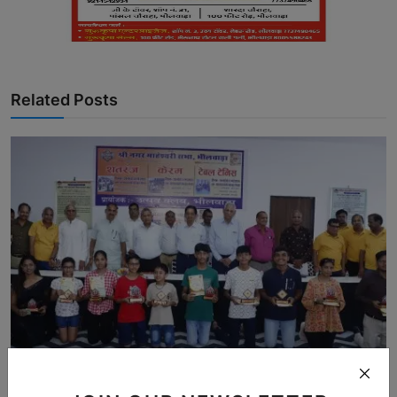
Related Posts
उत्सव क्लब द्वारा प्रायोजित प्रतियोगिता का समापन समारो...