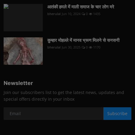
आतंकी हमले में माली समाज के चार लोग मरे
bherulal
Jun 10, 2024
0
1435
कुम्हार मोहल्ले में मानव भ्रूण मिलने से सनसनी
bherulal
Jun 30, 2025
0
1170
Newsletter
Join our subscribers list to get the latest news, updates and
special offers directly in your inbox
Subscribe