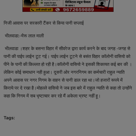
निजी आवास पर सरकारी टैंकर से किया पानी सप्लाई
भीलवाडा:-भैरू लाल माली
भीलवाडा ।शहर के बसन्त विहार में सीवरेज द्वारा कार्य करने के बाद जगह -जगह से
पानी की पाईप लाईन टूट गई। पाईप लाईन टूटने से बसंत विहार कॉलोनी वासियो को
पीने के पानी की किल्लत हो रही है।कॉलोनी वासियो ने इसकी शिकायत कई बार की ।
लेकिन कोई समाधान नही हुआ। दूसरी‌ ओर नगरनिगम का कर्मचारी राहुल न्याति
अपने आवास पर नगर निगम के वाहन से पानी डाल रहा था।जो हजारों रूपये में
किराये पर दे रखा है‌।मोहल्ले वासियो ने जब इस बारे में राहुल न्याति से कहा तो उन्होंने
कहा कि निगम में सब भृष्टाचार कर रहे मैं अकेला भ्रष्ट नहीं हू।
Tags: