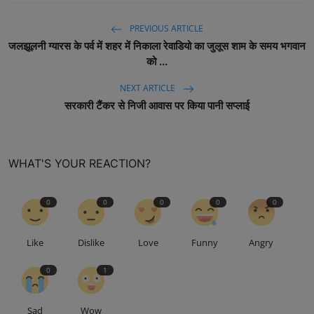
PREVIOUS ARTICLE
जलझूलनी ग्यारस के पर्व में शहर में निकाला रेवाडियो का जुलूस शाम के समय भगवान
को ...
NEXT ARTICLE
सरकारी टैंकर से निजी आवास पर किया पानी सप्लाई
WHAT'S YOUR REACTION?
0
0
0
0
0
Like
Dislike
Love
Funny
Angry
0
1
Sad
Wow