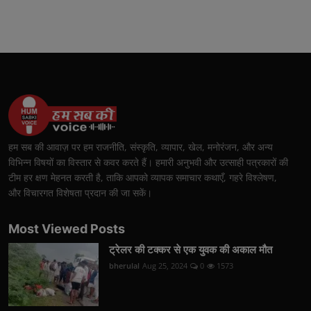
हम सब की आवाज़ पर हम राजनीति, संस्कृति, व्यापार, खेल, मनोरंजन, और अन्य
विभिन्न विषयों का विस्तार से कवर करते हैं। हमारी अनुभवी और उत्साही पत्रकारों की
टीम हर क्षण मेहनत करती है, ताकि आपको व्यापक समाचार कथाएँ, गहरे विश्लेषण,
और विचारगत विशेषता प्रदान की जा सकें।
Most Viewed Posts
ट्रेलर की टक्कर से एक युवक की अकाल मौत
bherulal
Aug 25, 2024
0
1573