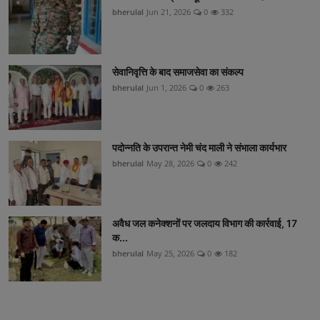
bherulal
Jun 21, 2026
0
332
सेवानिवृत्ति के बाद समाजसेवा का संकल्प
bherulal
Jun 1, 2026
0
263
पदोन्नति के उपरान्त नेमी चंद माली ने संभाला कार्यभार
bherulal
May 28, 2026
0
242
अवैध जल कनेक्शनों पर जलदाय विभाग की कार्रवाई, 17
क...
bherulal
May 25, 2026
0
182