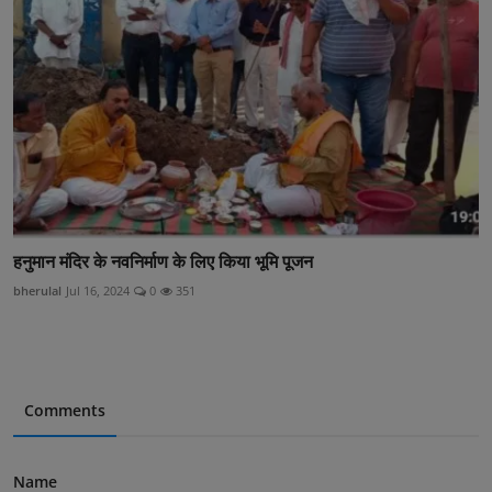
हनुमान मंदिर के नवनिर्माण के लिए किया भूमि पूजन
bherulal
Jul 16, 2024
0
351
Comments
Name